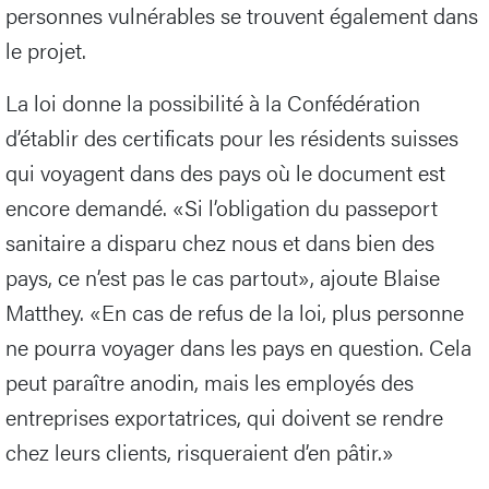
personnes vulnérables se trouvent également dans
le projet.
La loi donne la possibilité à la Confédération
d’établir des certificats pour les résidents suisses
qui voyagent dans des pays où le document est
encore demandé. «Si l’obligation du passeport
sanitaire a disparu chez nous et dans bien des
pays, ce n’est pas le cas partout», ajoute Blaise
Matthey. «En cas de refus de la loi, plus personne
ne pourra voyager dans les pays en question. Cela
peut paraître anodin, mais les employés des
entreprises exportatrices, qui doivent se rendre
chez leurs clients, risqueraient d’en pâtir.»