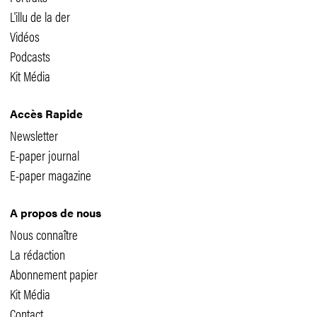
L'illu de la der
Vidéos
Podcasts
Kit Média
Accès Rapide
Newsletter
E-paper journal
E-paper magazine
A propos de nous
Nous connaître
La rédaction
Abonnement papier
Kit Média
Contact