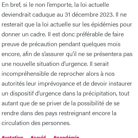
En bref, si le non l’emporte, la loi actuelle
deviendrait caduque au 31 décembre 2023. Il ne
resterait que la loi actuelle sur les épidémies pour
donner un cadre. Il est donc préférable de faire
preuve de précaution pendant quelques mois
encore, afin de s’assurer qu’il ne se présentera pas
une nouvelle situation d’urgence. Il serait
incompréhensible de reprocher alors à nos
autorités leur imprévoyance et de devoir instaurer
un dispositif d’urgence dans la précipitation, tout
autant que de se priver de la possibilité de se
rendre dans des pays restreignant encore la
circulation des personnes.
#votation
#covid
#pandémie