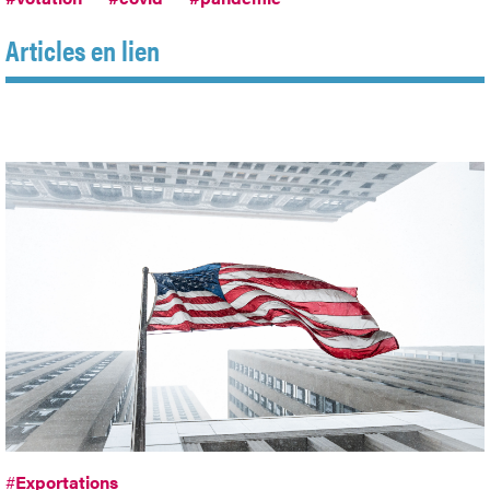
Articles en lien
#
Exportations