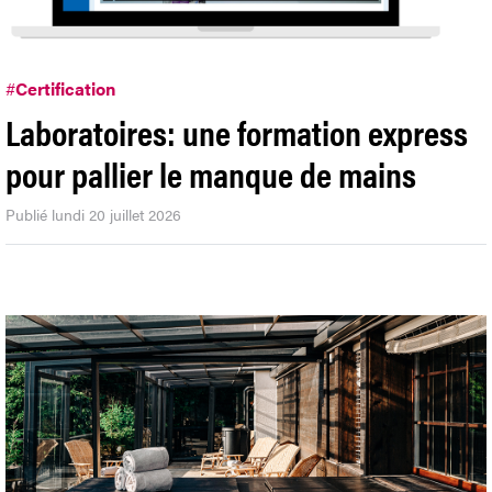
#
Certification
Laboratoires: une formation express
pour pallier le manque de mains
Publié lundi 20 juillet 2026