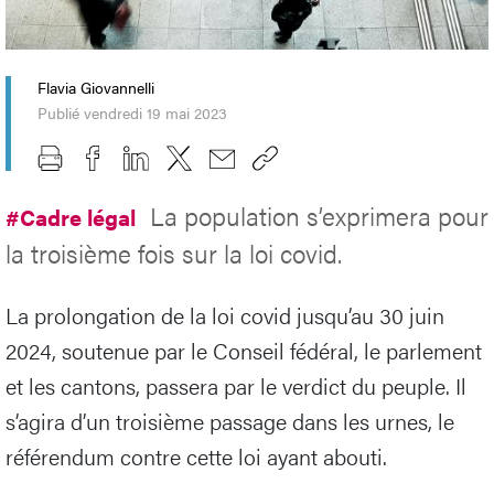
Flavia Giovannelli
Publié vendredi 19 mai 2023
La population s’exprimera pour
#Cadre légal
la troisième fois sur la loi covid.
La prolongation de la loi covid jusqu’au 30 juin
2024, soutenue par le Conseil fédéral, le parlement
et les cantons, passera par le verdict du peuple. Il
s’agira d’un troisième passage dans les urnes, le
référendum contre cette loi ayant abouti.