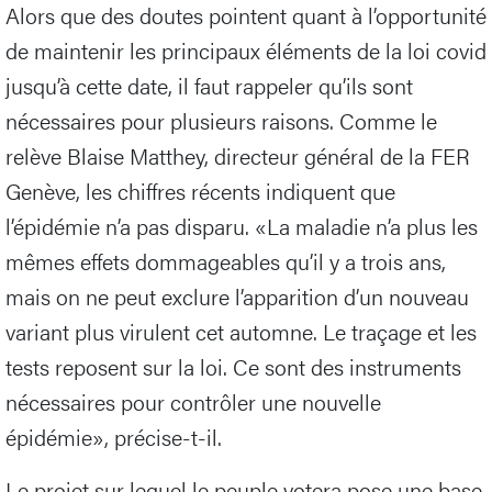
Alors que des doutes pointent quant à l’opportunité
de maintenir les principaux éléments de la loi covid
jusqu’à cette date, il faut rappeler qu’ils sont
nécessaires pour plusieurs raisons. Comme le
relève Blaise Matthey, directeur général de la FER
Genève, les chiffres récents indiquent que
l’épidémie n’a pas disparu. «La maladie n’a plus les
mêmes effets dommageables qu’il y a trois ans,
mais on ne peut exclure l’apparition d’un nouveau
variant plus virulent cet automne. Le traçage et les
tests reposent sur la loi. Ce sont des instruments
nécessaires pour contrôler une nouvelle
épidémie», précise-t-il.
Le projet sur lequel le peuple votera pose une base