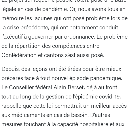
légale en cas de pandémie. Or, nous avons tous en
mémoire les lacunes qui ont posé problème lors de
la crise précédente, qui ont notamment conduit
l’exécutif à gouverner par ordonnance. Le problème
de la répartition des compétences entre
Confédération et cantons s’est aussi posé.
Depuis, des leçons ont été tirées pour être mieux
préparés face à tout nouvel épisode pandémique.
Le Conseiller fédéral Alain Berset, déjà au front
tout au long de la gestion de l’épidémie covid-19,
rappelle que cette loi permettrait un meilleur accès
aux médicaments en cas de besoin. D’autres
mesures touchant à la capacité hospitalière et aux