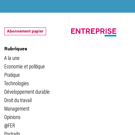
Abonnement papier
Rubriques
A la une
Economie et politique
Pratique
Technologies
Développement durable
Droit du travail
Management
Opinions
@FER
Portraits