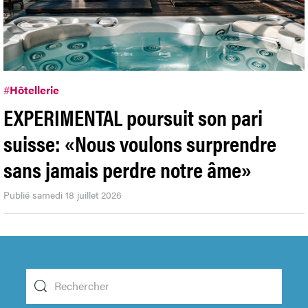
#
Hôtellerie
EXPERIMENTAL poursuit son pari
suisse: «Nous voulons surprendre
sans jamais perdre notre âme»
Publié samedi 18 juillet 2026