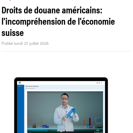
Droits de douane américains:
l'incompréhension de l'économie
suisse
Publié lundi 27 juillet 2026