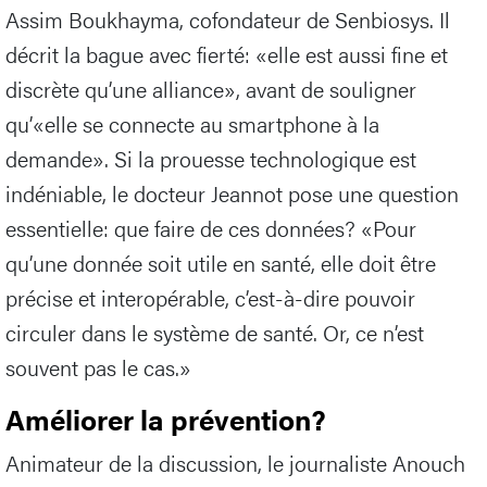
Assim Boukhayma, cofondateur de Senbiosys. Il
décrit la bague avec fierté: «elle est aussi fine et
discrète qu’une alliance», avant de souligner
qu’«elle se connecte au smartphone à la
demande». Si la prouesse technologique est
indéniable, le docteur Jeannot pose une question
essentielle: que faire de ces données? «Pour
qu’une donnée soit utile en santé, elle doit être
précise et interopérable, c’est-à-dire pouvoir
circuler dans le système de santé. Or, ce n’est
souvent pas le cas.»
Améliorer la prévention?
Animateur de la discussion, le journaliste Anouch