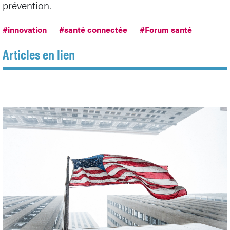
prévention.
#innovation
#santé connectée
#Forum santé
Articles en lien