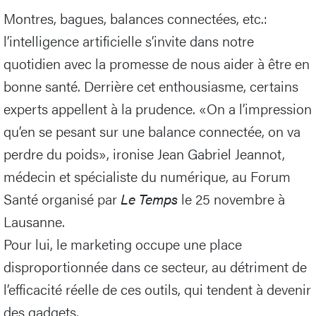
Montres, bagues, balances connectées, etc.:
l’intelligence artificielle s’invite dans notre
quotidien avec la promesse de nous aider à être en
bonne santé. Derrière cet enthousiasme, certains
experts appellent à la prudence. «On a l’impression
qu’en se pesant sur une balance connectée, on va
perdre du poids», ironise Jean Gabriel Jeannot,
médecin et spécialiste du numérique, au Forum
Santé organisé par
Le Temps
le 25 novembre à
Lausanne.
Pour lui, le marketing occupe une place
disproportionnée dans ce secteur, au détriment de
l’efficacité réelle de ces outils, qui tendent à devenir
des gadgets.