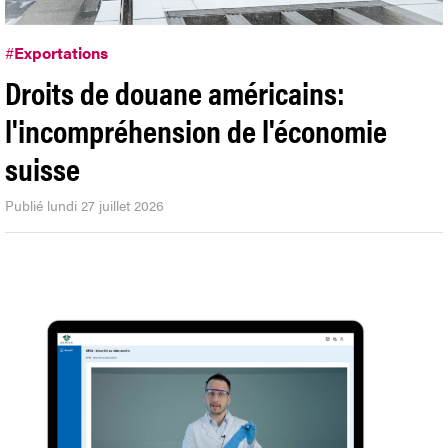
#
Exportations
Droits de douane américains:
l'incompréhension de l'économie
suisse
Publié lundi 27 juillet 2026