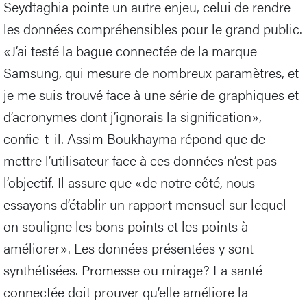
Seydtaghia pointe un autre enjeu, celui de rendre
les données compréhensibles pour le grand public.
«J’ai testé la bague connectée de la marque
Samsung, qui mesure de nombreux paramètres, et
je me suis trouvé face à une série de graphiques et
d’acronymes dont j’ignorais la signification»,
confie-t-il. Assim Boukhayma répond que de
mettre l’utilisateur face à ces données n’est pas
l’objectif. Il assure que «de notre côté, nous
essayons d’établir un rapport mensuel sur lequel
on souligne les bons points et les points à
améliorer». Les données présentées y sont
synthétisées. Promesse ou mirage? La santé
connectée doit prouver qu’elle améliore la