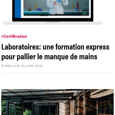
#
Certification
Laboratoires: une formation express
pour pallier le manque de mains
Publié lundi 20 juillet 2026