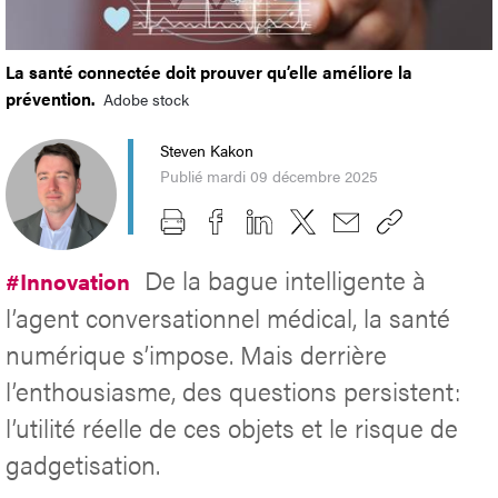
La santé connectée doit prouver qu’elle améliore la
prévention.
Adobe stock
Steven Kakon
Publié mardi 09 décembre 2025
De la bague intelligente à
#Innovation
l’agent conversationnel médical, la santé
numérique s’impose. Mais derrière
l’enthousiasme, des questions persistent:
l’utilité réelle de ces objets et le risque de
gadgetisation.