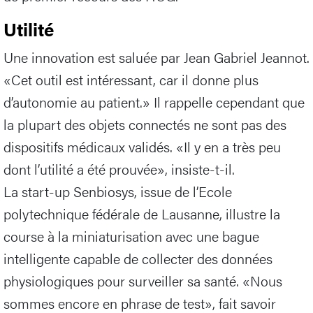
Utilité
Une innovation est saluée par Jean Gabriel Jeannot.
«Cet outil est intéressant, car il donne plus
d’autonomie au patient.» Il rappelle cependant que
la plupart des objets connectés ne sont pas des
dispositifs médicaux validés. «Il y en a très peu
dont l’utilité a été prouvée», insiste-t-il.
La start-up Senbiosys, issue de l’Ecole
polytechnique fédérale de Lausanne, illustre la
course à la miniaturisation avec une bague
intelligente capable de collecter des données
physiologiques pour surveiller sa santé. «Nous
sommes encore en phrase de test», fait savoir