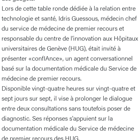
Lors de cette table ronde dédiée à la relation entre
technologie et santé, Idris Guessous, médecin chef
du service de médecine de premier recours et
responsable du centre de l’innovation aux Hôpitaux
universitaires de Genève (HUG), était invité à
présenter «confIAnce», un agent conversationnel
basé sur la documentation médicale du Service de
médecine de premier recours.
Disponible vingt-quatre heures sur vingt-quatre et
sept jours sur sept, il vise à prolonger le dialogue
entre deux consultations sans toutefois poser de
diagnostic. Ses réponses s'appuient sur la
documentation médicale du Service de médecine
de premier recours des HUG.