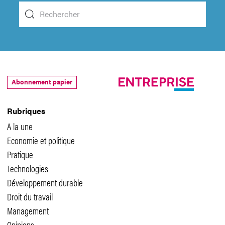
Abonnement papier
Rubriques
A la une
Economie et politique
Pratique
Technologies
Développement durable
Droit du travail
Management
Opinions