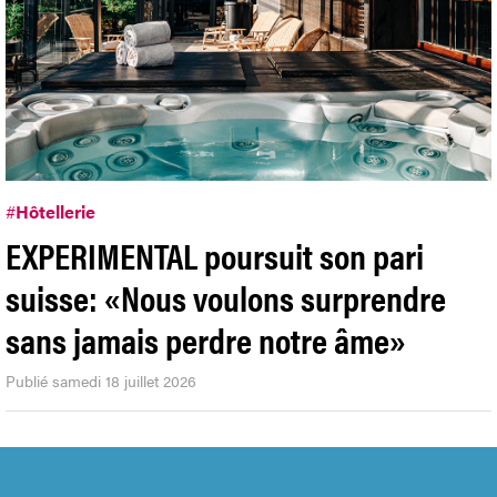
#
Hôtellerie
EXPERIMENTAL poursuit son pari
suisse: «Nous voulons surprendre
sans jamais perdre notre âme»
Publié samedi 18 juillet 2026