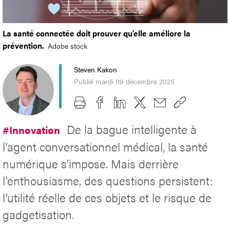
La santé connectée doit prouver qu’elle améliore la
prévention.
Adobe stock
Steven Kakon
Publié mardi 09 décembre 2025
De la bague intelligente à
#Innovation
l’agent conversationnel médical, la santé
numérique s’impose. Mais derrière
l’enthousiasme, des questions persistent:
l’utilité réelle de ces objets et le risque de
gadgetisation.