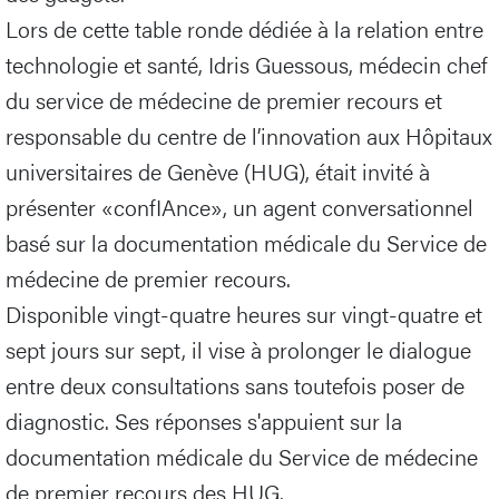
Lors de cette table ronde dédiée à la relation entre
technologie et santé, Idris Guessous, médecin chef
du service de médecine de premier recours et
responsable du centre de l’innovation aux Hôpitaux
universitaires de Genève (HUG), était invité à
présenter «confIAnce», un agent conversationnel
basé sur la documentation médicale du Service de
médecine de premier recours.
Disponible vingt-quatre heures sur vingt-quatre et
sept jours sur sept, il vise à prolonger le dialogue
entre deux consultations sans toutefois poser de
diagnostic. Ses réponses s'appuient sur la
documentation médicale du Service de médecine
de premier recours des HUG.