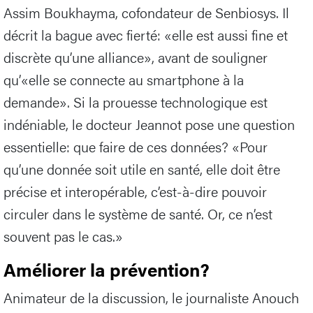
Assim Boukhayma, cofondateur de Senbiosys. Il
décrit la bague avec fierté: «elle est aussi fine et
discrète qu’une alliance», avant de souligner
qu’«elle se connecte au smartphone à la
demande». Si la prouesse technologique est
indéniable, le docteur Jeannot pose une question
essentielle: que faire de ces données? «Pour
qu’une donnée soit utile en santé, elle doit être
précise et interopérable, c’est-à-dire pouvoir
circuler dans le système de santé. Or, ce n’est
souvent pas le cas.»
Améliorer la prévention?
Animateur de la discussion, le journaliste Anouch