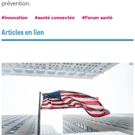
prévention.
#innovation
#santé connectée
#Forum santé
Articles en lien