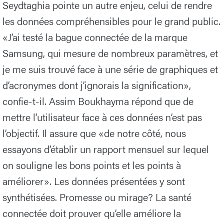
Seydtaghia pointe un autre enjeu, celui de rendre
les données compréhensibles pour le grand public.
«J’ai testé la bague connectée de la marque
Samsung, qui mesure de nombreux paramètres, et
je me suis trouvé face à une série de graphiques et
d’acronymes dont j’ignorais la signification»,
confie-t-il. Assim Boukhayma répond que de
mettre l’utilisateur face à ces données n’est pas
l’objectif. Il assure que «de notre côté, nous
essayons d’établir un rapport mensuel sur lequel
on souligne les bons points et les points à
améliorer». Les données présentées y sont
synthétisées. Promesse ou mirage? La santé
connectée doit prouver qu’elle améliore la