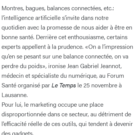
Montres, bagues, balances connectées, etc.:
l’intelligence artificielle s’invite dans notre
quotidien avec la promesse de nous aider à être en
bonne santé. Derrière cet enthousiasme, certains
experts appellent à la prudence. «On a l’impression
qu’en se pesant sur une balance connectée, on va
perdre du poids», ironise Jean Gabriel Jeannot,
médecin et spécialiste du numérique, au Forum
Santé organisé par
Le Temps
le 25 novembre à
Lausanne.
Pour lui, le marketing occupe une place
disproportionnée dans ce secteur, au détriment de
l’efficacité réelle de ces outils, qui tendent à devenir
des gadgets.