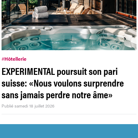
#
Hôtellerie
EXPERIMENTAL poursuit son pari
suisse: «Nous voulons surprendre
sans jamais perdre notre âme»
Publié samedi 18 juillet 2026