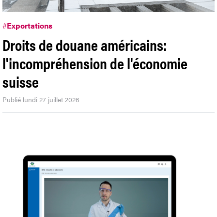
#
Exportations
Droits de douane américains:
l'incompréhension de l'économie
suisse
Publié lundi 27 juillet 2026