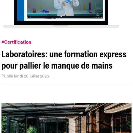
#
Certification
Laboratoires: une formation express
pour pallier le manque de mains
Publié lundi 20 juillet 2026