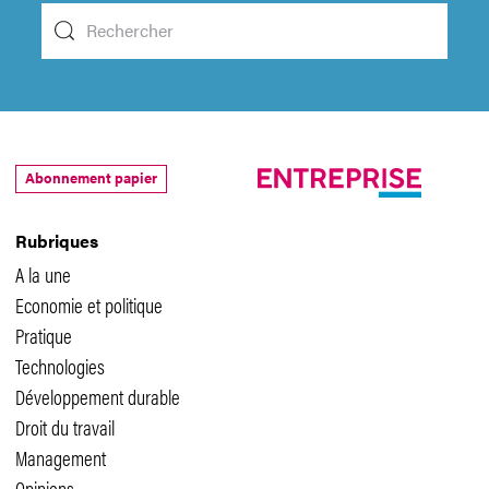
Abonnement papier
Rubriques
A la une
Economie et politique
Pratique
Technologies
Développement durable
Droit du travail
Management
Opinions