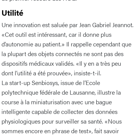
Utilité
Une innovation est saluée par Jean Gabriel Jeannot.
«Cet outil est intéressant, car il donne plus
d’autonomie au patient.» Il rappelle cependant que
la plupart des objets connectés ne sont pas des
dispositifs médicaux validés. «Il y en a très peu
dont l’utilité a été prouvée», insiste-t-il.
La start-up Senbiosys, issue de l’Ecole
polytechnique fédérale de Lausanne, illustre la
course à la miniaturisation avec une bague
intelligente capable de collecter des données
physiologiques pour surveiller sa santé. «Nous
sommes encore en phrase de test», fait savoir