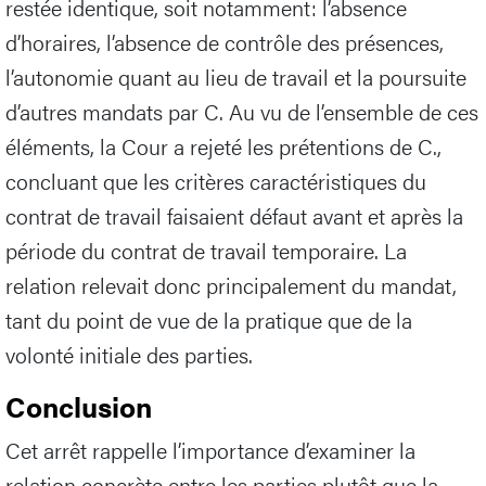
restée identique, soit notamment: l’absence
d’horaires, l’absence de contrôle des présences,
l’autonomie quant au lieu de travail et la poursuite
d’autres mandats par C. Au vu de l’ensemble de ces
éléments, la Cour a rejeté les prétentions de C.,
concluant que les critères caractéristiques du
contrat de travail faisaient défaut avant et après la
période du contrat de travail temporaire. La
relation relevait donc principalement du mandat,
tant du point de vue de la pratique que de la
volonté initiale des parties.
Conclusion
Cet arrêt rappelle l’importance d’examiner la
relation concrète entre les parties plutôt que la