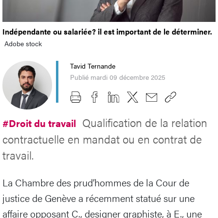
Indépendante ou salariée? il est important de le déterminer.
Adobe stock
Tavid Ternande
Publié mardi 09 décembre 2025
Qualification de la relation
#Droit du travail
contractuelle en mandat ou en contrat de
travail.
La Chambre des prud’hommes de la Cour de
justice de Genève a récemment statué sur une
affaire opposant C., designer graphiste, à E., une