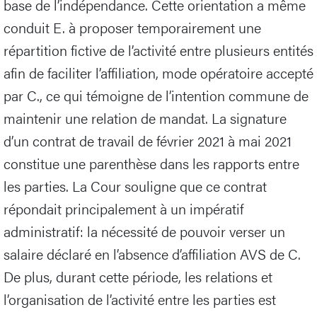
base de l’indépendance. Cette orientation a même
conduit E. à proposer temporairement une
répartition fictive de l’activité entre plusieurs entités
afin de faciliter l’affiliation, mode opératoire accepté
par C., ce qui témoigne de l’intention commune de
maintenir une relation de mandat. La signature
d’un contrat de travail de février 2021 à mai 2021
constitue une parenthèse dans les rapports entre
les parties. La Cour souligne que ce contrat
répondait principalement à un impératif
administratif: la nécessité de pouvoir verser un
salaire déclaré en l’absence d’affiliation AVS de C.
De plus, durant cette période, les relations et
l’organisation de l’activité entre les parties est