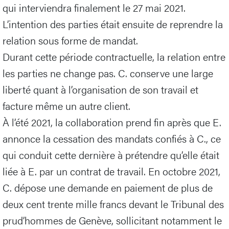
qui interviendra finalement le 27 mai 2021.
L’intention des parties était ensuite de reprendre la
relation sous forme de mandat.
Durant cette période contractuelle, la relation entre
les parties ne change pas. C. conserve une large
liberté quant à l’organisation de son travail et
facture même un autre client.
À l’été 2021, la collaboration prend fin après que E.
annonce la cessation des mandats confiés à C., ce
qui conduit cette dernière à prétendre qu’elle était
liée à E. par un contrat de travail. En octobre 2021,
C. dépose une demande en paiement de plus de
deux cent trente mille francs devant le Tribunal des
prud’hommes de Genève, sollicitant notamment le