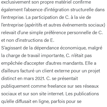
exclusivement son propre matériel confirme
également l’absence d’intégration structurelle dans
l’entreprise. La participation de C. à la vie de
l’entreprise (apéritifs et autres événements sociaux)
relevait d’une simple préférence personnelle de C.
et non d’instructions de E.
S’agissant de la dépendance économique, malgré
la charge de travail importante, C. n’était pas
empêchée d’accepter d’autres mandants. Elle a
d’ailleurs facturé un client externe pour un projet
distinct en mars 2021. C. se présentait
publiquement comme freelance sur ses réseaux
sociaux et sur son site internet. Les publications
qu’elle diffusait en ligne, parfois pour se