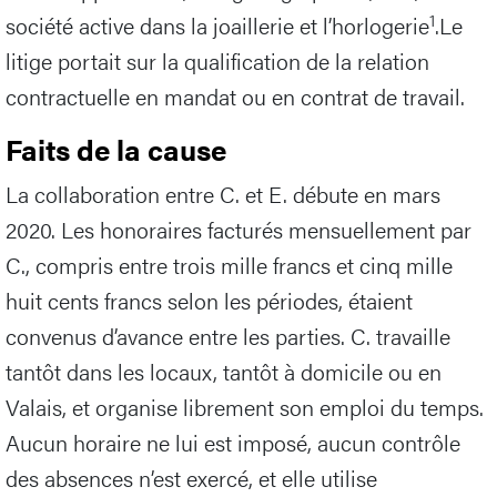
1
société active dans la joaillerie et l’horlogerie
.Le
litige portait sur la qualification de la relation
contractuelle en mandat ou en contrat de travail.
Faits de la cause
La collaboration entre C. et E. débute en mars
2020. Les honoraires facturés mensuellement par
C., compris entre trois mille francs et cinq mille
huit cents francs selon les périodes, étaient
convenus d’avance entre les parties. C. travaille
tantôt dans les locaux, tantôt à domicile ou en
Valais, et organise librement son emploi du temps.
Aucun horaire ne lui est imposé, aucun contrôle
des absences n’est exercé, et elle utilise