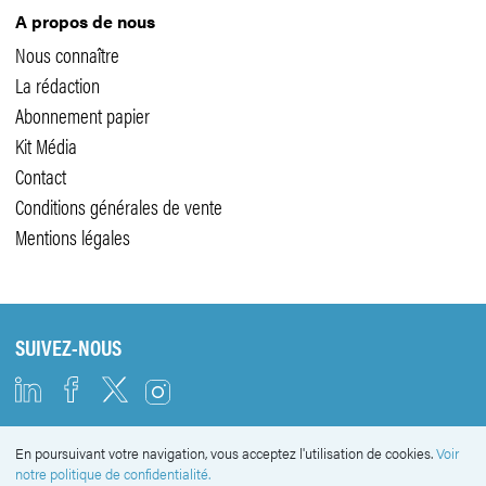
A propos de nous
Nous connaître
La rédaction
Abonnement papier
Kit Média
Contact
Conditions générales de vente
Mentions légales
SUIVEZ-NOUS
En poursuivant votre navigation, vous acceptez l'utilisation de cookies.
Voir
NEWSLETTER
notre politique de confidentialité.