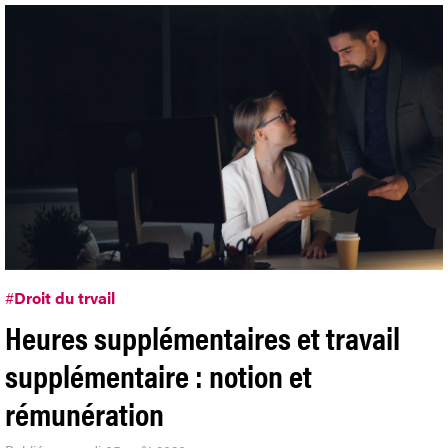
#
Droit du trvail
Heures supplémentaires et travail
supplémentaire : notion et
rémunération