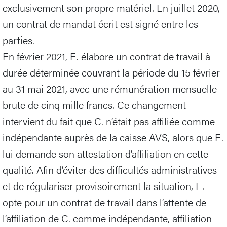
exclusivement son propre matériel. En juillet 2020,
un contrat de mandat écrit est signé entre les
parties.
En février 2021, E. élabore un contrat de travail à
durée déterminée couvrant la période du 15 février
au 31 mai 2021, avec une rémunération mensuelle
brute de cinq mille francs. Ce changement
intervient du fait que C. n’était pas affiliée comme
indépendante auprès de la caisse AVS, alors que E.
lui demande son attestation d’affiliation en cette
qualité. Afin d’éviter des difficultés administratives
et de régulariser provisoirement la situation, E.
opte pour un contrat de travail dans l’attente de
l’affiliation de C. comme indépendante, affiliation