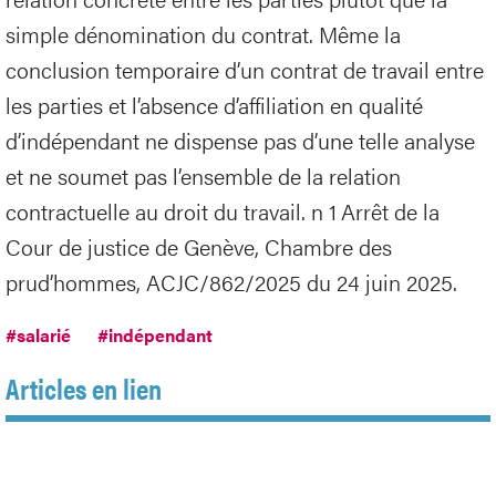
simple dénomination du contrat. Même la
conclusion temporaire d’un contrat de travail entre
les parties et l’absence d’affiliation en qualité
d’indépendant ne dispense pas d’une telle analyse
et ne soumet pas l’ensemble de la relation
contractuelle au droit du travail. n 1 Arrêt de la
Cour de justice de Genève, Chambre des
prud’hommes, ACJC/862/2025 du 24 juin 2025.
#salarié
#indépendant
Articles en lien