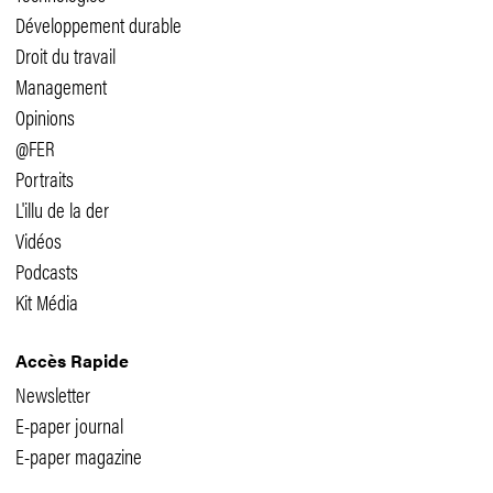
Développement durable
Droit du travail
Management
Opinions
@FER
Portraits
L'illu de la der
Vidéos
Podcasts
Kit Média
Accès Rapide
Newsletter
E-paper journal
E-paper magazine