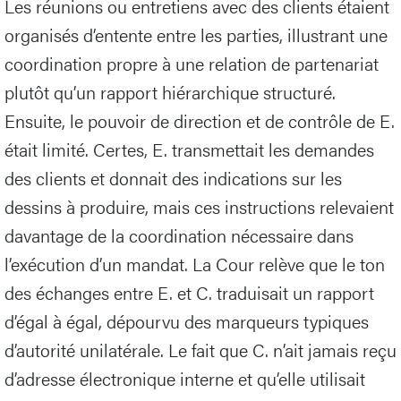
Les réunions ou entretiens avec des clients étaient
organisés d’entente entre les parties, illustrant une
coordination propre à une relation de partenariat
plutôt qu’un rapport hiérarchique structuré.
Ensuite, le pouvoir de direction et de contrôle de E.
était limité. Certes, E. transmettait les demandes
des clients et donnait des indications sur les
dessins à produire, mais ces instructions relevaient
davantage de la coordination nécessaire dans
l’exécution d’un mandat. La Cour relève que le ton
des échanges entre E. et C. traduisait un rapport
d’égal à égal, dépourvu des marqueurs typiques
d’autorité unilatérale. Le fait que C. n’ait jamais reçu
d’adresse électronique interne et qu’elle utilisait