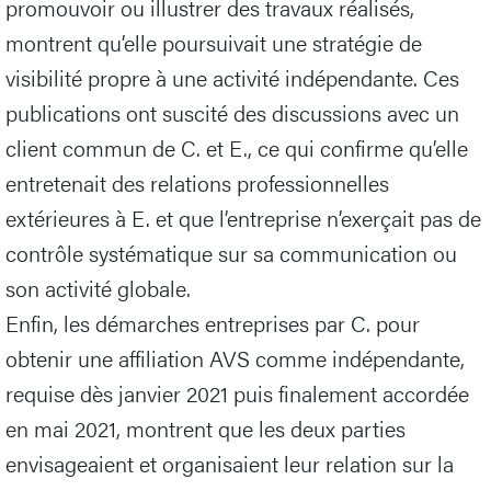
promouvoir ou illustrer des travaux réalisés,
montrent qu’elle poursuivait une stratégie de
visibilité propre à une activité indépendante. Ces
publications ont suscité des discussions avec un
client commun de C. et E., ce qui confirme qu’elle
entretenait des relations professionnelles
extérieures à E. et que l’entreprise n’exerçait pas de
contrôle systématique sur sa communication ou
son activité globale.
Enfin, les démarches entreprises par C. pour
obtenir une affiliation AVS comme indépendante,
requise dès janvier 2021 puis finalement accordée
en mai 2021, montrent que les deux parties
envisageaient et organisaient leur relation sur la