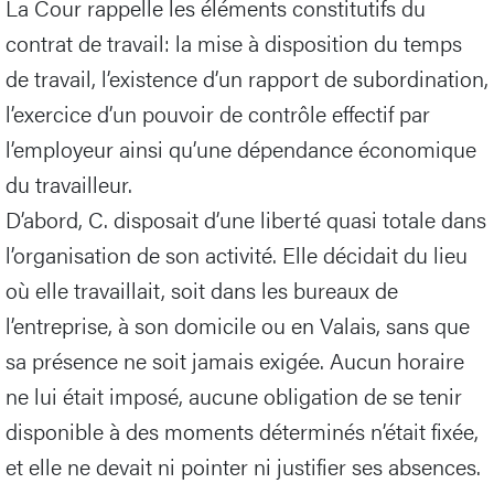
La Cour rappelle les éléments constitutifs du
contrat de travail: la mise à disposition du temps
de travail, l’existence d’un rapport de subordination,
l’exercice d’un pouvoir de contrôle effectif par
l’employeur ainsi qu’une dépendance économique
du travailleur.
D’abord, C. disposait d’une liberté quasi totale dans
l’organisation de son activité. Elle décidait du lieu
où elle travaillait, soit dans les bureaux de
l’entreprise, à son domicile ou en Valais, sans que
sa présence ne soit jamais exigée. Aucun horaire
ne lui était imposé, aucune obligation de se tenir
disponible à des moments déterminés n’était fixée,
et elle ne devait ni pointer ni justifier ses absences.