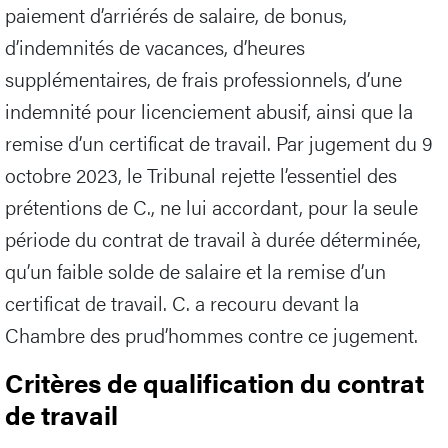
paiement d’arriérés de salaire, de bonus,
d’indemnités de vacances, d’heures
supplémentaires, de frais professionnels, d’une
indemnité pour licenciement abusif, ainsi que la
remise d’un certificat de travail. Par jugement du 9
octobre 2023, le Tribunal rejette l’essentiel des
prétentions de C., ne lui accordant, pour la seule
période du contrat de travail à durée déterminée,
qu’un faible solde de salaire et la remise d’un
certificat de travail. C. a recouru devant la
Chambre des prud’hommes contre ce jugement.
Critères de qualification du contrat
de travail