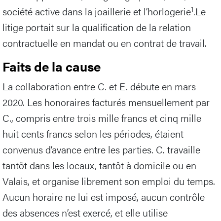
1
société active dans la joaillerie et l’horlogerie
.Le
litige portait sur la qualification de la relation
contractuelle en mandat ou en contrat de travail.
Faits de la cause
La collaboration entre C. et E. débute en mars
2020. Les honoraires facturés mensuellement par
C., compris entre trois mille francs et cinq mille
huit cents francs selon les périodes, étaient
convenus d’avance entre les parties. C. travaille
tantôt dans les locaux, tantôt à domicile ou en
Valais, et organise librement son emploi du temps.
Aucun horaire ne lui est imposé, aucun contrôle
des absences n’est exercé, et elle utilise