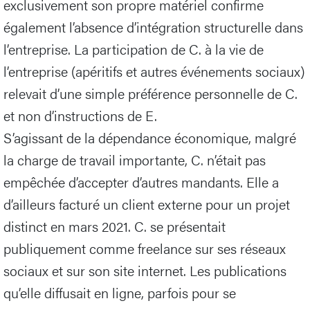
exclusivement son propre matériel confirme
également l’absence d’intégration structurelle dans
l’entreprise. La participation de C. à la vie de
l’entreprise (apéritifs et autres événements sociaux)
relevait d’une simple préférence personnelle de C.
et non d’instructions de E.
S’agissant de la dépendance économique, malgré
la charge de travail importante, C. n’était pas
empêchée d’accepter d’autres mandants. Elle a
d’ailleurs facturé un client externe pour un projet
distinct en mars 2021. C. se présentait
publiquement comme freelance sur ses réseaux
sociaux et sur son site internet. Les publications
qu’elle diffusait en ligne, parfois pour se