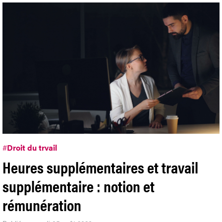
#
Droit du trvail
Heures supplémentaires et travail
supplémentaire : notion et
rémunération