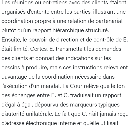
Les réunions ou entretiens avec des clients étaient
organisés d’entente entre les parties, illustrant une
coordination propre à une relation de partenariat
plutôt qu’un rapport hiérarchique structuré.
Ensuite, le pouvoir de direction et de contrôle de E.
était limité. Certes, E. transmettait les demandes
des clients et donnait des indications sur les
dessins à produire, mais ces instructions relevaient
davantage de la coordination nécessaire dans
l’exécution d’un mandat. La Cour relève que le ton
des échanges entre E. et C. traduisait un rapport
d’égal à égal, dépourvu des marqueurs typiques
d’autorité unilatérale. Le fait que C. n’ait jamais reçu
d’adresse électronique interne et qu’elle utilisait