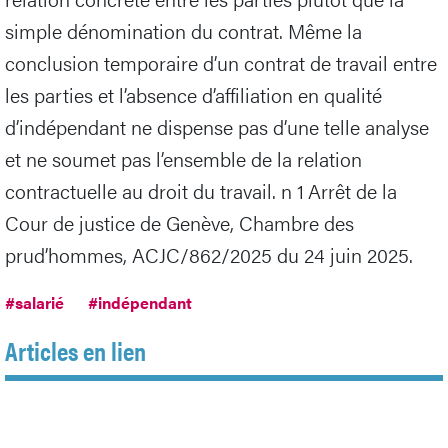
simple dénomination du contrat. Même la
conclusion temporaire d’un contrat de travail entre
les parties et l’absence d’affiliation en qualité
d’indépendant ne dispense pas d’une telle analyse
et ne soumet pas l’ensemble de la relation
contractuelle au droit du travail. n 1 Arrêt de la
Cour de justice de Genève, Chambre des
prud’hommes, ACJC/862/2025 du 24 juin 2025.
#salarié
#indépendant
Articles en lien