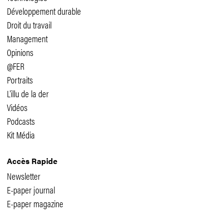
Développement durable
Droit du travail
Management
Opinions
@FER
Portraits
L'illu de la der
Vidéos
Podcasts
Kit Média
Accès Rapide
Newsletter
E-paper journal
E-paper magazine