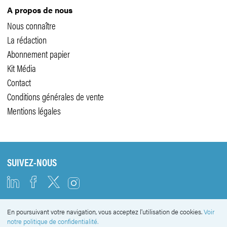
A propos de nous
Nous connaître
La rédaction
Abonnement papier
Kit Média
Contact
Conditions générales de vente
Mentions légales
SUIVEZ-NOUS
En poursuivant votre navigation, vous acceptez l'utilisation de cookies.
Voir
NEWSLETTER
notre politique de confidentialité.