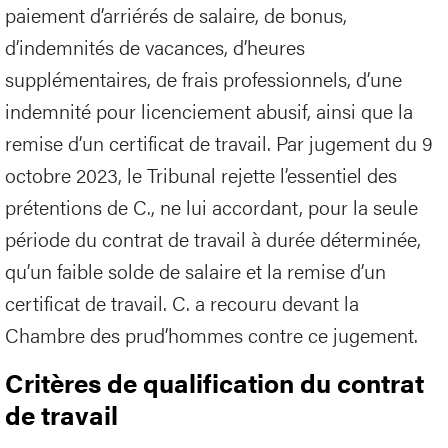
paiement d’arriérés de salaire, de bonus,
d’indemnités de vacances, d’heures
supplémentaires, de frais professionnels, d’une
indemnité pour licenciement abusif, ainsi que la
remise d’un certificat de travail. Par jugement du 9
octobre 2023, le Tribunal rejette l’essentiel des
prétentions de C., ne lui accordant, pour la seule
période du contrat de travail à durée déterminée,
qu’un faible solde de salaire et la remise d’un
certificat de travail. C. a recouru devant la
Chambre des prud’hommes contre ce jugement.
Critères de qualification du contrat
de travail