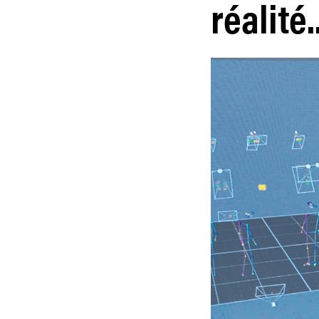
réalité