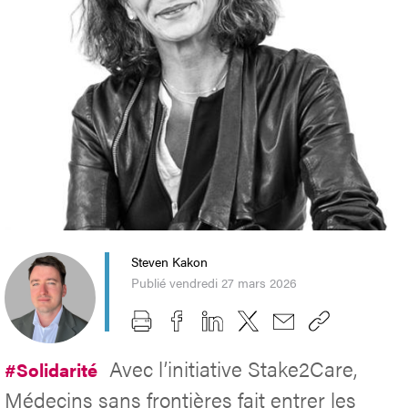
Steven Kakon
Publié vendredi 27 mars 2026
Avec l’initiative Stake2Care,
#Solidarité
Médecins sans frontières fait entrer les