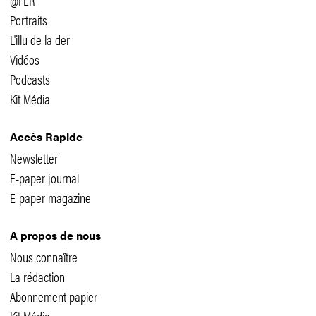
@FER
Portraits
L'illu de la der
Vidéos
Podcasts
Kit Média
Accès Rapide
Newsletter
E-paper journal
E-paper magazine
A propos de nous
Nous connaître
La rédaction
Abonnement papier