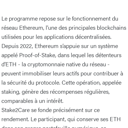
Le programme repose sur le fonctionnement du
réseau Ethereum, l’une des principales blockchains
utilisées pour les applications décentralisées.
Depuis 2022, Ethereum s’appuie sur un système
appelé Proof-of-Stake, dans lequel les détenteurs
d’ETH - la cryptomonnaie native du réseau -
peuvent immobiliser leurs actifs pour contribuer à
la sécurité du protocole. Cette opération, appelée
staking, génère des récompenses régulières,
comparables à un intérêt.
Stake2Care se fonde précisément sur ce
rendement. Le participant, qui conserve ses ETH
dans son propre portefeuille numérique, se