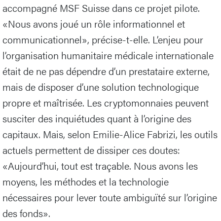
accompagné MSF Suisse dans ce projet pilote.
«Nous avons joué un rôle informationnel et
communicationnel», précise-t-elle. L’enjeu pour
l’organisation humanitaire médicale internationale
était de ne pas dépendre d’un prestataire externe,
mais de disposer d’une solution technologique
propre et maîtrisée. Les cryptomonnaies peuvent
susciter des inquiétudes quant à l’origine des
capitaux. Mais, selon Emilie-Alice Fabrizi, les outils
actuels permettent de dissiper ces doutes:
«Aujourd’hui, tout est traçable. Nous avons les
moyens, les méthodes et la technologie
nécessaires pour lever toute ambiguïté sur l’origine
des fonds».