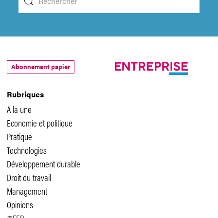
Abonnement papier
Rubriques
A la une
Economie et politique
Pratique
Technologies
Développement durable
Droit du travail
Management
Opinions