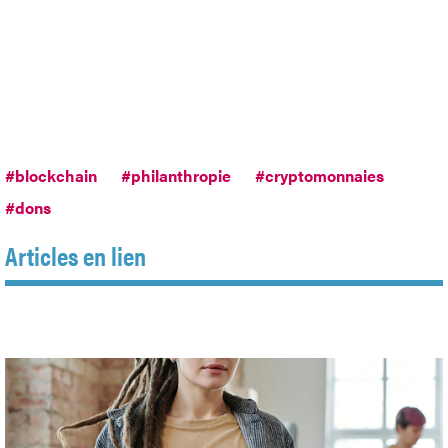
#blockchain
#philanthropie
#cryptomonnaies
#dons
Articles en lien