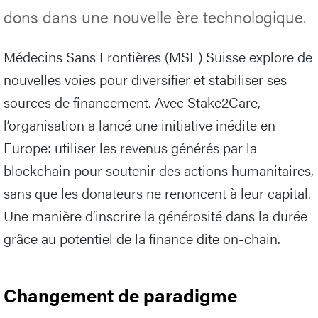
dons dans une nouvelle ère technologique.
Médecins Sans Frontières (MSF) Suisse explore de
nouvelles voies pour diversifier et stabiliser ses
sources de financement. Avec Stake2Care,
l’organisation a lancé une initiative inédite en
Europe: utiliser les revenus générés par la
blockchain pour soutenir des actions humanitaires,
sans que les donateurs ne renoncent à leur capital.
Une manière d’inscrire la générosité dans la durée
grâce au potentiel de la finance dite on-chain.
Changement de paradigme