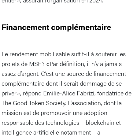
Financement complémentaire
Le rendement mobilisable suffit-il à soutenir les
projets de MSF? «Par définition, il n’y a jamais
assez d’argent. C’est une source de financement
complémentaire dont il serait dommage de se
priver», répond Emilie-Alice Fabrizi, fondatrice de
The Good Token Society. L’association, dont la
mission est de promouvoir une adoption
responsable des technologies – blockchain et
intelligence artificielle notamment – a