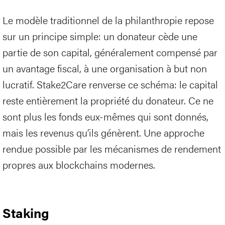
Le modèle traditionnel de la philanthropie repose
sur un principe simple: un donateur cède une
partie de son capital, généralement compensé par
un avantage fiscal, à une organisation à but non
lucratif. Stake2Care renverse ce schéma: le capital
reste entièrement la propriété du donateur. Ce ne
sont plus les fonds eux-mêmes qui sont donnés,
mais les revenus qu’ils génèrent. Une approche
rendue possible par les mécanismes de rendement
propres aux blockchains modernes.
Staking