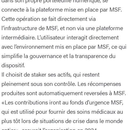
connecte à la plateforme mise en place par MSF.
Cette opération se fait directement via
l’infrastructure de MSF, et non via une plateforme
intermédiaire. L’utilisateur interagit directement
avec l’environnement mis en place par MSF, ce qui
simplifie la gouvernance et la transparence du
dispositif.
Il choisit de staker ses actifs, qui restent
pleinement sous son contrôle. Les récompenses
produites sont automatiquement reversées à MSF.
«Les contributions iront au fonds d'urgence MSF,
qui est utilisé pour fournir des soins médicaux au
plus tôt lors de situations de crise dans le monde
entier», assurait l’organisation en 2024.