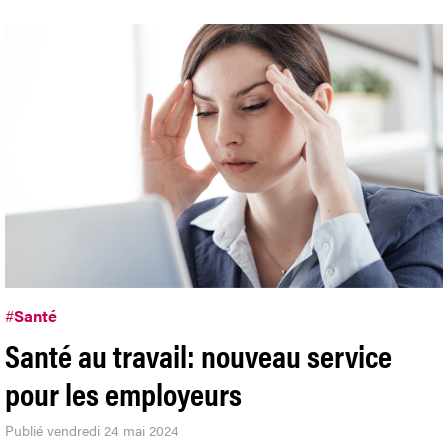
#
Santé
Santé au travail: nouveau service
pour les employeurs
Publié vendredi 24 mai 2024