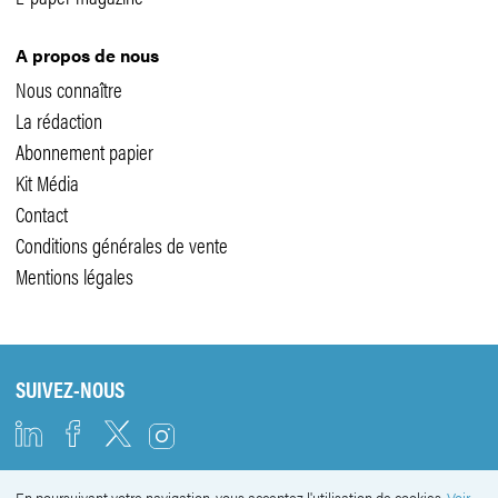
A propos de nous
Nous connaître
La rédaction
Abonnement papier
Kit Média
Contact
Conditions générales de vente
Mentions légales
SUIVEZ-NOUS
En poursuivant votre navigation, vous acceptez l'utilisation de cookies.
Voir