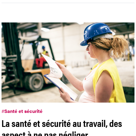
#
Santé et sécurité
La santé et sécurité au travail, des
aspect à ne pas négliger