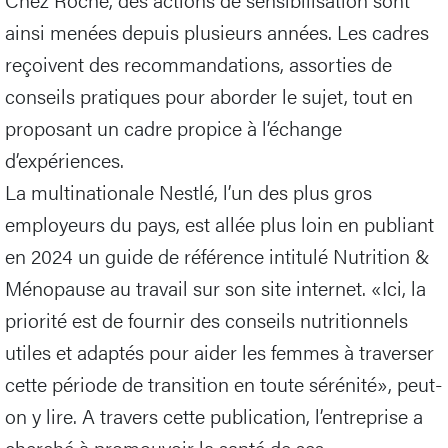
ainsi menées depuis plusieurs années. Les cadres
reçoivent des recommandations, assorties de
conseils pratiques pour aborder le sujet, tout en
proposant un cadre propice à l’échange
d’expériences.
La multinationale Nestlé, l’un des plus gros
employeurs du pays, est allée plus loin en publiant
en 2024 un guide de référence intitulé Nutrition &
Ménopause au travail sur son site internet. «Ici, la
priorité est de fournir des conseils nutritionnels
utiles et adaptés pour aider les femmes à traverser
cette période de transition en toute sérénité», peut-
on y lire. A travers cette publication, l’entreprise a
cherché à promouvoir la santé de ses