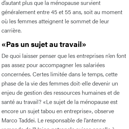
d’autant plus que la ménopause survient
généralement entre 45 et 55 ans, soit au moment
où les femmes atteignent le sommet de leur
carrière.
«Pas un sujet au travail»
De quoi laisser penser que les entreprises n’en font
pas assez pour accompagner les salariées
concernées. Certes limitée dans le temps, cette
phase de la vie des femmes doit-elle devenir un
enjeu de gestion des ressources humaines et de
santé au travail? «Le sujet de la ménopause est
encore un sujet tabou en entreprise», observe
Marco Taddei. Le responsable de l’antenne