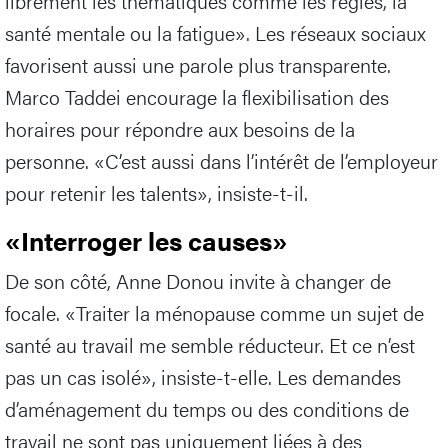
librement les thématiques comme les règles, la
santé mentale ou la fatigue». Les réseaux sociaux
favorisent aussi une parole plus transparente.
Marco Taddei encourage la flexibilisation des
horaires pour répondre aux besoins de la
personne. «C’est aussi dans l’intérêt de l’employeur
pour retenir les talents», insiste-t-il.
«Interroger les causes»
De son côté, Anne Donou invite à changer de
focale. «Traiter la ménopause comme un sujet de
santé au travail me semble réducteur. Et ce n’est
pas un cas isolé», insiste-t-elle. Les demandes
d’aménagement du temps ou des conditions de
travail ne sont pas uniquement liées à des