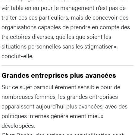
véritable enjeu pour le management n’est pas de
traiter ces cas particuliers, mais de concevoir des
organisations capables de prendre en compte des
trajectoires diverses, quelles que soient les
situations personnelles sans les stigmatiser»,
conclut-elle.
Grandes entreprises plus avancées
Sur ce sujet particulièrement sensible pour de
nombreuses femmes, les grandes entreprises
apparaissent aujourd’hui plus avancées, avec des
politiques internes généralement mieux
développées.
Chez Roche, des actions de sensibilisation sont