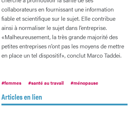
collaborateurs en fournissant une information
fiable et scientifique sur le sujet. Elle contribue
ainsi à normaliser le sujet dans l’entreprise.
«Malheureusement, la très grande majorité des
petites entreprises n’ont pas les moyens de mettre
en place un tel dispositif», conclut Marco Taddei.
#femmes
#santé au travail
#ménopause
Articles en lien