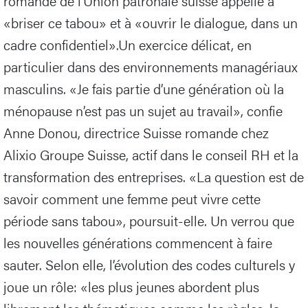
romande de l’Union patronale suisse appelle à
«briser ce tabou» et à «ouvrir le dialogue, dans un
cadre confidentiel».Un exercice délicat, en
particulier dans des environnements managériaux
masculins. «Je fais partie d’une génération où la
ménopause n’est pas un sujet au travail», confie
Anne Donou, directrice Suisse romande chez
Alixio Groupe Suisse, actif dans le conseil RH et la
transformation des entreprises. «La question est de
savoir comment une femme peut vivre cette
période sans tabou», poursuit-elle. Un verrou que
les nouvelles générations commencent à faire
sauter. Selon elle, l’évolution des codes culturels y
joue un rôle: «les plus jeunes abordent plus