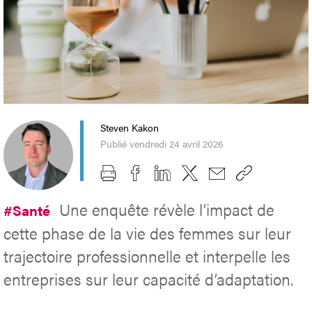
Steven Kakon
Publié vendredi 24 avril 2026
Une enquête révèle l’impact de
#Santé
cette phase de la vie des femmes sur leur
trajectoire professionnelle et interpelle les
entreprises sur leur capacité d’adaptation.