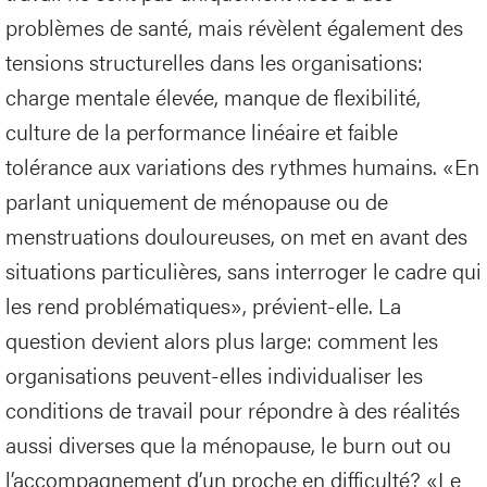
problèmes de santé, mais révèlent également des
tensions structurelles dans les organisations:
charge mentale élevée, manque de flexibilité,
culture de la performance linéaire et faible
tolérance aux variations des rythmes humains. «En
parlant uniquement de ménopause ou de
menstruations douloureuses, on met en avant des
situations particulières, sans interroger le cadre qui
les rend problématiques», prévient-elle. La
question devient alors plus large: comment les
organisations peuvent-elles individualiser les
conditions de travail pour répondre à des réalités
aussi diverses que la ménopause, le burn out ou
l’accompagnement d’un proche en difficulté? «Le