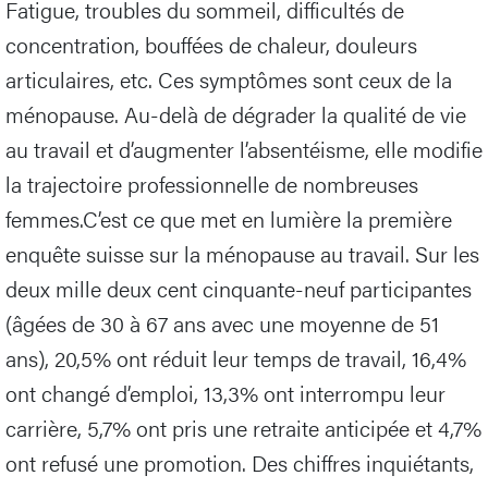
Fatigue, troubles du sommeil, difficultés de
concentration, bouffées de chaleur, douleurs
articulaires, etc. Ces symptômes sont ceux de la
ménopause. Au-delà de dégrader la qualité de vie
au travail et d’augmenter l’absentéisme, elle modifie
la trajectoire professionnelle de nombreuses
femmes.C’est ce que met en lumière la première
enquête suisse sur la ménopause au travail. Sur les
deux mille deux cent cinquante-neuf participantes
(âgées de 30 à 67 ans avec une moyenne de 51
ans), 20,5% ont réduit leur temps de travail, 16,4%
ont changé d’emploi, 13,3% ont interrompu leur
carrière, 5,7% ont pris une retraite anticipée et 4,7%
ont refusé une promotion. Des chiffres inquiétants,