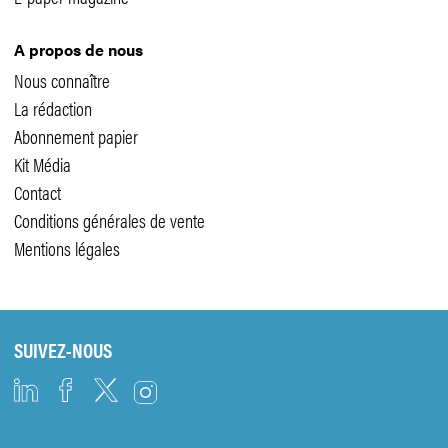
A propos de nous
Nous connaître
La rédaction
Abonnement papier
Kit Média
Contact
Conditions générales de vente
Mentions légales
SUIVEZ-NOUS