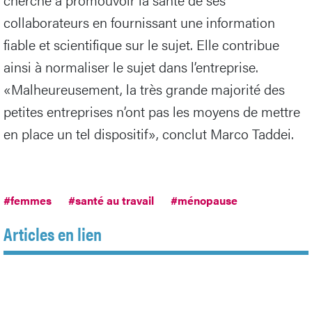
collaborateurs en fournissant une information
fiable et scientifique sur le sujet. Elle contribue
ainsi à normaliser le sujet dans l’entreprise.
«Malheureusement, la très grande majorité des
petites entreprises n’ont pas les moyens de mettre
en place un tel dispositif», conclut Marco Taddei.
#femmes
#santé au travail
#ménopause
Articles en lien