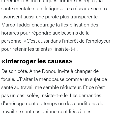
librement les thématiques comme les règles, la
santé mentale ou la fatigue». Les réseaux sociaux
favorisent aussi une parole plus transparente.
Marco Taddei encourage la flexibilisation des
horaires pour répondre aux besoins de la
personne. «C’est aussi dans l’intérêt de l’employeur
pour retenir les talents», insiste-t-il.
«Interroger les causes»
De son côté, Anne Donou invite à changer de
focale. «Traiter la ménopause comme un sujet de
santé au travail me semble réducteur. Et ce n’est
pas un cas isolé», insiste-t-elle. Les demandes
d’aménagement du temps ou des conditions de
travail ne sont pas uniquement liées à des