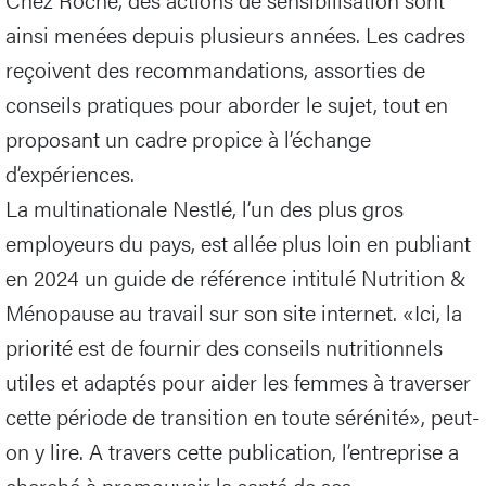
ainsi menées depuis plusieurs années. Les cadres
reçoivent des recommandations, assorties de
conseils pratiques pour aborder le sujet, tout en
proposant un cadre propice à l’échange
d’expériences.
La multinationale Nestlé, l’un des plus gros
employeurs du pays, est allée plus loin en publiant
en 2024 un guide de référence intitulé Nutrition &
Ménopause au travail sur son site internet. «Ici, la
priorité est de fournir des conseils nutritionnels
utiles et adaptés pour aider les femmes à traverser
cette période de transition en toute sérénité», peut-
on y lire. A travers cette publication, l’entreprise a
cherché à promouvoir la santé de ses