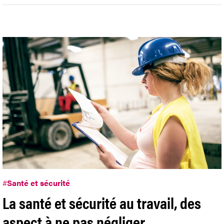
#
Santé et sécurité
La santé et sécurité au travail, des
aspect à ne pas négliger