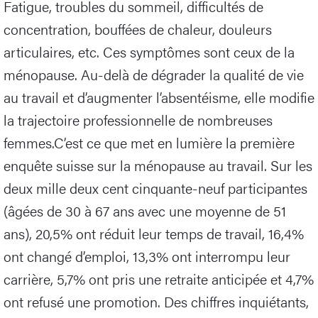
Fatigue, troubles du sommeil, difficultés de
concentration, bouffées de chaleur, douleurs
articulaires, etc. Ces symptômes sont ceux de la
ménopause. Au-delà de dégrader la qualité de vie
au travail et d’augmenter l’absentéisme, elle modifie
la trajectoire professionnelle de nombreuses
femmes.C’est ce que met en lumière la première
enquête suisse sur la ménopause au travail. Sur les
deux mille deux cent cinquante-neuf participantes
(âgées de 30 à 67 ans avec une moyenne de 51
ans), 20,5% ont réduit leur temps de travail, 16,4%
ont changé d’emploi, 13,3% ont interrompu leur
carrière, 5,7% ont pris une retraite anticipée et 4,7%
ont refusé une promotion. Des chiffres inquiétants,