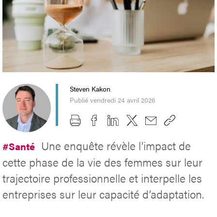
Steven Kakon
Publié vendredi 24 avril 2026
Une enquête révèle l’impact de
#Santé
cette phase de la vie des femmes sur leur
trajectoire professionnelle et interpelle les
entreprises sur leur capacité d’adaptation.