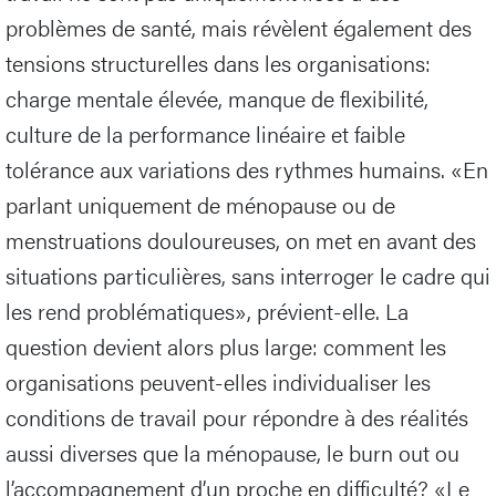
problèmes de santé, mais révèlent également des
tensions structurelles dans les organisations:
charge mentale élevée, manque de flexibilité,
culture de la performance linéaire et faible
tolérance aux variations des rythmes humains. «En
parlant uniquement de ménopause ou de
menstruations douloureuses, on met en avant des
situations particulières, sans interroger le cadre qui
les rend problématiques», prévient-elle. La
question devient alors plus large: comment les
organisations peuvent-elles individualiser les
conditions de travail pour répondre à des réalités
aussi diverses que la ménopause, le burn out ou
l’accompagnement d’un proche en difficulté? «Le