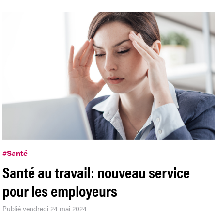
#
Santé
Santé au travail: nouveau service
pour les employeurs
Publié vendredi 24 mai 2024