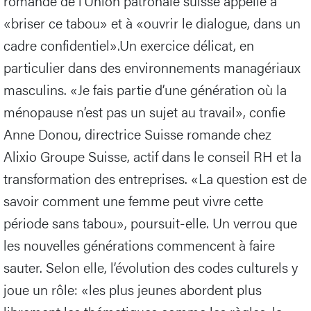
romande de l’Union patronale suisse appelle à
«briser ce tabou» et à «ouvrir le dialogue, dans un
cadre confidentiel».Un exercice délicat, en
particulier dans des environnements managériaux
masculins. «Je fais partie d’une génération où la
ménopause n’est pas un sujet au travail», confie
Anne Donou, directrice Suisse romande chez
Alixio Groupe Suisse, actif dans le conseil RH et la
transformation des entreprises. «La question est de
savoir comment une femme peut vivre cette
période sans tabou», poursuit-elle. Un verrou que
les nouvelles générations commencent à faire
sauter. Selon elle, l’évolution des codes culturels y
joue un rôle: «les plus jeunes abordent plus