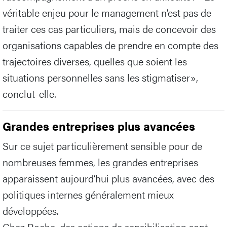
véritable enjeu pour le management n’est pas de
traiter ces cas particuliers, mais de concevoir des
organisations capables de prendre en compte des
trajectoires diverses, quelles que soient les
situations personnelles sans les stigmatiser»,
conclut-elle.
Grandes entreprises plus avancées
Sur ce sujet particulièrement sensible pour de
nombreuses femmes, les grandes entreprises
apparaissent aujourd’hui plus avancées, avec des
politiques internes généralement mieux
développées.
Chez Roche, des actions de sensibilisation sont