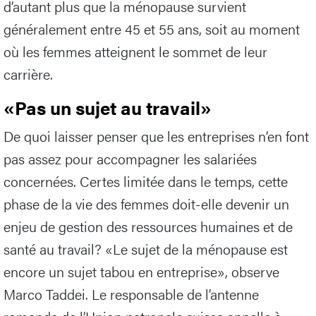
d’autant plus que la ménopause survient
généralement entre 45 et 55 ans, soit au moment
où les femmes atteignent le sommet de leur
carrière.
«Pas un sujet au travail»
De quoi laisser penser que les entreprises n’en font
pas assez pour accompagner les salariées
concernées. Certes limitée dans le temps, cette
phase de la vie des femmes doit-elle devenir un
enjeu de gestion des ressources humaines et de
santé au travail? «Le sujet de la ménopause est
encore un sujet tabou en entreprise», observe
Marco Taddei. Le responsable de l’antenne