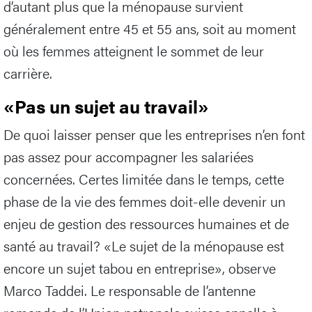
d’autant plus que la ménopause survient
généralement entre 45 et 55 ans, soit au moment
où les femmes atteignent le sommet de leur
carrière.
«Pas un sujet au travail»
De quoi laisser penser que les entreprises n’en font
pas assez pour accompagner les salariées
concernées. Certes limitée dans le temps, cette
phase de la vie des femmes doit-elle devenir un
enjeu de gestion des ressources humaines et de
santé au travail? «Le sujet de la ménopause est
encore un sujet tabou en entreprise», observe
Marco Taddei. Le responsable de l’antenne