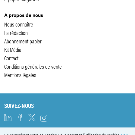
A propos de nous
Nous connaître
La rédaction
Abonnement papier
Kit Média
Contact
Conditions générales de vente
Mentions légales
SUIVEZ-NOUS
En poursuivant votre navigation, vous acceptez l'utilisation de cookies.
Voir