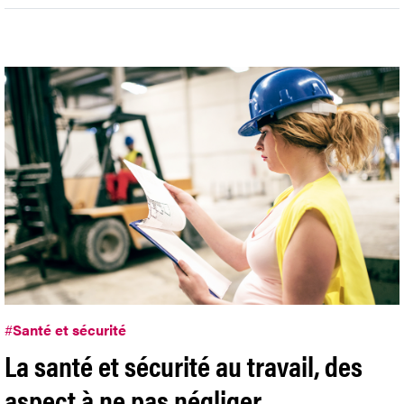
#
Santé et sécurité
La santé et sécurité au travail, des
aspect à ne pas négliger