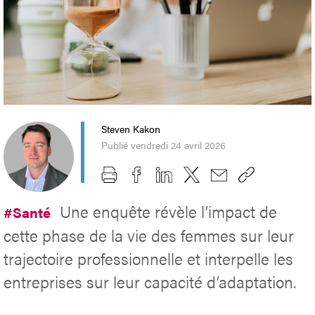
Steven Kakon
Publié vendredi 24 avril 2026
Une enquête révèle l’impact de
#Santé
cette phase de la vie des femmes sur leur
trajectoire professionnelle et interpelle les
entreprises sur leur capacité d’adaptation.