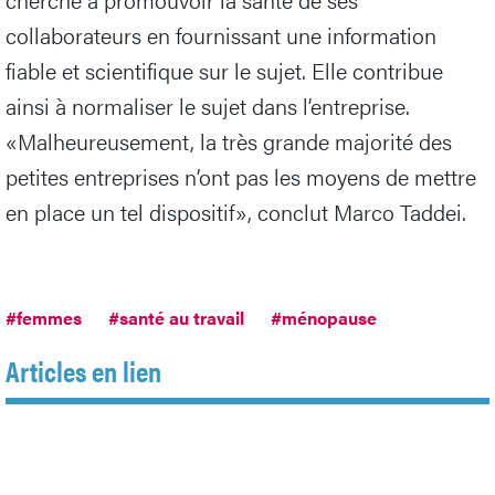
collaborateurs en fournissant une information
fiable et scientifique sur le sujet. Elle contribue
ainsi à normaliser le sujet dans l’entreprise.
«Malheureusement, la très grande majorité des
petites entreprises n’ont pas les moyens de mettre
en place un tel dispositif», conclut Marco Taddei.
#femmes
#santé au travail
#ménopause
Articles en lien