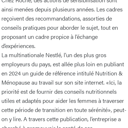
ainsi menées depuis plusieurs années. Les cadres
reçoivent des recommandations, assorties de
conseils pratiques pour aborder le sujet, tout en
proposant un cadre propice à l’échange
d’expériences.
La multinationale Nestlé, l’un des plus gros
employeurs du pays, est allée plus loin en publiant
en 2024 un guide de référence intitulé Nutrition &
Ménopause au travail sur son site internet. «Ici, la
priorité est de fournir des conseils nutritionnels
utiles et adaptés pour aider les femmes à traverser
cette période de transition en toute sérénité», peut-
on y lire. A travers cette publication, l’entreprise a
cherché à promouvoir la santé de ses