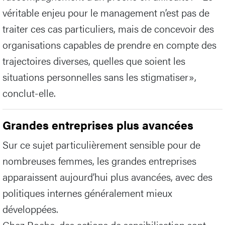
véritable enjeu pour le management n’est pas de
traiter ces cas particuliers, mais de concevoir des
organisations capables de prendre en compte des
trajectoires diverses, quelles que soient les
situations personnelles sans les stigmatiser»,
conclut-elle.
Grandes entreprises plus avancées
Sur ce sujet particulièrement sensible pour de
nombreuses femmes, les grandes entreprises
apparaissent aujourd’hui plus avancées, avec des
politiques internes généralement mieux
développées.
Chez Roche, des actions de sensibilisation sont