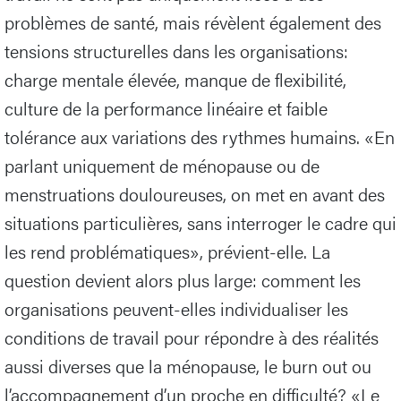
problèmes de santé, mais révèlent également des
tensions structurelles dans les organisations:
charge mentale élevée, manque de flexibilité,
culture de la performance linéaire et faible
tolérance aux variations des rythmes humains. «En
parlant uniquement de ménopause ou de
menstruations douloureuses, on met en avant des
situations particulières, sans interroger le cadre qui
les rend problématiques», prévient-elle. La
question devient alors plus large: comment les
organisations peuvent-elles individualiser les
conditions de travail pour répondre à des réalités
aussi diverses que la ménopause, le burn out ou
l’accompagnement d’un proche en difficulté? «Le