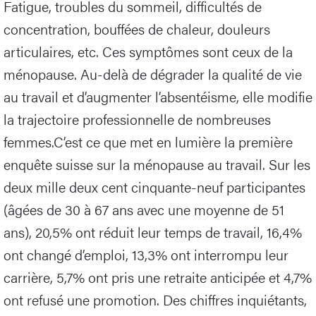
Fatigue, troubles du sommeil, difficultés de
concentration, bouffées de chaleur, douleurs
articulaires, etc. Ces symptômes sont ceux de la
ménopause. Au-delà de dégrader la qualité de vie
au travail et d’augmenter l’absentéisme, elle modifie
la trajectoire professionnelle de nombreuses
femmes.C’est ce que met en lumière la première
enquête suisse sur la ménopause au travail. Sur les
deux mille deux cent cinquante-neuf participantes
(âgées de 30 à 67 ans avec une moyenne de 51
ans), 20,5% ont réduit leur temps de travail, 16,4%
ont changé d’emploi, 13,3% ont interrompu leur
carrière, 5,7% ont pris une retraite anticipée et 4,7%
ont refusé une promotion. Des chiffres inquiétants,