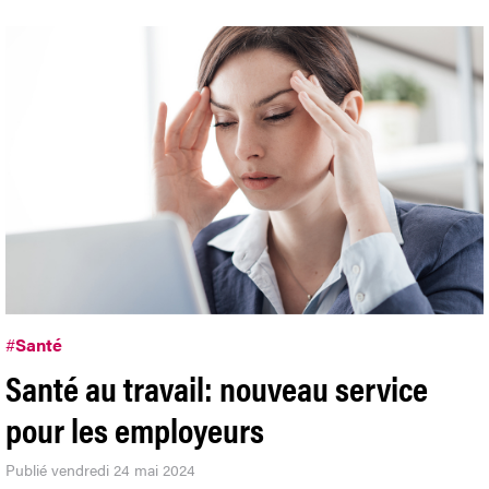
#
Santé
Santé au travail: nouveau service
pour les employeurs
Publié vendredi 24 mai 2024