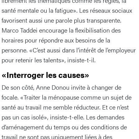
librement les thématiques comme les règles, la
santé mentale ou la fatigue». Les réseaux sociaux
favorisent aussi une parole plus transparente.
Marco Taddei encourage la flexibilisation des
horaires pour répondre aux besoins de la
personne. «C’est aussi dans l’intérêt de l’employeur
pour retenir les talents», insiste-t-il.
«Interroger les causes»
De son côté, Anne Donou invite à changer de
focale. «Traiter la ménopause comme un sujet de
santé au travail me semble réducteur. Et ce n’est
pas un cas isolé», insiste-t-elle. Les demandes
d’aménagement du temps ou des conditions de
travail ne sont pas uniquement liées à des