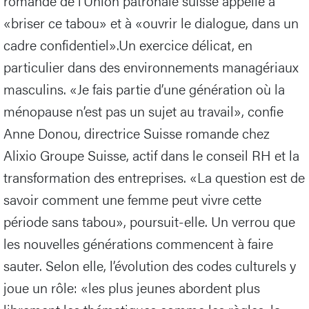
romande de l’Union patronale suisse appelle à
«briser ce tabou» et à «ouvrir le dialogue, dans un
cadre confidentiel».Un exercice délicat, en
particulier dans des environnements managériaux
masculins. «Je fais partie d’une génération où la
ménopause n’est pas un sujet au travail», confie
Anne Donou, directrice Suisse romande chez
Alixio Groupe Suisse, actif dans le conseil RH et la
transformation des entreprises. «La question est de
savoir comment une femme peut vivre cette
période sans tabou», poursuit-elle. Un verrou que
les nouvelles générations commencent à faire
sauter. Selon elle, l’évolution des codes culturels y
joue un rôle: «les plus jeunes abordent plus