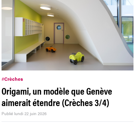
#
Crèches
Origami, un modèle que Genève
aimerait étendre (Crèches 3/4)
Publié lundi 22 juin 2026