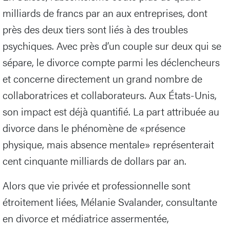
milliards de francs par an aux entreprises, dont
près des deux tiers sont liés à des troubles
psychiques. Avec près d’un couple sur deux qui se
sépare, le divorce compte parmi les déclencheurs
et concerne directement un grand nombre de
collaboratrices et collaborateurs. Aux États-Unis,
son impact est déjà quantifié. La part attribuée au
divorce dans le phénomène de «présence
physique, mais absence mentale» représenterait
cent cinquante milliards de dollars par an.
Alors que vie privée et professionnelle sont
étroitement liées, Mélanie Svalander, consultante
en divorce et médiatrice assermentée,