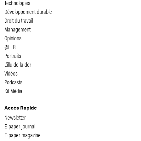
Technologies
Développement durable
Droit du travail
Management
Opinions
@FER
Portraits
L'illu de la der
Vidéos
Podcasts
Kit Média
Accès Rapide
Newsletter
E-paper journal
E-paper magazine