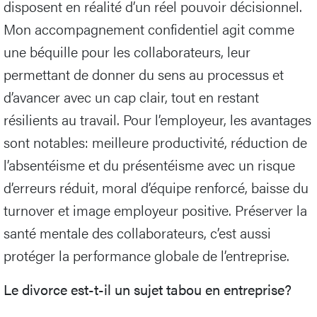
disposent en réalité d’un réel pouvoir décisionnel.
Mon accompagnement confidentiel agit comme
une béquille pour les collaborateurs, leur
permettant de donner du sens au processus et
d’avancer avec un cap clair, tout en restant
résilients au travail. Pour l’employeur, les avantages
sont notables: meilleure productivité, réduction de
l’absentéisme et du présentéisme avec un risque
d’erreurs réduit, moral d’équipe renforcé, baisse du
turnover et image employeur positive. Préserver la
santé mentale des collaborateurs, c’est aussi
protéger la performance globale de l’entreprise.
Le divorce est-t-il un sujet tabou en entreprise?