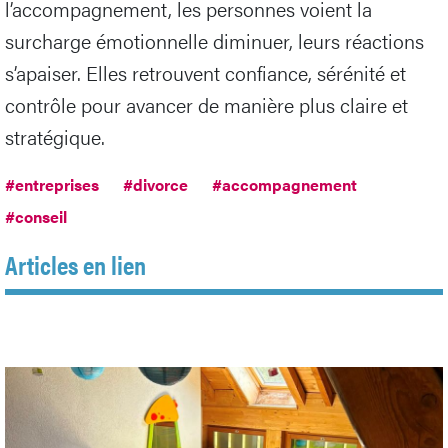
l’accompagnement, les personnes voient la
surcharge émotionnelle diminuer, leurs réactions
s’apaiser. Elles retrouvent confiance, sérénité et
contrôle pour avancer de manière plus claire et
stratégique.
#entreprises
#divorce
#accompagnement
#conseil
Articles en lien