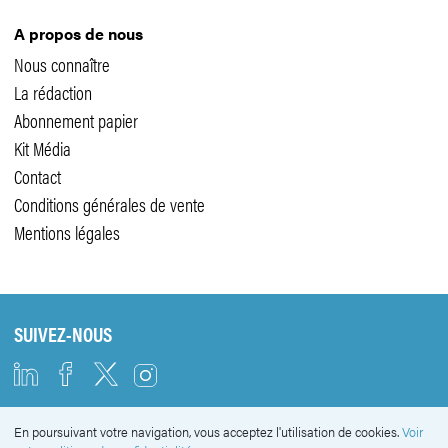
A propos de nous
Nous connaître
La rédaction
Abonnement papier
Kit Média
Contact
Conditions générales de vente
Mentions légales
SUIVEZ-NOUS
En poursuivant votre navigation, vous acceptez l'utilisation de cookies.
Voir