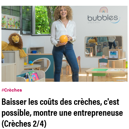
#
Crèches
Baisser les coûts des crèches, c'est
possible, montre une entrepreneuse
(Crèches 2/4)