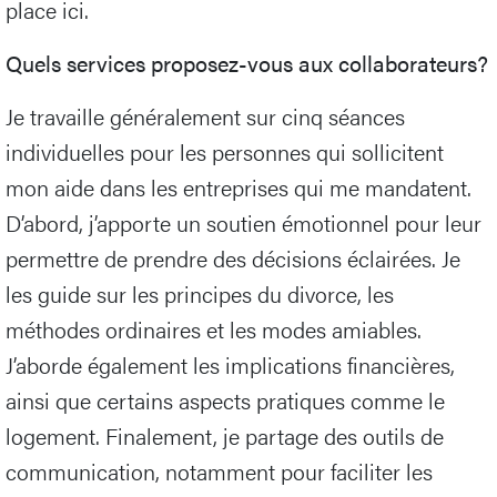
place ici.
Quels services proposez-vous aux collaborateurs?
Je travaille généralement sur cinq séances
individuelles pour les personnes qui sollicitent
mon aide dans les entreprises qui me mandatent.
D’abord, j’apporte un soutien émotionnel pour leur
permettre de prendre des décisions éclairées. Je
les guide sur les principes du divorce, les
méthodes ordinaires et les modes amiables.
J’aborde également les implications financières,
ainsi que certains aspects pratiques comme le
logement. Finalement, je partage des outils de
communication, notamment pour faciliter les