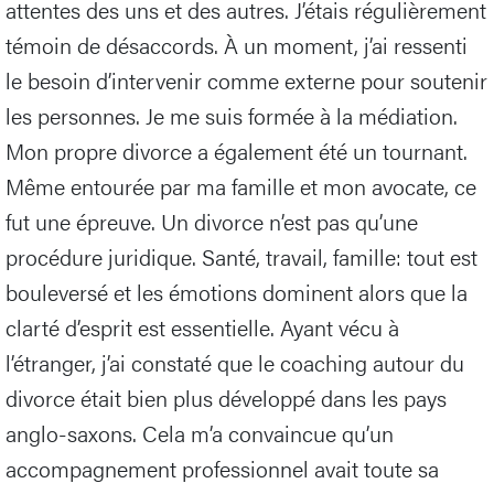
attentes des uns et des autres. J’étais régulièrement
témoin de désaccords. À un moment, j’ai ressenti
le besoin d’intervenir comme externe pour soutenir
les personnes. Je me suis formée à la médiation.
Mon propre divorce a également été un tournant.
Même entourée par ma famille et mon avocate, ce
fut une épreuve. Un divorce n’est pas qu’une
procédure juridique. Santé, travail, famille: tout est
bouleversé et les émotions dominent alors que la
clarté d’esprit est essentielle. Ayant vécu à
l’étranger, j’ai constaté que le coaching autour du
divorce était bien plus développé dans les pays
anglo-saxons. Cela m’a convaincue qu’un
accompagnement professionnel avait toute sa