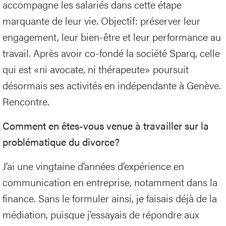
accompagne les salariés dans cette étape
marquante de leur vie. Objectif: préserver leur
engagement, leur bien-être et leur performance au
travail. Après avoir co-fondé la société Sparq, celle
qui est «ni avocate, ni thérapeute» poursuit
désormais ses activités en indépendante à Genève.
Rencontre.
Comment en êtes-vous venue à travailler sur la
problématique du divorce?
J’ai une vingtaine d’années d’expérience en
communication en entreprise, notamment dans la
finance. Sans le formuler ainsi, je faisais déjà de la
médiation, puisque j’essayais de répondre aux