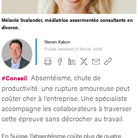
Mélanie Svalander, médiatrice assermentée consultante en
divorce.
Steven Kakon
Publié vendredi 13 février 2026
Absentéisme, chute de
#Conseil
productivité: une rupture amoureuse peut
coûter cher à l’entreprise. Une spécialiste
accompagne les collaborateurs à traverser
cette épreuve sans décrocher au travail.
En Suisse, l’absentéisme coûte plus de quatre