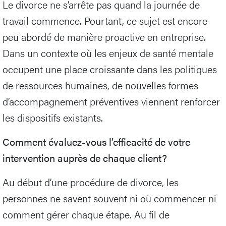
Le divorce ne s’arrête pas quand la journée de
travail commence. Pourtant, ce sujet est encore
peu abordé de manière proactive en entreprise.
Dans un contexte où les enjeux de santé mentale
occupent une place croissante dans les politiques
de ressources humaines, de nouvelles formes
d’accompagnement préventives viennent renforcer
les dispositifs existants.
Comment évaluez-vous l’efficacité de votre
intervention auprès de chaque client?
Au début d’une procédure de divorce, les
personnes ne savent souvent ni où commencer ni
comment gérer chaque étape. Au fil de