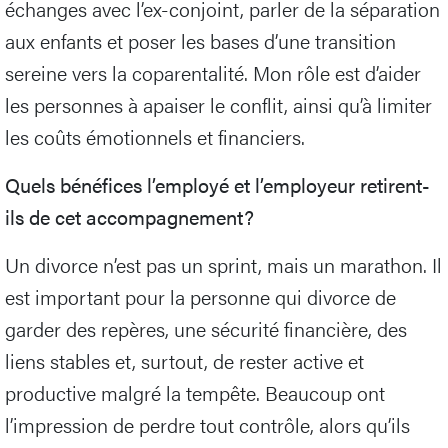
échanges avec l’ex-conjoint, parler de la séparation
aux enfants et poser les bases d’une transition
sereine vers la coparentalité. Mon rôle est d’aider
les personnes à apaiser le conflit, ainsi qu’à limiter
les coûts émotionnels et financiers.
Quels bénéfices l’employé et l’employeur retirent-
ils de cet accompagnement?
Un divorce n’est pas un sprint, mais un marathon. Il
est important pour la personne qui divorce de
garder des repères, une sécurité financière, des
liens stables et, surtout, de rester active et
productive malgré la tempête. Beaucoup ont
l’impression de perdre tout contrôle, alors qu’ils