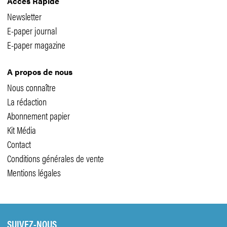
Accès Rapide
Newsletter
E-paper journal
E-paper magazine
A propos de nous
Nous connaître
La rédaction
Abonnement papier
Kit Média
Contact
Conditions générales de vente
Mentions légales
SUIVEZ-NOUS