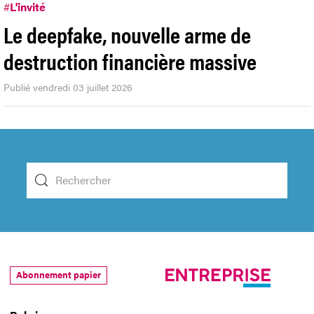
#
L'invité
Le deepfake, nouvelle arme de
destruction financière massive
Publié vendredi 03 juillet 2026
Abonnement papier