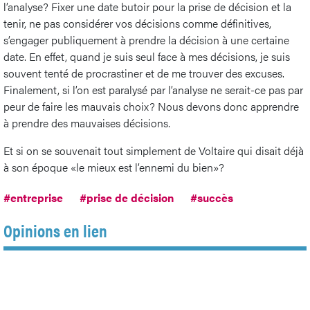
l’analyse? Fixer une date butoir pour la prise de décision et la
tenir, ne pas considérer vos décisions comme définitives,
s’engager publiquement à prendre la décision à une certaine
date. En effet, quand je suis seul face à mes décisions, je suis
souvent tenté de procrastiner et de me trouver des excuses.
Finalement, si l’on est paralysé par l’analyse ne serait-ce pas par
peur de faire les mauvais choix? Nous devons donc apprendre
à prendre des mauvaises décisions.
Et si on se souvenait tout simplement de Voltaire qui disait déjà
à son époque «le mieux est l’ennemi du bien»?
#entreprise
#prise de décision
#succès
Opinions en lien