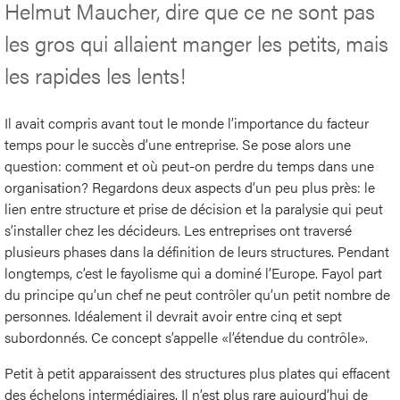
Helmut Maucher, dire que ce ne sont pas
les gros qui allaient manger les petits, mais
les rapides les lents!
Il avait compris avant tout le monde l’importance du facteur
temps pour le succès d’une entreprise. Se pose alors une
question: comment et où peut-on perdre du temps dans une
organisation? Regardons deux aspects d’un peu plus près: le
lien entre structure et prise de décision et la paralysie qui peut
s’installer chez les décideurs. Les entreprises ont traversé
plusieurs phases dans la définition de leurs structures. Pendant
longtemps, c’est le fayolisme qui a dominé l’Europe. Fayol part
du principe qu’un chef ne peut contrôler qu’un petit nombre de
personnes. Idéalement il devrait avoir entre cinq et sept
subordonnés. Ce concept s’appelle «l’étendue du contrôle».
Petit à petit apparaissent des structures plus plates qui effacent
des échelons intermédiaires. Il n’est plus rare aujourd’hui de