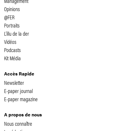
Management
Opinions
@FER
Portraits
L'illu de la der
Vidéos
Podcasts
Kit Média
Accès Rapide
Newsletter
E-paper journal
E-paper magazine
A propos de nous
Nous connaître