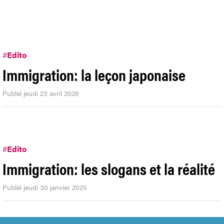
#
Edito
Immigration: la leçon japonaise
Publié jeudi 23 avril 2026
#
Edito
Immigration: les slogans et la réalité
Publié jeudi 30 janvier 2025