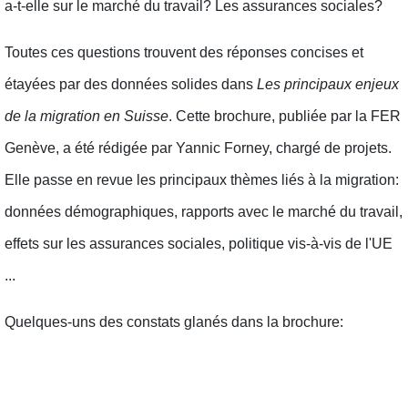
a-t-elle sur le marché du travail? Les assurances sociales?
Toutes ces questions trouvent des réponses concises et
étayées par des données solides dans
Les principaux enjeux
de la migration en Suisse
. Cette brochure, publiée par la FER
Genève, a été rédigée par Yannic Forney, chargé de projets.
Elle passe en revue les principaux thèmes liés à la migration:
données démographiques, rapports avec le marché du travail,
effets sur les assurances sociales, politique vis-à-vis de l'UE
...
Quelques-uns des constats glanés dans la brochure: