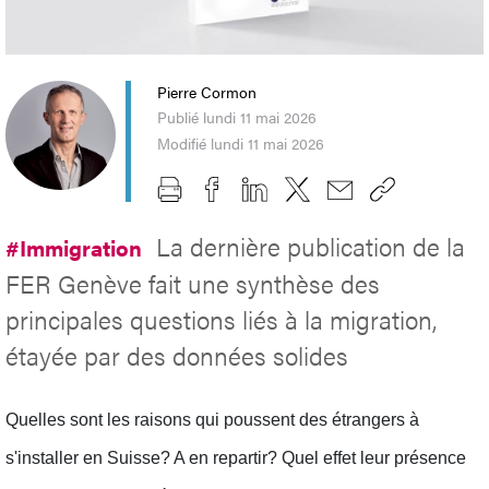
Pierre Cormon
Publié lundi 11 mai 2026
Modifié lundi 11 mai 2026
La dernière publication de la
#Immigration
FER Genève fait une synthèse des
principales questions liés à la migration,
étayée par des données solides
Quelles sont les raisons qui poussent des étrangers à
s'installer en Suisse? A en repartir? Quel effet leur présence