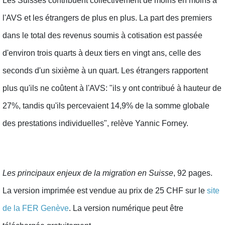
Les Suisses contribuent collectivement de moins en moins à
l'AVS et les étrangers de plus en plus. La part des premiers
dans le total des revenus soumis à cotisation est passée
d'environ trois quarts à deux tiers en vingt ans, celle des
seconds d'un sixième à un quart. Les étrangers rapportent
plus qu'ils ne coûtent à l'AVS: "ils y ont contribué à hauteur de
27%, tandis qu'ils percevaient 14,9% de la somme globale
des prestations individuelles", relève Yannic Forney.
Les principaux enjeux de la migration en Suisse
, 92 pages.
La version imprimée est vendue au prix de 25 CHF sur le
site
de la FER Genève
. La version numérique peut être