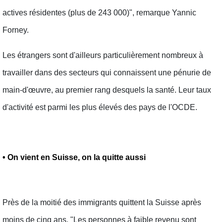
actives résidentes (plus de 243 000)", remarque Yannic
Forney.
Les étrangers sont d'ailleurs particulièrement nombreux à
travailler dans des secteurs qui connaissent une pénurie de
main-d'œuvre, au premier rang desquels la santé. Leur taux
d'activité est parmi les plus élevés des pays de l'OCDE.
• On vient en Suisse, on la quitte aussi
Près de la moitié des immigrants quittent la Suisse après
moins de cinq ans. "Les personnes à faible revenu sont