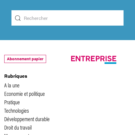
Abonnement papier
Rubriques
A la une
Economie et politique
Pratique
Technologies
Développement durable
Droit du travail