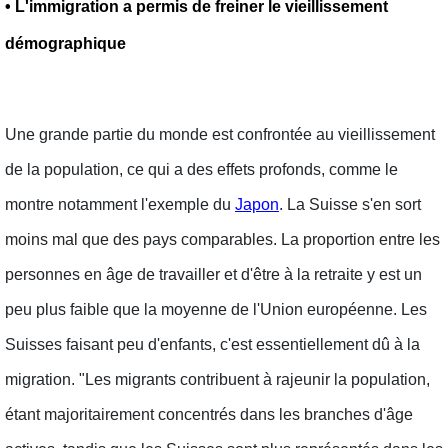
• L'immigration a permis de freiner le vieillissement
démographique
Une grande partie du monde est confrontée au vieillissement
de la population, ce qui a des effets profonds, comme le
montre notamment l'exemple du
Japon
. La Suisse s'en sort
moins mal que des pays comparables. La proportion entre les
personnes en âge de travailler et d'être à la retraite y est un
peu plus faible que la moyenne de l'Union européenne. Les
Suisses faisant peu d'enfants, c'est essentiellement dû à la
migration. "Les migrants contribuent à rajeunir la population,
étant majoritairement concentrés dans les branches d'âge