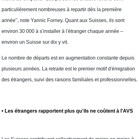
particulièrement nombreuses à repartir dès la première
année", note Yannic Forney. Quant aux Suisses, ils sont
environ 30 000 à s'installer à l'étranger chaque année –
environ un Suisse sur dix y vit.
Le nombre de départs est en augmentation constante depuis
plusieurs années. La retraite est le premier motif d'émigration
des étrangers, suivi des raisons familiales et professionnelles.
• Les étrangers rapportent plus qu'ils ne coûtent à l'AVS