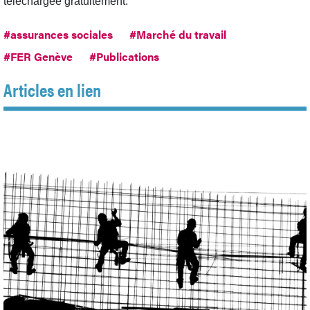
téléchargée gratuitement.
#assurances sociales
#Marché du travail
#FER Genève
#Publications
Articles en lien