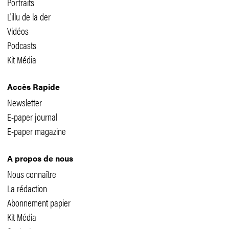
Portraits
L'illu de la der
Vidéos
Podcasts
Kit Média
Accès Rapide
Newsletter
E-paper journal
E-paper magazine
A propos de nous
Nous connaître
La rédaction
Abonnement papier
Kit Média