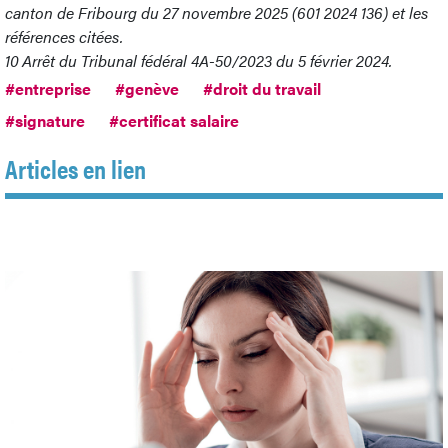
canton de Fribourg du 27 novembre 2025 (601 2024 136) et les
références citées.
10
Arrêt du Tribunal fédéral 4A-50/2023 du 5 février 2024.
#entreprise
#genève
#droit du travail
#signature
#certificat salaire
Articles en lien