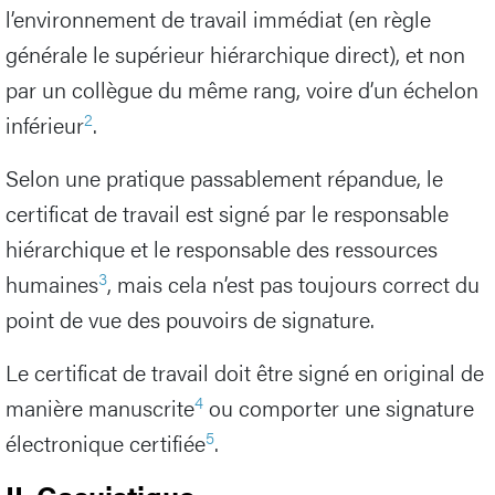
l’environnement de travail immédiat (en règle
générale le supérieur hiérarchique direct), et non
par un collègue du même rang, voire d’un échelon
2
inférieur
.
Selon une pratique passablement répandue, le
certificat de travail est signé par le responsable
hiérarchique et le responsable des ressources
3
humaines
, mais cela n’est pas toujours correct du
point de vue des pouvoirs de signature.
Le certificat de travail doit être signé en original de
4
manière manuscrite
ou comporter une signature
5
électronique certifiée
.