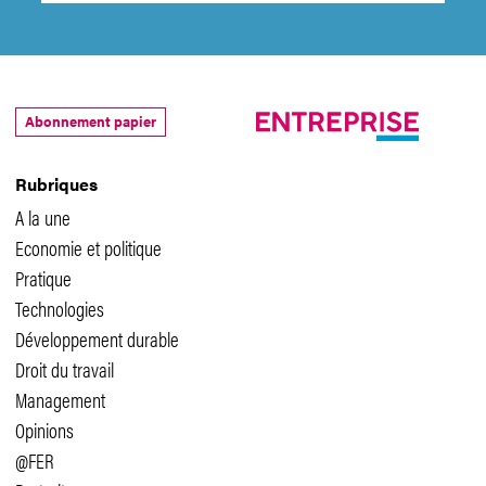
Abonnement papier
Rubriques
A la une
Economie et politique
Pratique
Technologies
Développement durable
Droit du travail
Management
Opinions
@FER