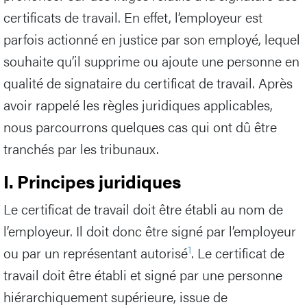
certificats de travail. En effet, l’employeur est
parfois actionné en justice par son employé, lequel
souhaite qu’il supprime ou ajoute une personne en
qualité de signataire du certificat de travail. Après
avoir rappelé les règles juridiques applicables,
nous parcourrons quelques cas qui ont dû être
tranchés par les tribunaux.
I. Principes juridiques
Le certificat de travail doit être établi au nom de
l’employeur. Il doit donc être signé par l’employeur
1
ou par un représentant autorisé
. Le certificat de
travail doit être établi et signé par une personne
hiérarchiquement supérieure, issue de