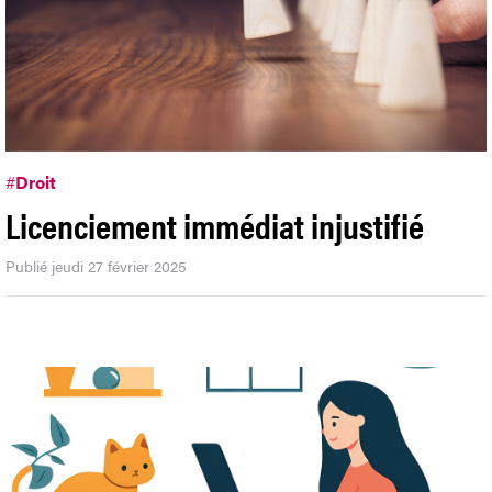
#
Droit
Licenciement immédiat injustifié
Publié jeudi 27 février 2025