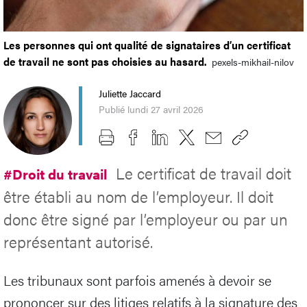
Les personnes qui ont qualité de signataires d’un certificat
de travail ne sont pas choisies au hasard.
pexels-mikhail-nilov
Juliette Jaccard
Publié lundi 27 avril 2026
Le certificat de travail doit
#Droit du travail
être établi au nom de l’employeur. Il doit
donc être signé par l’employeur ou par un
représentant autorisé.
Les tribunaux sont parfois amenés à devoir se
prononcer sur des litiges relatifs à la signature des