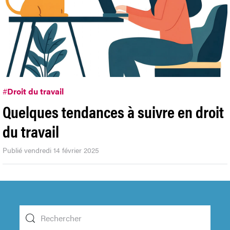
#
Droit du travail
Quelques tendances à suivre en droit
du travail
Publié vendredi 14 février 2025