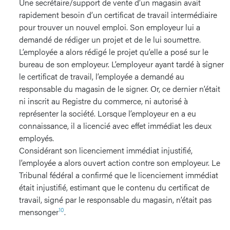
Une secrétaire/support de vente d’un magasin avait
rapidement besoin d’un certificat de travail intermédiaire
pour trouver un nouvel emploi. Son employeur lui a
demandé de rédiger un projet et de le lui soumettre.
L’employée a alors rédigé le projet qu’elle a posé sur le
bureau de son employeur. L’employeur ayant tardé à signer
le certificat de travail, l’employée a demandé au
responsable du magasin de le signer. Or, ce dernier n’était
ni inscrit au Registre du commerce, ni autorisé à
représenter la société. Lorsque l’employeur en a eu
connaissance, il a licencié avec effet immédiat les deux
employés.
Considérant son licenciement immédiat injustifié,
l’employée a alors ouvert action contre son employeur. Le
Tribunal fédéral a confirmé que le licenciement immédiat
était injustifié, estimant que le contenu du certificat de
travail, signé par le responsable du magasin, n’était pas
10
mensonger
.