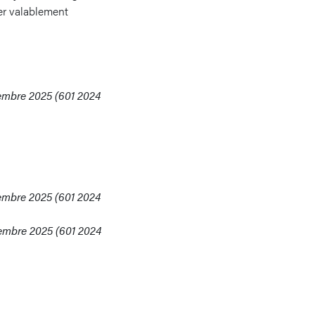
ter valablement
vembre 2025 (601 2024
vembre 2025 (601 2024
vembre 2025 (601 2024