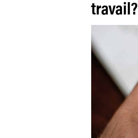
travail