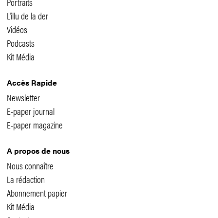
Portraits
L'illu de la der
Vidéos
Podcasts
Kit Média
Accès Rapide
Newsletter
E-paper journal
E-paper magazine
A propos de nous
Nous connaître
La rédaction
Abonnement papier
Kit Média