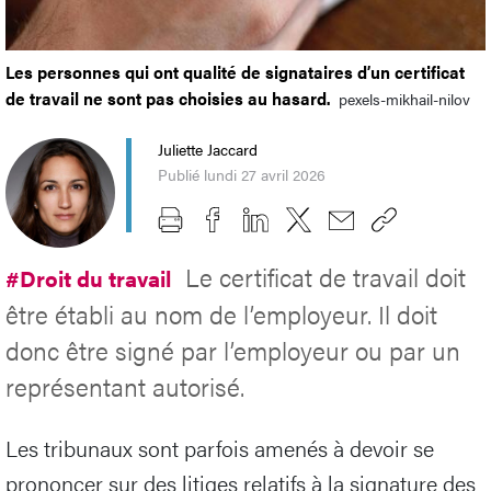
Les personnes qui ont qualité de signataires d’un certificat
de travail ne sont pas choisies au hasard.
pexels-mikhail-nilov
Juliette Jaccard
Publié lundi 27 avril 2026
Le certificat de travail doit
#Droit du travail
être établi au nom de l’employeur. Il doit
donc être signé par l’employeur ou par un
représentant autorisé.
Les tribunaux sont parfois amenés à devoir se
prononcer sur des litiges relatifs à la signature des