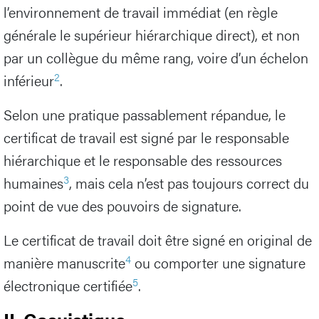
l’environnement de travail immédiat (en règle
générale le supérieur hiérarchique direct), et non
par un collègue du même rang, voire d’un échelon
2
inférieur
.
Selon une pratique passablement répandue, le
certificat de travail est signé par le responsable
hiérarchique et le responsable des ressources
3
humaines
, mais cela n’est pas toujours correct du
point de vue des pouvoirs de signature.
Le certificat de travail doit être signé en original de
4
manière manuscrite
ou comporter une signature
5
électronique certifiée
.