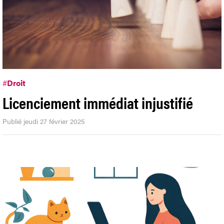
#
Droit
Licenciement immédiat injustifié
Publié jeudi 27 février 2025