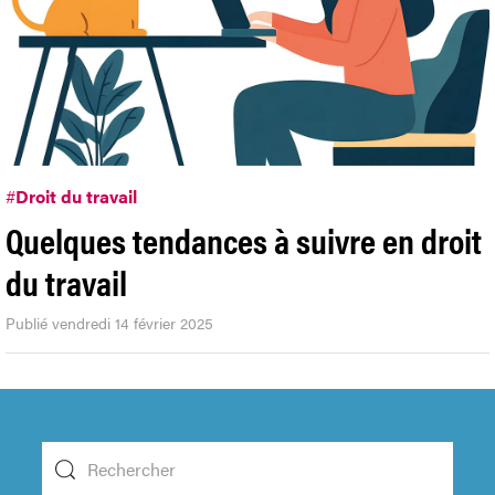
#
Droit du travail
Quelques tendances à suivre en droit
du travail
Publié vendredi 14 février 2025