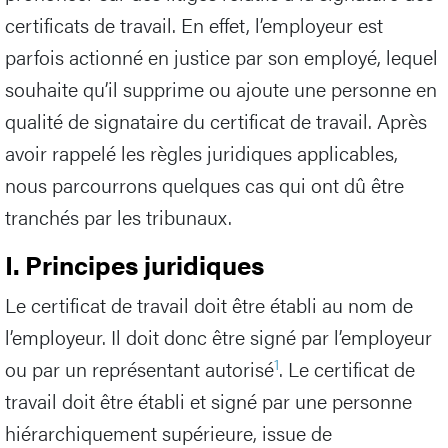
certificats de travail. En effet, l’employeur est
parfois actionné en justice par son employé, lequel
souhaite qu’il supprime ou ajoute une personne en
qualité de signataire du certificat de travail. Après
avoir rappelé les règles juridiques applicables,
nous parcourrons quelques cas qui ont dû être
tranchés par les tribunaux.
I. Principes juridiques
Le certificat de travail doit être établi au nom de
l’employeur. Il doit donc être signé par l’employeur
1
ou par un représentant autorisé
. Le certificat de
travail doit être établi et signé par une personne
hiérarchiquement supérieure, issue de