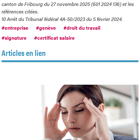
canton de Fribourg du 27 novembre 2025 (601 2024 136) et les
références citées.
10
Arrêt du Tribunal fédéral 4A-50/2023 du 5 février 2024.
#entreprise
#genève
#droit du travail
#signature
#certificat salaire
Articles en lien