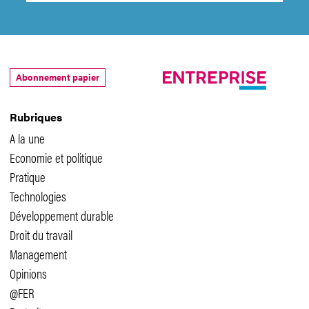
Abonnement papier
Rubriques
A la une
Economie et politique
Pratique
Technologies
Développement durable
Droit du travail
Management
Opinions
@FER