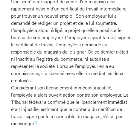
Une secrétaire/support de vente d’un magasin avait
rapidement besoin d’un certificat de travail intermédiaire
pour trouver un nouvel emploi. Son employeur lui a
demandé de rédiger un projet et de le lui soumettre.
L’employée a alors rédigé le projet qu’elle a posé sur le
bureau de son employeur. L’employeur ayant tardé à signer
le certificat de travail, l’employée a demandé au
responsable du magasin de le signer. Or, ce dernier n’était
ni inscrit au Registre du commerce, ni autorisé à
représenter la société. Lorsque l’employeur en a eu
connaissance, il a licencié avec effet immédiat les deux
employés.
Considérant son licenciement immédiat injustifié,
l’employée a alors ouvert action contre son employeur. Le
Tribunal fédéral a confirmé que le licenciement immédiat
était injustifié, estimant que le contenu du certificat de
travail, signé par le responsable du magasin, n’était pas
10
mensonger
.