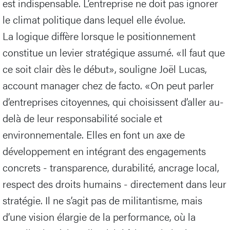
est indispensable. L’entreprise ne doit pas ignorer
le climat politique dans lequel elle évolue.
La logique diffère lorsque le positionnement
constitue un levier stratégique assumé. «Il faut que
ce soit clair dès le début», souligne Joël Lucas,
account manager chez de facto. «On peut parler
d’entreprises citoyennes, qui choisissent d’aller au-
delà de leur responsabilité sociale et
environnementale. Elles en font un axe de
développement en intégrant des engagements
concrets - transparence, durabilité, ancrage local,
respect des droits humains - directement dans leur
stratégie. Il ne s’agit pas de militantisme, mais
d’une vision élargie de la performance, où la