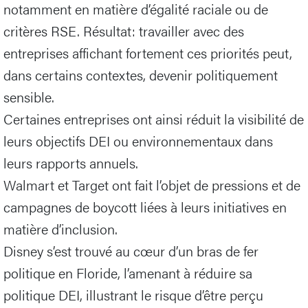
notamment en matière d’égalité raciale ou de
critères RSE. Résultat: travailler avec des
entreprises affichant fortement ces priorités peut,
dans certains contextes, devenir politiquement
sensible.
Certaines entreprises ont ainsi réduit la visibilité de
leurs objectifs DEI ou environnementaux dans
leurs rapports annuels.
Walmart et Target ont fait l’objet de pressions et de
campagnes de boycott liées à leurs initiatives en
matière d’inclusion.
Disney s’est trouvé au cœur d’un bras de fer
politique en Floride, l’amenant à réduire sa
politique DEI, illustrant le risque d’être perçu