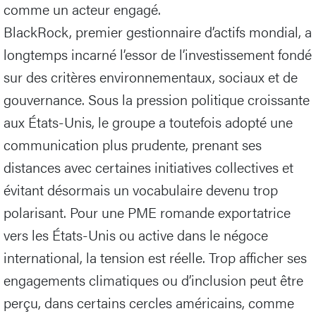
comme un acteur engagé.
BlackRock, premier gestionnaire d’actifs mondial, a
longtemps incarné l’essor de l’investissement fondé
sur des critères environnementaux, sociaux et de
gouvernance. Sous la pression politique croissante
aux États-Unis, le groupe a toutefois adopté une
communication plus prudente, prenant ses
distances avec certaines initiatives collectives et
évitant désormais un vocabulaire devenu trop
polarisant. Pour une PME romande exportatrice
vers les États-Unis ou active dans le négoce
international, la tension est réelle. Trop afficher ses
engagements climatiques ou d’inclusion peut être
perçu, dans certains cercles américains, comme