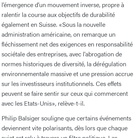
l’émergence d’un mouvement inverse, propre à
ralentir la course aux objectifs de durabilité
également en Suisse. «Sous la nouvelle
administration américaine, on remarque un
fléchissement net des exigences en responsabilité
sociétale des entreprises, avec l'abrogation de
normes historiques de diversité, la dérégulation
environnementale massive et une pression accrue
sur les investisseurs institutionnels. Ces effets
peuvent se faire sentir sur ceux qui commercent
avec les Etats-Unis», relève-t-il.
Philip Balsiger souligne que certains événements
deviennent vite polarisants, dès lors que chaque
sujet est relu à travers un filtre politique. Les