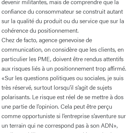
devenir militantes, mais de comprendre que la
confiance du consommateur se construit autant
sur la qualité du produit ou du service que sur la
cohérence du positionnement.
Chez de facto, agence genevoise de
communication, on considère que les clients, en
particulier les PME, doivent être rendus attentifs
aux risques liés à un positionnement trop affirmé.
«Sur les questions politiques ou sociales, je suis
très réservé, surtout lorsqu’il s’agit de sujets
polarisants. Le risque est réel de se mettre à dos
une partie de l’opinion. Cela peut être perçu
comme opportuniste si l’entreprise s’aventure sur
un terrain qui ne correspond pas à son ADN»,