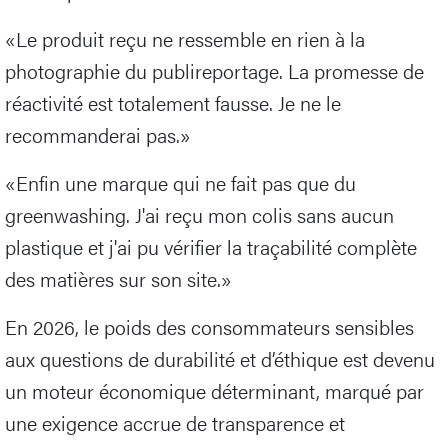
«Le produit reçu ne ressemble en rien à la
photographie du publireportage. La promesse de
réactivité est totalement fausse. Je ne le
recommanderai pas.»
«Enfin une marque qui ne fait pas que du
greenwashing. J'ai reçu mon colis sans aucun
plastique et j'ai pu vérifier la traçabilité complète
des matières sur son site.»
En 2026, le poids des consommateurs sensibles
aux questions de durabilité et d’éthique est devenu
un moteur économique déterminant, marqué par
une exigence accrue de transparence et