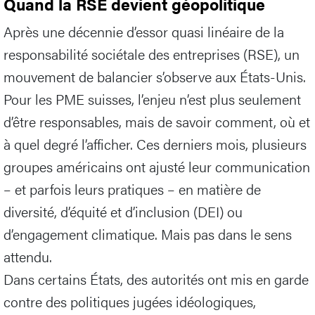
Quand la RSE devient géopolitique
Après une décennie d’essor quasi linéaire de la
responsabilité sociétale des entreprises (RSE), un
mouvement de balancier s’observe aux États-Unis.
Pour les PME suisses, l’enjeu n’est plus seulement
d’être responsables, mais de savoir comment, où et
à quel degré l’afficher. Ces derniers mois, plusieurs
groupes américains ont ajusté leur communication
– et parfois leurs pratiques – en matière de
diversité, d’équité et d’inclusion (DEI) ou
d’engagement climatique. Mais pas dans le sens
attendu.
Dans certains États, des autorités ont mis en garde
contre des politiques jugées idéologiques,