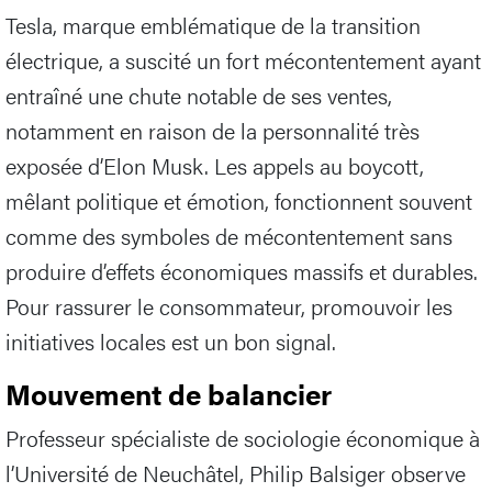
Tesla, marque emblématique de la transition
électrique, a suscité un fort mécontentement ayant
entraîné une chute notable de ses ventes,
notamment en raison de la personnalité très
exposée d’Elon Musk. Les appels au boycott,
mêlant politique et émotion, fonctionnent souvent
comme des symboles de mécontentement sans
produire d’effets économiques massifs et durables.
Pour rassurer le consommateur, promouvoir les
initiatives locales est un bon signal.
Mouvement de balancier
Professeur spécialiste de sociologie économique à
l’Université de Neuchâtel, Philip Balsiger observe