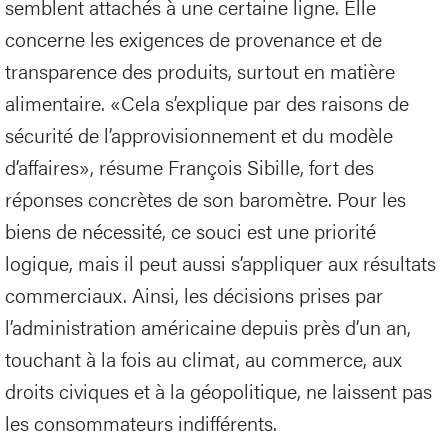
semblent attachés à une certaine ligne. Elle
concerne les exigences de provenance et de
transparence des produits, surtout en matière
alimentaire. «Cela s’explique par des raisons de
sécurité de l’approvisionnement et du modèle
d’affaires», résume François Sibille, fort des
réponses concrètes de son baromètre. Pour les
biens de nécessité, ce souci est une priorité
logique, mais il peut aussi s’appliquer aux résultats
commerciaux. Ainsi, les décisions prises par
l’administration américaine depuis près d’un an,
touchant à la fois au climat, au commerce, aux
droits civiques et à la géopolitique, ne laissent pas
les consommateurs indifférents.