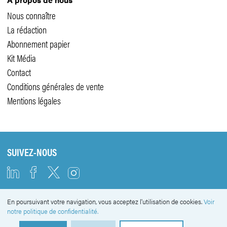
Nous connaître
La rédaction
Abonnement papier
Kit Média
Contact
Conditions générales de vente
Mentions légales
SUIVEZ-NOUS
En poursuivant votre navigation, vous acceptez l'utilisation de cookies.
Voir
NEWSLETTER
notre politique de confidentialité.