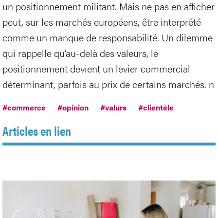
un positionnement militant. Mais ne pas en afficher
peut, sur les marchés européens, être interprété
comme un manque de responsabilité. Un dilemme
qui rappelle qu’au-delà des valeurs, le
positionnement devient un levier commercial
déterminant, parfois au prix de certains marchés. n
#commerce
#opinion
#valurs
#clientèle
Articles en lien