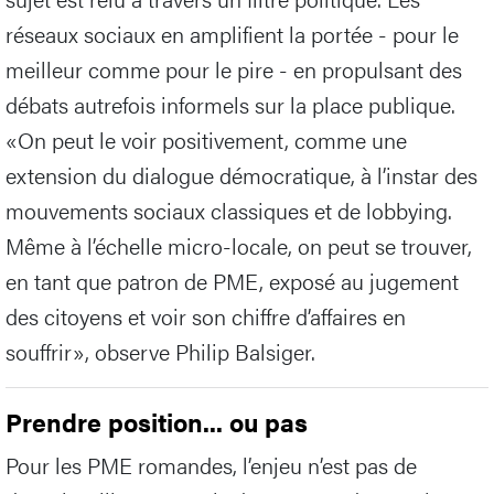
réseaux sociaux en amplifient la portée - pour le
meilleur comme pour le pire - en propulsant des
débats autrefois informels sur la place publique.
«On peut le voir positivement, comme une
extension du dialogue démocratique, à l’instar des
mouvements sociaux classiques et de lobbying.
Même à l’échelle micro-locale, on peut se trouver,
en tant que patron de PME, exposé au jugement
des citoyens et voir son chiffre d’affaires en
souffrir», observe Philip Balsiger.
Prendre position... ou pas
Pour les PME romandes, l’enjeu n’est pas de