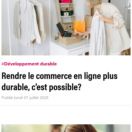
#
Développement durable
Rendre le commerce en ligne plus
durable, c’est possible?
Publié lundi 07 juillet 2025