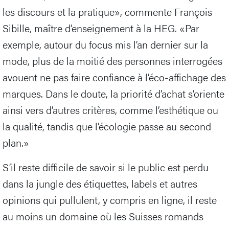
les discours et la pratique», commente François
Sibille, maître d’enseignement à la HEG. «Par
exemple, autour du focus mis l’an dernier sur la
mode, plus de la moitié des personnes interrogées
avouent ne pas faire confiance à l’éco-affichage des
marques. Dans le doute, la priorité d’achat s’oriente
ainsi vers d’autres critères, comme l’esthétique ou
la qualité, tandis que l’écologie passe au second
plan.»
S’il reste difficile de savoir si le public est perdu
dans la jungle des étiquettes, labels et autres
opinions qui pullulent, y compris en ligne, il reste
au moins un domaine où les Suisses romands