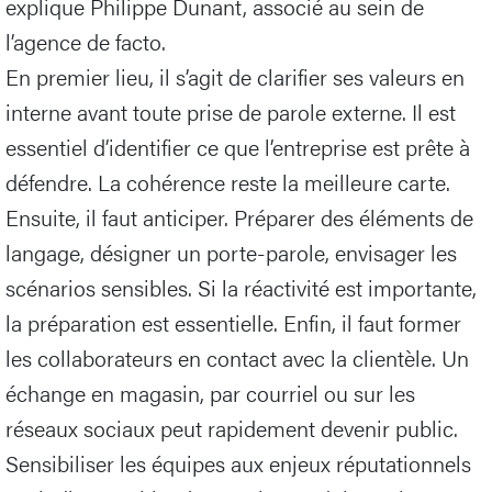
explique Philippe Dunant, associé au sein de
l’agence de facto.
En premier lieu, il s’agit de clarifier ses valeurs en
interne avant toute prise de parole externe. Il est
essentiel d’identifier ce que l’entreprise est prête à
défendre. La cohérence reste la meilleure carte.
Ensuite, il faut anticiper. Préparer des éléments de
langage, désigner un porte-parole, envisager les
scénarios sensibles. Si la réactivité est importante,
la préparation est essentielle. Enfin, il faut former
les collaborateurs en contact avec la clientèle. Un
échange en magasin, par courriel ou sur les
réseaux sociaux peut rapidement devenir public.
Sensibiliser les équipes aux enjeux réputationnels