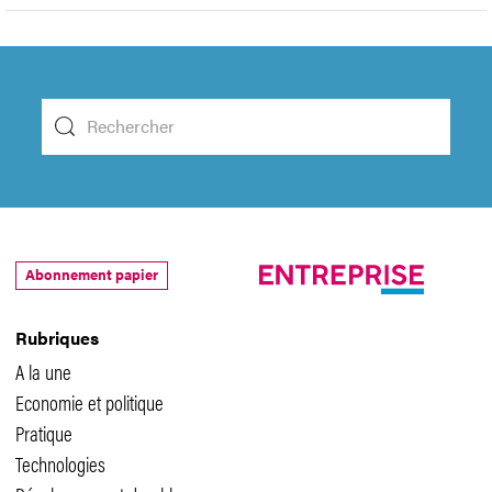
Abonnement papier
Rubriques
A la une
Economie et politique
Pratique
Technologies