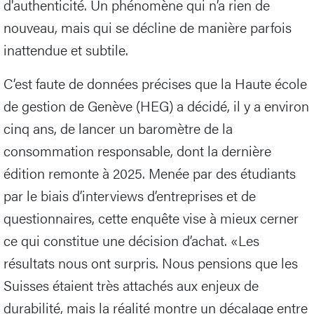
d'authenticité. Un phénomène qui n’a rien de
nouveau, mais qui se décline de manière parfois
inattendue et subtile.
C’est faute de données précises que la Haute école
de gestion de Genève (HEG) a décidé, il y a environ
cinq ans, de lancer un baromètre de la
consommation responsable, dont la dernière
édition remonte à 2025. Menée par des étudiants
par le biais d’interviews d’entreprises et de
questionnaires, cette enquête vise à mieux cerner
ce qui constitue une décision d’achat. «Les
résultats nous ont surpris. Nous pensions que les
Suisses étaient très attachés aux enjeux de
durabilité, mais la réalité montre un décalage entre