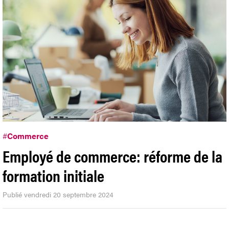
#
Commerce
Employé de commerce: réforme de la
formation initiale
Publié vendredi 20 septembre 2024