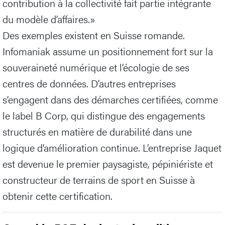
contribution à la collectivité fait partie intégrante
du modèle d’affaires.»
Des exemples existent en Suisse romande.
Infomaniak assume un positionnement fort sur la
souveraineté numérique et l’écologie de ses
centres de données. D’autres entreprises
s’engagent dans des démarches certifiées, comme
le label B Corp, qui distingue des engagements
structurés en matière de durabilité dans une
logique d’amélioration continue. L’entreprise Jaquet
est devenue le premier paysagiste, pépiniériste et
constructeur de terrains de sport en Suisse à
obtenir cette certification.