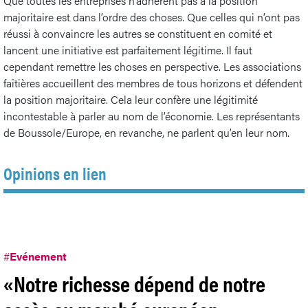
Que toutes les entreprises n’adhèrent pas à la position
majoritaire est dans l’ordre des choses. Que celles qui n’ont pas
réussi à convaincre les autres se constituent en comité et
lancent une initiative est parfaitement légitime. Il faut
cependant remettre les choses en perspective. Les associations
faîtières accueillent des membres de tous horizons et défendent
la position majoritaire. Cela leur confère une légitimité
incontestable à parler au nom de l’économie. Les représentants
de Boussole/Europe, en revanche, ne parlent qu’en leur nom.
Opinions en lien
#
Evénement
«Notre richesse dépend de notre