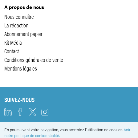
A propos de nous
Nous connaître
La rédaction
Abonnement papier
Kit Média
Contact
Conditions générales de vente
Mentions légales
SUIVEZ-NOUS
En poursuivant votre navigation, vous acceptez l'utilisation de cookies.
Voir
NEWSLETTER
notre politique de confidentialité.