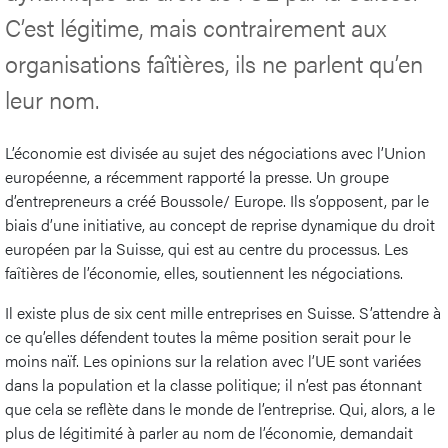
C’est légitime, mais contrairement aux
organisations faîtières, ils ne parlent qu’en
leur nom.
L’économie est divisée au sujet des négociations avec l’Union
européenne, a récemment rapporté la presse. Un groupe
d’entrepreneurs a créé Boussole/ Europe. Ils s’opposent, par le
biais d’une initiative, au concept de reprise dynamique du droit
européen par la Suisse, qui est au centre du processus. Les
faîtières de l’économie, elles, soutiennent les négociations.
Il existe plus de six cent mille entreprises en Suisse. S’attendre à
ce qu’elles défendent toutes la même position serait pour le
moins naïf. Les opinions sur la relation avec l’UE sont variées
dans la population et la classe politique; il n’est pas étonnant
que cela se reflète dans le monde de l’entreprise. Qui, alors, a le
plus de légitimité à parler au nom de l’économie, demandait