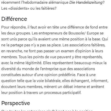
récemment l’hebdomadaire alémanique
Die Handelszeitung
?
Les «dissidents» ou les faîtières?
Différence
Pour répondre, il faut avoir en tête une différence de fond entre
les deux groupes. Les entrepreneurs de Boussole/ Europe se
sont unis parce qu’ils avaient une même position à la base. Qui
ne la partage pas n’y a pas sa place. Les associations faîtières,
en revanche, ne font pas passer un examen d’opinion à leurs
membres. Tous les points de vue peuvent y être représentés,
avec la même légitimité. Elles représentent beaucoup mieux la
diversité du monde de l’entreprise que des associations
constituées autour d’une opinion prédéfinie. Face à une
question telle que la voie bilatérale, elles échangent, informent,
écoutent leurs membres, mènent un débat interne et arrêtent
leur position à travers un processus participatif.
Perspective