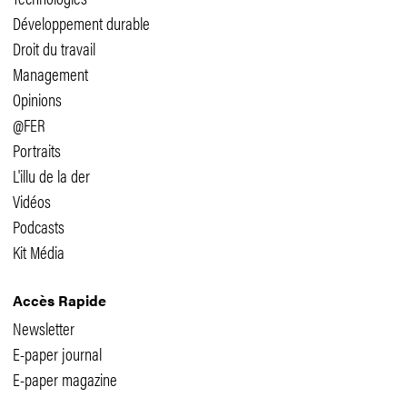
Développement durable
Droit du travail
Management
Opinions
@FER
Portraits
L'illu de la der
Vidéos
Podcasts
Kit Média
Accès Rapide
Newsletter
E-paper journal
E-paper magazine