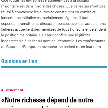
Que toutes les entreprises n’adhèrent pas à la position
majoritaire est dans l’ordre des choses. Que celles qui n’ont pas
réussi à convaincre les autres se constituent en comité et
lancent une initiative est parfaitement légitime. Il faut
cependant remettre les choses en perspective. Les associations
faîtières accueillent des membres de tous horizons et défendent
la position majoritaire. Cela leur confère une légitimité
incontestable à parler au nom de l’économie. Les représentants
de Boussole/Europe, en revanche, ne parlent qu’en leur nom.
Opinions en lien
#
Evénement
«Notre richesse dépend de notre