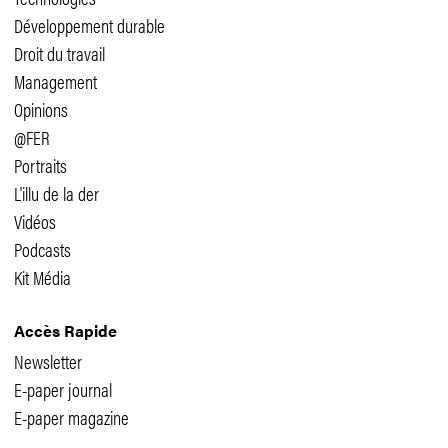
Développement durable
Droit du travail
Management
Opinions
@FER
Portraits
L'illu de la der
Vidéos
Podcasts
Kit Média
Accès Rapide
Newsletter
E-paper journal
E-paper magazine