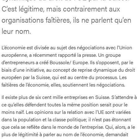
C’est légitime, mais contrairement aux
organisations faîtières, ils ne parlent qu’en
leur nom.
L’économie est divisée au sujet des négociations avec l’Union
européenne, a récemment rapporté la presse. Un groupe
d’entrepreneurs a créé Boussole/ Europe. Ils s’opposent, par le
biais d’une initiative, au concept de reprise dynamique du droit
européen par la Suisse, qui est au centre du processus. Les
faîtières de l’économie, elles, soutiennent les négociations.
Il existe plus de six cent mille entreprises en Suisse. S’attendre à
ce qu’elles défendent toutes la même position serait pour le
moins naïf. Les opinions sur la relation avec l’UE sont variées
dans la population et la classe politique; il n’est pas étonnant
que cela se reflète dans le monde de l’entreprise. Qui, alors, a le
plus de légitimité à parler au nom de l’économie, demandait