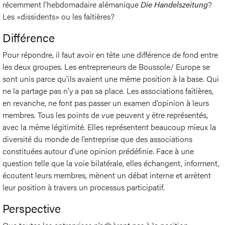
récemment l’hebdomadaire alémanique
Die Handelszeitung
?
Les «dissidents» ou les faîtières?
Différence
Pour répondre, il faut avoir en tête une différence de fond entre
les deux groupes. Les entrepreneurs de Boussole/ Europe se
sont unis parce qu’ils avaient une même position à la base. Qui
ne la partage pas n’y a pas sa place. Les associations faîtières,
en revanche, ne font pas passer un examen d’opinion à leurs
membres. Tous les points de vue peuvent y être représentés,
avec la même légitimité. Elles représentent beaucoup mieux la
diversité du monde de l’entreprise que des associations
constituées autour d’une opinion prédéfinie. Face à une
question telle que la voie bilatérale, elles échangent, informent,
écoutent leurs membres, mènent un débat interne et arrêtent
leur position à travers un processus participatif.
Perspective