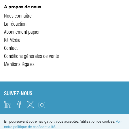
A propos de nous
Nous connaître
La rédaction
Abonnement papier
Kit Média
Contact
Conditions générales de vente
Mentions légales
SUIVEZ-NOUS
En poursuivant votre navigation, vous acceptez l'utilisation de cookies.
Voir
NEWSLETTER
notre politique de confidentialité.