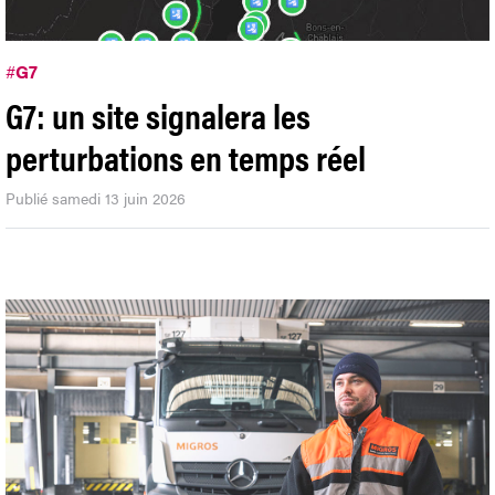
#
G7
G7: un site signalera les
perturbations en temps réel
Publié samedi 13 juin 2026