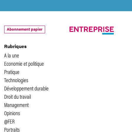
Abonnement papier
Rubriques
A la une
Economie et politique
Pratique
Technologies
Développement durable
Droit du travail
Management
Opinions
@FER
Portraits