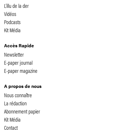
L'illu de la der
Vidéos
Podcasts
Kit Média
Accès Rapide
Newsletter
E-paper journal
E-paper magazine
A propos de nous
Nous connaître
La rédaction
Abonnement papier
Kit Média
Contact