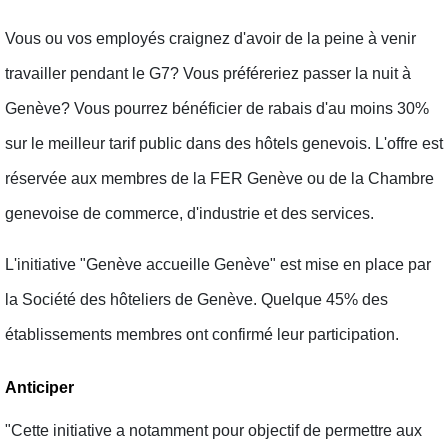
Vous ou vos employés craignez d'avoir de la peine à venir
travailler pendant le G7? Vous préféreriez passer la nuit à
Genève? Vous pourrez bénéficier de rabais d'au moins 30%
sur le meilleur tarif public dans des hôtels genevois. L'offre est
réservée aux membres de la FER Genève ou de la Chambre
genevoise de commerce, d'industrie et des services.
L'initiative "Genève accueille Genève" est mise en place par
la Société des hôteliers de Genève. Quelque 45% des
établissements membres ont confirmé leur participation.
Anticiper
"Cette initiative a notamment pour objectif de permettre aux