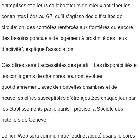
entreprises et à leurs collaborateurs de mieux anticiper les
contraintes liées au G7, qu’il s’agisse des difficultés de
circulation, des contrôles renforcés aux frontières ou encore
des besoins ponctuels de logement à proximité des lieux
d’activité", explique l'association.
Ces offres seront accessibles dès jeudi . "Les disponibilités et
les contingents de chambres pourront évoluer
quotidiennement, avec de nouvelles chambres et de
nouvelles offres susceptibles d’être ajoutées chaque jour par
les établissements participants", précise la Société des
hôteliers de Genève.
Le lien Web sera communiqué jeudi et ajouté dsans le corps