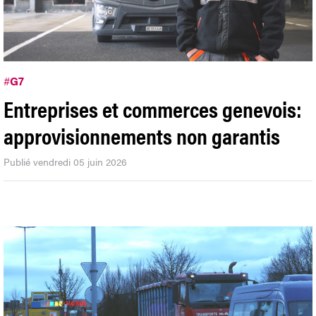
#
G7
Entreprises et commerces genevois:
approvisionnements non garantis
Publié vendredi 05 juin 2026