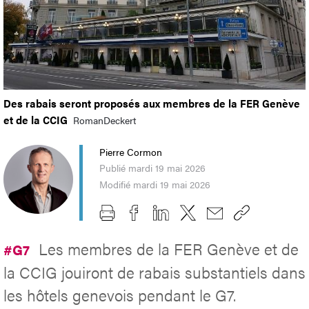
Des rabais seront proposés aux membres de la FER Genève
et de la CCIG
RomanDeckert
Pierre Cormon
Publié mardi 19 mai 2026
Modifié mardi 19 mai 2026
Les membres de la FER Genève et de
#G7
la CCIG jouiront de rabais substantiels dans
les hôtels genevois pendant le G7.