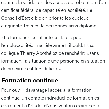
comme la validation des acquis ou l’obtention d’un
certificat fédéral de capacité en accéléré. Le
Conseil d’État cible en priorité les quelque
cinquante-trois mille personnes sans diplôme.
«La formation certifiante est la clé pour
l’employabilité», martèle Anne Hiltpold. Et son
collègue Thierry Apothéloz de renchérir: «sans
formation, la situation d’une personne en situation
de précarité est très difficile».
Formation continue
Pour ouvrir davantage l’accès à la formation
continue, un compte individuel de formation est
également à l’étude. «Nous voulons examiner la