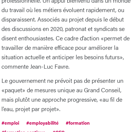
professionnelle. Un appui bienvenu dans un monde
du travail où les métiers évoluent rapidement, ou
disparaissent. Associés au projet depuis le début
des discussions en 2020, patronat et syndicats se
disent enthousiastes. Ce cadre d’action «permet de
travailler de manière efficace pour améliorer la
situation actuelle et anticiper les besoins futurs»,
commente Jean-Luc Favre.
Le gouvernement ne prévoit pas de présenter un
«paquet» de mesures unique au Grand Conseil,
mais plutôt une approche progressive, «au fil de
l’eau, projet par projet».
#emploi
#employabilité
#formation