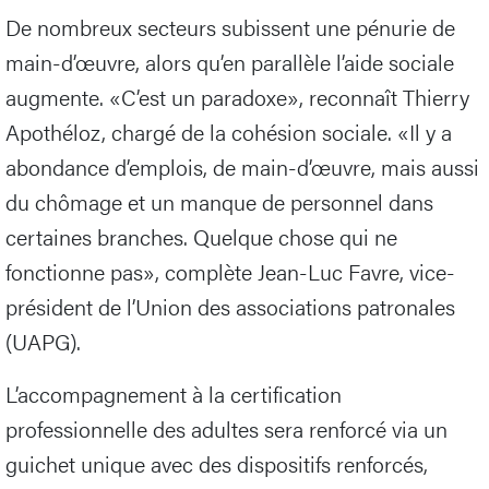
De nombreux secteurs subissent une pénurie de
main-d’œuvre, alors qu’en parallèle l’aide sociale
augmente. «C’est un paradoxe», reconnaît Thierry
Apothéloz, chargé de la cohésion sociale. «Il y a
abondance d’emplois, de main-d’œuvre, mais aussi
du chômage et un manque de personnel dans
certaines branches. Quelque chose qui ne
fonctionne pas», complète Jean-Luc Favre, vice-
président de l’Union des associations patronales
(UAPG).
L’accompagnement à la certification
professionnelle des adultes sera renforcé via un
guichet unique avec des dispositifs renforcés,