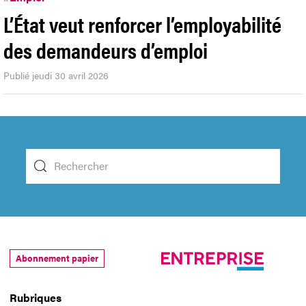
L’État veut renforcer l’employabilité
des demandeurs d’emploi
Publié jeudi 30 avril 2026
Abonnement papier
Rubriques