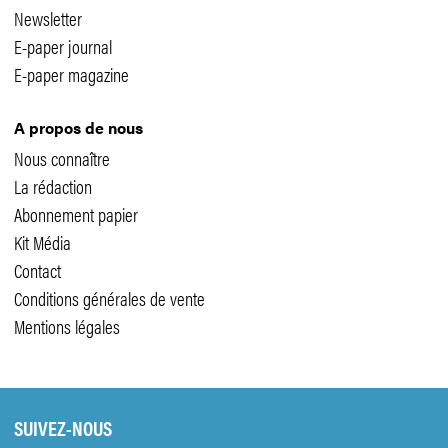
Newsletter
E-paper journal
E-paper magazine
A propos de nous
Nous connaître
La rédaction
Abonnement papier
Kit Média
Contact
Conditions générales de vente
Mentions légales
SUIVEZ-NOUS