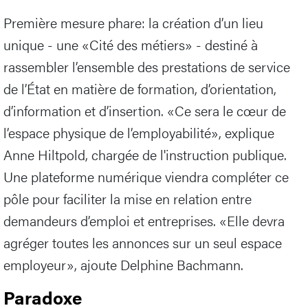
Première mesure phare: la création d’un lieu
unique - une «Cité des métiers» - destiné à
rassembler l’ensemble des prestations de service
de l’État en matière de formation, d’orientation,
d’information et d’insertion. «Ce sera le cœur de
l’espace physique de l’employabilité», explique
Anne Hiltpold, chargée de l'instruction publique.
Une plateforme numérique viendra compléter ce
pôle pour faciliter la mise en relation entre
demandeurs d’emploi et entreprises. «Elle devra
agréger toutes les annonces sur un seul espace
employeur», ajoute Delphine Bachmann.
Paradoxe