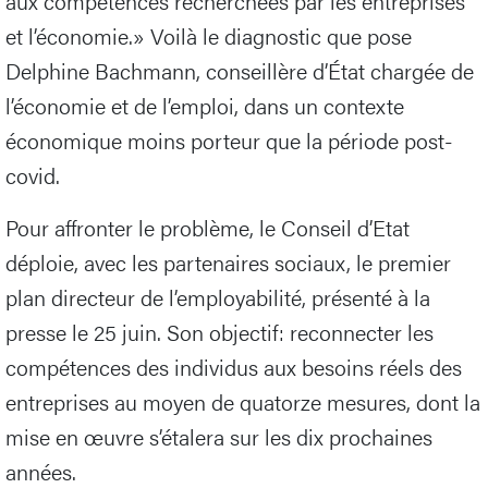
aux compétences recherchées par les entreprises
et l’économie.» Voilà le diagnostic que pose
Delphine Bachmann, conseillère d’État chargée de
l’économie et de l’emploi, dans un contexte
économique moins porteur que la période post-
covid.
Pour affronter le problème, le Conseil d’Etat
déploie, avec les partenaires sociaux, le premier
plan directeur de l’employabilité, présenté à la
presse le 25 juin. Son objectif: reconnecter les
compétences des individus aux besoins réels des
entreprises au moyen de quatorze mesures, dont la
mise en œuvre s’étalera sur les dix prochaines
années.