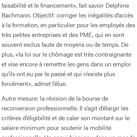
faisabilité et le financement», fait savoir Delphine
Bachmann. Objectif: corriger les inégalités d’accès
à la formation, en particulier pour les employés des
très petites entreprises et des PME, qui en sont
souvent exclus faute de moyens ou de temps. De
plus, «la loi sur le chômage est très contraignante
et vise encore à remettre les gens dans un emploi
qu’ils ont eu par le passé et qui n’existe plus
forcément», admet l’élue.
Autre mesure: la révision de la bourse de
reconversion professionnelle. Il s’agit d’élargir les
critères d’éligibilité et de caler son montant sur le
salaire minimum pour soutenir la mobilité