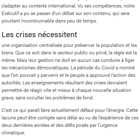
s’adapter au contexte international. Vu ses compétences, notre
Exécutif a pu se passer d’un débat sur son contenu, qui sera
pourtant incontournable dans peu de temps.
Les crises nécessitent
une organisation centralisée pour préserver la population et les
biens. Que ce soit dans le secteur public ou privé, la règle est la
même. Mais leur gestion ne doit en aucun cas conduire à figer
les mécanismes démocratiques. La période du Covid a montré
que l’on pouvait y parvenir et le peuple a approuvé l’action des
autorités. Les enseignements résultant des crises devraient
permettre de réagir vite et mieux à chaque nouvelle situation
grave, sans occulter les problèmes de fond.
C’est ce qui paraît faire actuellement défaut pour l’énergie. Cette
lacune peut être corrigée sans délai au vu de l’expérience de ces
deux dernières années et des défis posés par l’urgence
climatique.