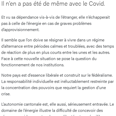
Il n’en a pas été de même avec le Covid.
Et vu sa dépendance vis-à-vis de l’étranger, elle n’échapperait
pas à celle de l’énergie en cas de graves problèmes
d’approvisionnement.
Il semble que l’on doive se résigner à vivre dans un régime
d’alternance entre périodes calmes et troublées, avec des temps
de réaction de plus en plus courts entre les unes et les autres.
Face à cette nouvelle situation se pose la question du
fonctionnement de nos institutions.
Notre pays est d’essence libérale et construit sur le fédéralisme.
La responsabilité individuelle est inéluctablement restreinte par
la concentration des pouvoirs que requiert la gestion d’une
crise.
L’autonomie cantonale est, elle aussi, sérieusement entravée. Le
domaine de l’énergie illustre la difficulté de concevoir des