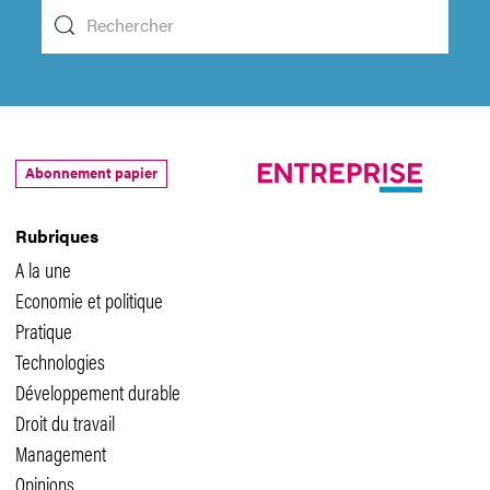
Abonnement papier
Rubriques
A la une
Economie et politique
Pratique
Technologies
Développement durable
Droit du travail
Management
Opinions