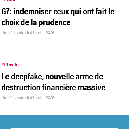
G7: indemniser ceux qui ont fait le
choix de la prudence
Publié vendredi 03 juillet 2026
#
L'invité
Le deepfake, nouvelle arme de
destruction financière massive
Publié vendredi 03 juillet 2026