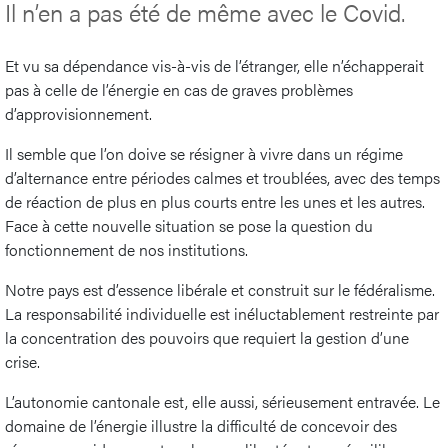
Il n’en a pas été de même avec le Covid.
Et vu sa dépendance vis-à-vis de l’étranger, elle n’échapperait
pas à celle de l’énergie en cas de graves problèmes
d’approvisionnement.
Il semble que l’on doive se résigner à vivre dans un régime
d’alternance entre périodes calmes et troublées, avec des temps
de réaction de plus en plus courts entre les unes et les autres.
Face à cette nouvelle situation se pose la question du
fonctionnement de nos institutions.
Notre pays est d’essence libérale et construit sur le fédéralisme.
La responsabilité individuelle est inéluctablement restreinte par
la concentration des pouvoirs que requiert la gestion d’une
crise.
L’autonomie cantonale est, elle aussi, sérieusement entravée. Le
domaine de l’énergie illustre la difficulté de concevoir des