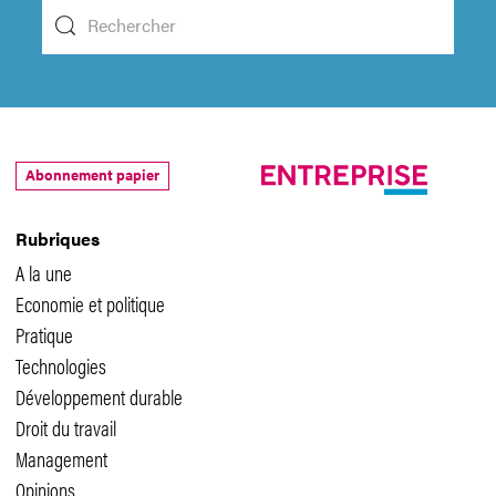
Abonnement papier
Rubriques
A la une
Economie et politique
Pratique
Technologies
Développement durable
Droit du travail
Management
Opinions