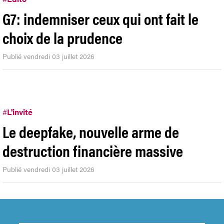
G7: indemniser ceux qui ont fait le
choix de la prudence
Publié vendredi 03 juillet 2026
#
L'invité
Le deepfake, nouvelle arme de
destruction financière massive
Publié vendredi 03 juillet 2026