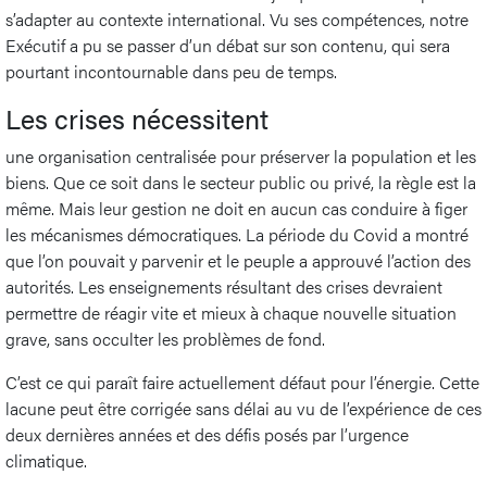
s’adapter au contexte international. Vu ses compétences, notre
Exécutif a pu se passer d’un débat sur son contenu, qui sera
pourtant incontournable dans peu de temps.
Les crises nécessitent
une organisation centralisée pour préserver la population et les
biens. Que ce soit dans le secteur public ou privé, la règle est la
même. Mais leur gestion ne doit en aucun cas conduire à figer
les mécanismes démocratiques. La période du Covid a montré
que l’on pouvait y parvenir et le peuple a approuvé l’action des
autorités. Les enseignements résultant des crises devraient
permettre de réagir vite et mieux à chaque nouvelle situation
grave, sans occulter les problèmes de fond.
C’est ce qui paraît faire actuellement défaut pour l’énergie. Cette
lacune peut être corrigée sans délai au vu de l’expérience de ces
deux dernières années et des défis posés par l’urgence
climatique.