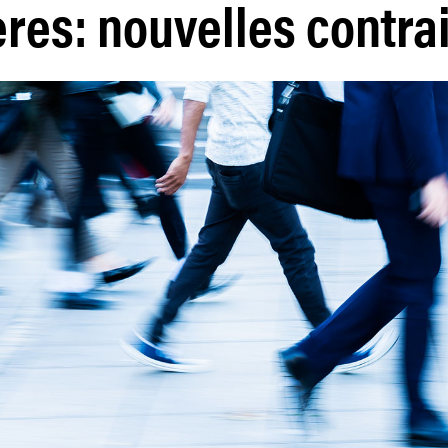
res: nouvelles contra