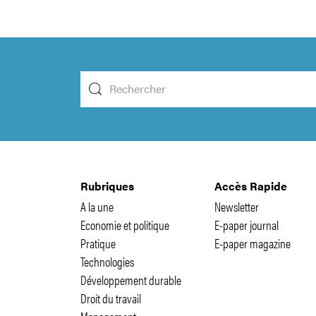
Rubriques
Accès Rapide
A la une
Newsletter
Economie et politique
E-paper journal
Pratique
E-paper magazine
Technologies
Développement durable
Droit du travail