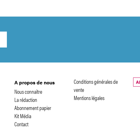
Conditions générales de
A
A propos de nous
vente
Nous connaître
Mentions légales
La rédaction
Abonnement papier
Kit Média
Contact