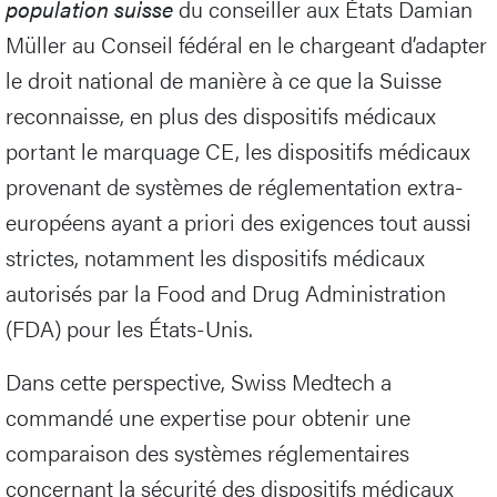
population suisse
du conseiller aux États Damian
Müller au Conseil fédéral en le chargeant d’adapter
le droit national de manière à ce que la Suisse
reconnaisse, en plus des dispositifs médicaux
portant le marquage CE, les dispositifs médicaux
provenant de systèmes de réglementation extra-
européens ayant a priori des exigences tout aussi
strictes, notamment les dispositifs médicaux
autorisés par la Food and Drug Administration
(FDA) pour les États-Unis.
Dans cette perspective, Swiss Medtech a
commandé une expertise pour obtenir une
comparaison des systèmes réglementaires
concernant la sécurité des dispositifs médicaux