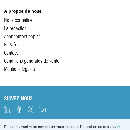
A propos de nous
Nous connaître
La rédaction
Abonnement papier
Kit Média
Contact
Conditions générales de vente
Mentions légales
SUIVEZ-NOUS
En poursuivant votre navigation, vous acceptez l'utilisation de cookies.
Voir