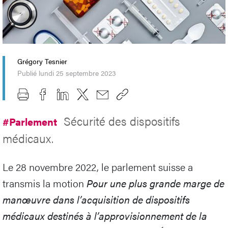
Grégory Tesnier
Publié lundi 25 septembre 2023
Sécurité des dispositifs
#Parlement
médicaux.
Le 28 novembre 2022, le parlement suisse a
transmis la motion
Pour une plus grande marge de
manœuvre dans l’acquisition de dispositifs
médicaux destinés à l’approvisionnement de la