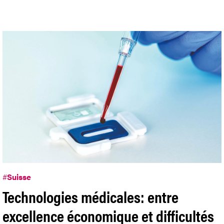
#
Suisse
Technologies médicales: entre
excellence économique et difficultés