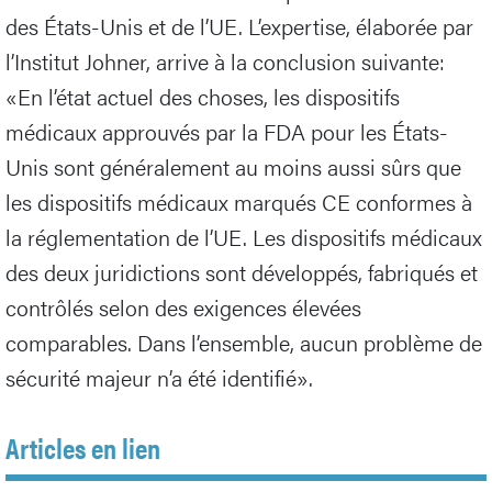
des États-Unis et de l’UE. L’expertise, élaborée par
l’Institut Johner, arrive à la conclusion suivante:
«En l’état actuel des choses, les dispositifs
médicaux approuvés par la FDA pour les États-
Unis sont généralement au moins aussi sûrs que
les dispositifs médicaux marqués CE conformes à
la réglementation de l’UE. Les dispositifs médicaux
des deux juridictions sont développés, fabriqués et
contrôlés selon des exigences élevées
comparables. Dans l’ensemble, aucun problème de
sécurité majeur n’a été identifié».
Articles en lien