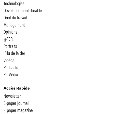
Technologies
Développement durable
Droit du travail
Management
Opinions
@FER
Portraits
L'illu de la der
Vidéos
Podcasts
Kit Média
Accès Rapide
Newsletter
E-paper journal
E-paper magazine