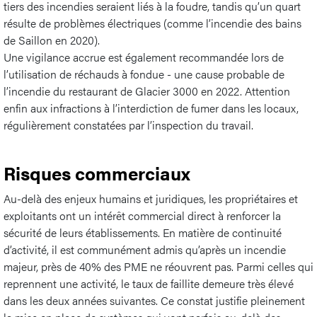
tiers des incendies seraient liés à la foudre, tandis qu’un quart
résulte de problèmes électriques (comme l’incendie des bains
de Saillon en 2020).
Une vigilance accrue est également recommandée lors de
l’utilisation de réchauds à fondue - une cause probable de
l’incendie du restaurant de Glacier 3000 en 2022. Attention
enfin aux infractions à l’interdiction de fumer dans les locaux,
régulièrement constatées par l’inspection du travail.
Risques commerciaux
Au-delà des enjeux humains et juridiques, les propriétaires et
exploitants ont un intérêt commercial direct à renforcer la
sécurité de leurs établissements. En matière de continuité
d’activité, il est communément admis qu’après un incendie
majeur, près de 40% des PME ne réouvrent pas. Parmi celles qui
reprennent une activité, le taux de faillite demeure très élevé
dans les deux années suivantes. Ce constat justifie pleinement