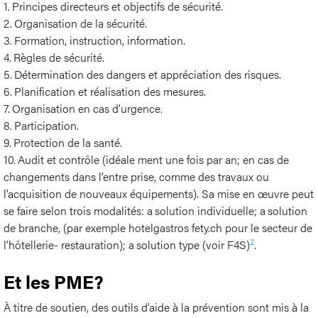
1. Principes directeurs et objectifs de sécurité.
2. Organisation de la sécurité.
3. Formation, instruction, information.
4. Règles de sécurité.
5. Détermination des dangers et appréciation des risques.
6. Planification et réalisation des mesures.
7. Organisation en cas d’urgence.
8. Participation.
9. Protection de la santé.
10. Audit et contrôle (idéale ment une fois par an; en cas de
changements dans l’entre prise, comme des travaux ou
l’acquisition de nouveaux équipements). Sa mise en œuvre peut
se faire selon trois modalités: a solution individuelle; a solution
de branche, (par exemple hotelgastros fety.ch pour le secteur de
2
l’hôtellerie- restauration); a solution type (voir F4S)
.
Et les PME?
À titre de soutien, des outils d’aide à la prévention sont mis à la