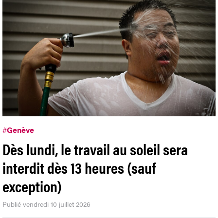
#
Genève
Dès lundi, le travail au soleil sera
interdit dès 13 heures (sauf
exception)
Publié vendredi 10 juillet 2026