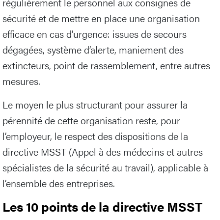
régulièrement le personnel aux consignes de
sécurité et de mettre en place une organisation
efficace en cas d’urgence: issues de secours
dégagées, système d’alerte, maniement des
extincteurs, point de rassemblement, entre autres
mesures.
Le moyen le plus structurant pour assurer la
pérennité de cette organisation reste, pour
l’employeur, le respect des dispositions de la
directive MSST (Appel à des médecins et autres
spécialistes de la sécurité au travail), applicable à
l’ensemble des entreprises.
Les 10 points de la directive MSST