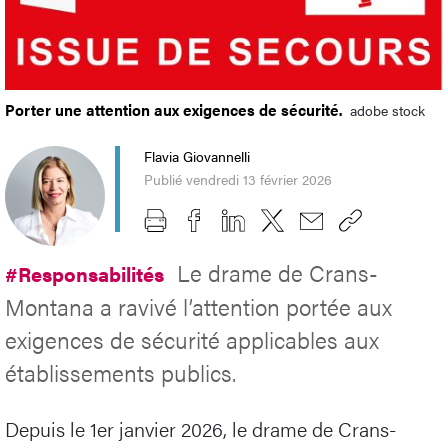
Porter une attention aux exigences de sécurité.
adobe stock
Flavia Giovannelli
Publié vendredi 13 février 2026
Le drame de Crans-
#Responsabilités
Montana a ravivé l’attention portée aux
exigences de sécurité applicables aux
établissements publics.
Depuis le 1er janvier 2026, le drame de Crans-