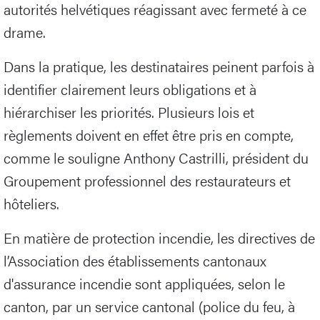
autorités helvétiques réagissant avec fermeté à ce
drame.
Dans la pratique, les destinataires peinent parfois à
identifier clairement leurs obligations et à
hiérarchiser les priorités. Plusieurs lois et
règlements doivent en effet être pris en compte,
comme le souligne Anthony Castrilli, président du
Groupement professionnel des restaurateurs et
hôteliers.
En matière de protection incendie, les directives de
l’Association des établissements cantonaux
d'assurance incendie sont appliquées, selon le
canton, par un service cantonal (police du feu, à