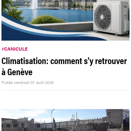
#
CANICULE
Climatisation: comment s'y retrouver
à Genève
Publié vendredi 07 août 2026