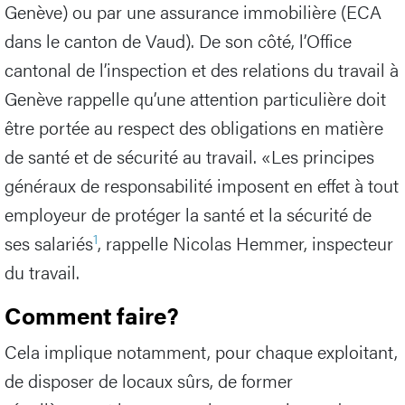
Genève) ou par une assurance immobilière (ECA
dans le canton de Vaud). De son côté, l’Office
cantonal de l’inspection et des relations du travail à
Genève rappelle qu’une attention particulière doit
être portée au respect des obligations en matière
de santé et de sécurité au travail. «Les principes
généraux de responsabilité imposent en effet à tout
employeur de protéger la santé et la sécurité de
1
ses salariés
, rappelle Nicolas Hemmer, inspecteur
du travail.
Comment faire?
Cela implique notamment, pour chaque exploitant,
de disposer de locaux sûrs, de former