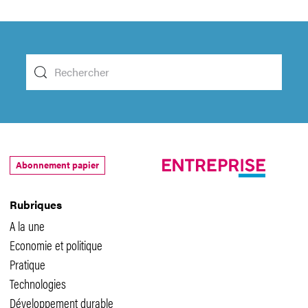
Abonnement papier
Rubriques
A la une
Economie et politique
Pratique
Technologies
Développement durable