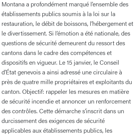
Montana a profondément marqué l’ensemble des
établissements publics soumis à la loi sur la
restauration, le débit de boissons, l’hébergement et
le divertissement. Si l’émotion a été nationale, des
questions de sécurité demeurent du ressort des
cantons dans le cadre des compétences et
dispositifs en vigueur. Le 15 janvier, le Conseil
d’État genevois a ainsi adressé une circulaire à
près de quatre mille propriétaires et exploitants du
canton. Objectif: rappeler les mesures en matière
de sécurité incendie et annoncer un renforcement
des contrôles. Cette démarche s’inscrit dans un
durcissement des exigences de sécurité
applicables aux établissements publics, les