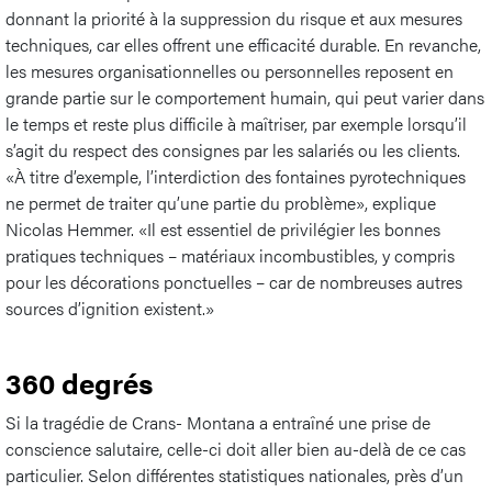
donnant la priorité à la suppression du risque et aux mesures
techniques, car elles offrent une efficacité durable. En revanche,
les mesures organisationnelles ou personnelles reposent en
grande partie sur le comportement humain, qui peut varier dans
le temps et reste plus difficile à maîtriser, par exemple lorsqu’il
s’agit du respect des consignes par les salariés ou les clients.
«À titre d’exemple, l’interdiction des fontaines pyrotechniques
ne permet de traiter qu’une partie du problème», explique
Nicolas Hemmer. «Il est essentiel de privilégier les bonnes
pratiques techniques – matériaux incombustibles, y compris
pour les décorations ponctuelles – car de nombreuses autres
sources d’ignition existent.»
360 degrés
Si la tragédie de Crans- Montana a entraîné une prise de
conscience salutaire, celle-ci doit aller bien au-delà de ce cas
particulier. Selon différentes statistiques nationales, près d’un