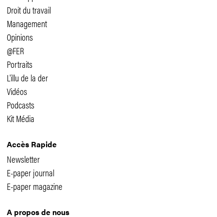
Droit du travail
Management
Opinions
@FER
Portraits
L'illu de la der
Vidéos
Podcasts
Kit Média
Accès Rapide
Newsletter
E-paper journal
E-paper magazine
A propos de nous