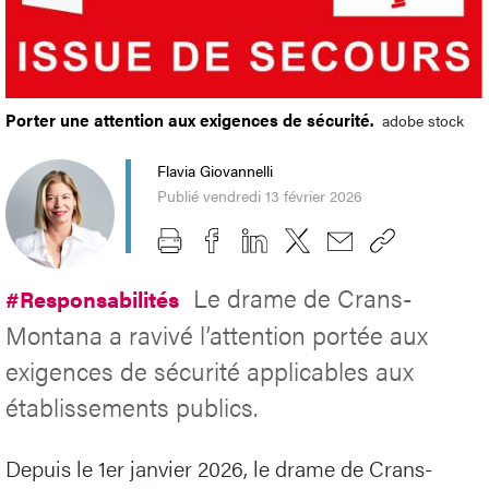
Porter une attention aux exigences de sécurité.
adobe stock
Flavia Giovannelli
Publié vendredi 13 février 2026
Le drame de Crans-
#Responsabilités
Montana a ravivé l’attention portée aux
exigences de sécurité applicables aux
établissements publics.
Depuis le 1er janvier 2026, le drame de Crans-