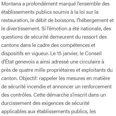
Montana a profondément marqué l’ensemble des
établissements publics soumis à la loi sur la
restauration, le débit de boissons, l’hébergement et
le divertissement. Si l’émotion a été nationale, des
questions de sécurité demeurent du ressort des
cantons dans le cadre des compétences et
dispositifs en vigueur. Le 15 janvier, le Conseil
d’État genevois a ainsi adressé une circulaire à
près de quatre mille propriétaires et exploitants du
canton. Objectif: rappeler les mesures en matière
de sécurité incendie et annoncer un renforcement
des contrôles. Cette démarche s’inscrit dans un
durcissement des exigences de sécurité
applicables aux établissements publics, les