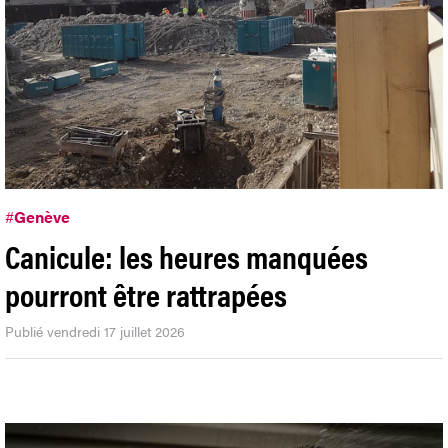
#
Genève
Canicule: les heures manquées
pourront être rattrapées
Publié vendredi 17 juillet 2026