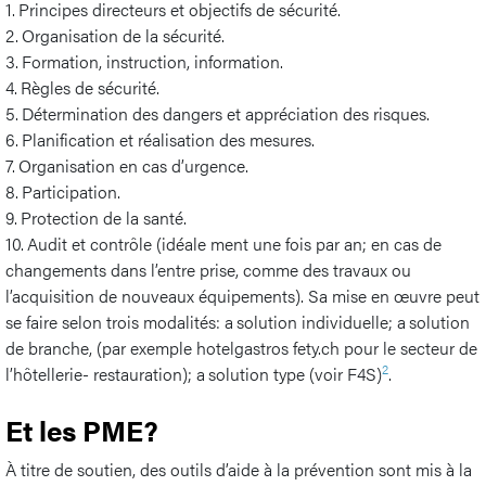
1. Principes directeurs et objectifs de sécurité.
2. Organisation de la sécurité.
3. Formation, instruction, information.
4. Règles de sécurité.
5. Détermination des dangers et appréciation des risques.
6. Planification et réalisation des mesures.
7. Organisation en cas d’urgence.
8. Participation.
9. Protection de la santé.
10. Audit et contrôle (idéale ment une fois par an; en cas de
changements dans l’entre prise, comme des travaux ou
l’acquisition de nouveaux équipements). Sa mise en œuvre peut
se faire selon trois modalités: a solution individuelle; a solution
de branche, (par exemple hotelgastros fety.ch pour le secteur de
2
l’hôtellerie- restauration); a solution type (voir F4S)
.
Et les PME?
À titre de soutien, des outils d’aide à la prévention sont mis à la