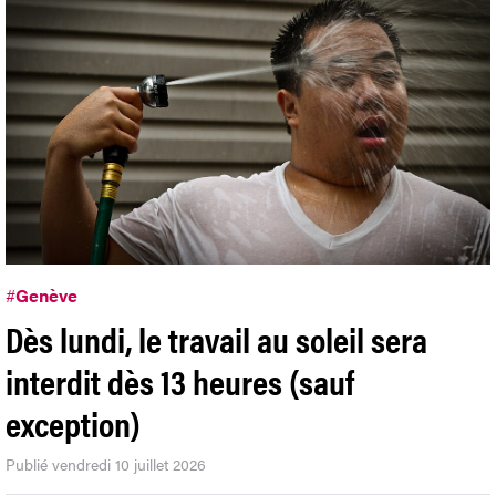
#
Genève
Dès lundi, le travail au soleil sera
interdit dès 13 heures (sauf
exception)
Publié vendredi 10 juillet 2026