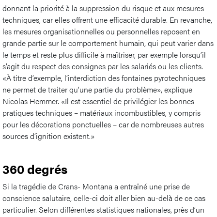
donnant la priorité à la suppression du risque et aux mesures
techniques, car elles offrent une efficacité durable. En revanche,
les mesures organisationnelles ou personnelles reposent en
grande partie sur le comportement humain, qui peut varier dans
le temps et reste plus difficile à maîtriser, par exemple lorsqu’il
s’agit du respect des consignes par les salariés ou les clients.
«À titre d’exemple, l’interdiction des fontaines pyrotechniques
ne permet de traiter qu’une partie du problème», explique
Nicolas Hemmer. «Il est essentiel de privilégier les bonnes
pratiques techniques – matériaux incombustibles, y compris
pour les décorations ponctuelles – car de nombreuses autres
sources d’ignition existent.»
360 degrés
Si la tragédie de Crans- Montana a entraîné une prise de
conscience salutaire, celle-ci doit aller bien au-delà de ce cas
particulier. Selon différentes statistiques nationales, près d’un