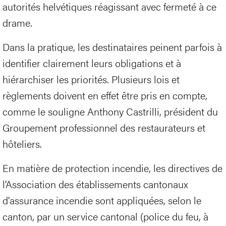
autorités helvétiques réagissant avec fermeté à ce
drame.
Dans la pratique, les destinataires peinent parfois à
identifier clairement leurs obligations et à
hiérarchiser les priorités. Plusieurs lois et
règlements doivent en effet être pris en compte,
comme le souligne Anthony Castrilli, président du
Groupement professionnel des restaurateurs et
hôteliers.
En matière de protection incendie, les directives de
l’Association des établissements cantonaux
d'assurance incendie sont appliquées, selon le
canton, par un service cantonal (police du feu, à