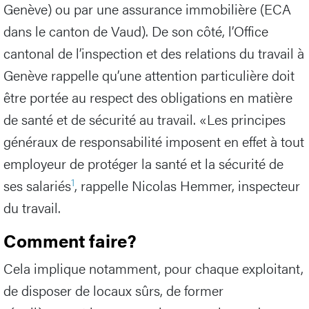
Genève) ou par une assurance immobilière (ECA
dans le canton de Vaud). De son côté, l’Office
cantonal de l’inspection et des relations du travail à
Genève rappelle qu’une attention particulière doit
être portée au respect des obligations en matière
de santé et de sécurité au travail. «Les principes
généraux de responsabilité imposent en effet à tout
employeur de protéger la santé et la sécurité de
1
ses salariés
, rappelle Nicolas Hemmer, inspecteur
du travail.
Comment faire?
Cela implique notamment, pour chaque exploitant,
de disposer de locaux sûrs, de former