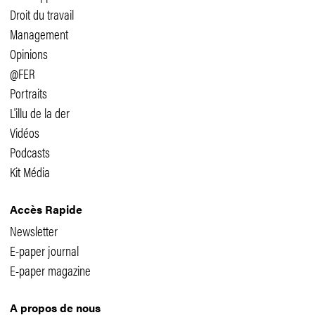
Droit du travail
Management
Opinions
@FER
Portraits
L'illu de la der
Vidéos
Podcasts
Kit Média
Accès Rapide
Newsletter
E-paper journal
E-paper magazine
A propos de nous