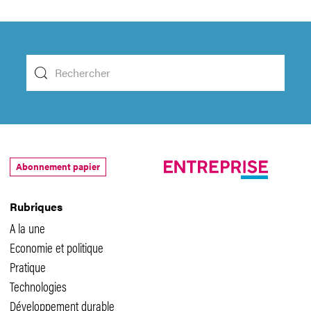
Abonnement papier
Rubriques
A la une
Economie et politique
Pratique
Technologies
Développement durable