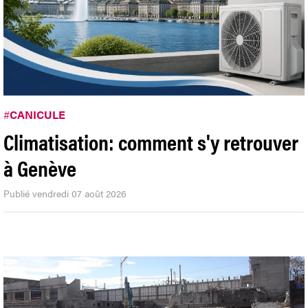
#
CANICULE
Climatisation: comment s'y retrouver
à Genève
Publié vendredi 07 août 2026