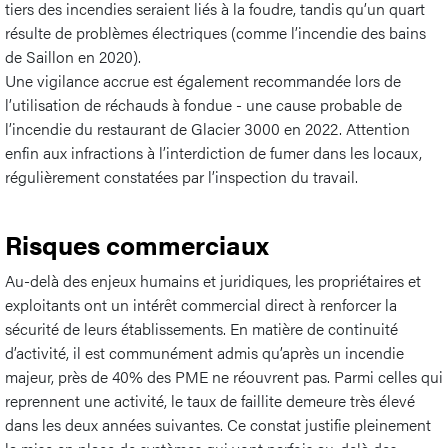
tiers des incendies seraient liés à la foudre, tandis qu’un quart
résulte de problèmes électriques (comme l’incendie des bains
de Saillon en 2020).
Une vigilance accrue est également recommandée lors de
l’utilisation de réchauds à fondue - une cause probable de
l’incendie du restaurant de Glacier 3000 en 2022. Attention
enfin aux infractions à l’interdiction de fumer dans les locaux,
régulièrement constatées par l’inspection du travail.
Risques commerciaux
Au-delà des enjeux humains et juridiques, les propriétaires et
exploitants ont un intérêt commercial direct à renforcer la
sécurité de leurs établissements. En matière de continuité
d’activité, il est communément admis qu’après un incendie
majeur, près de 40% des PME ne réouvrent pas. Parmi celles qui
reprennent une activité, le taux de faillite demeure très élevé
dans les deux années suivantes. Ce constat justifie pleinement