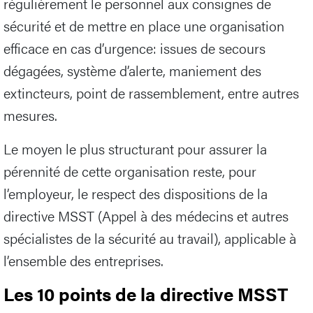
régulièrement le personnel aux consignes de
sécurité et de mettre en place une organisation
efficace en cas d’urgence: issues de secours
dégagées, système d’alerte, maniement des
extincteurs, point de rassemblement, entre autres
mesures.
Le moyen le plus structurant pour assurer la
pérennité de cette organisation reste, pour
l’employeur, le respect des dispositions de la
directive MSST (Appel à des médecins et autres
spécialistes de la sécurité au travail), applicable à
l’ensemble des entreprises.
Les 10 points de la directive MSST