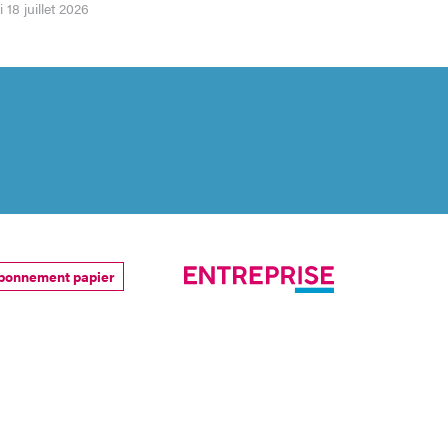
 18 juillet 2026
bonnement papier