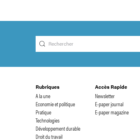
Rubriques
Accès Rapide
A la une
Newsletter
Economie et politique
E-paper journal
Pratique
E-paper magazine
Technologies
Développement durable
Droit du travail