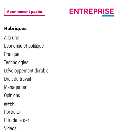
Abonnement papier
Rubriques
A la une
Economie et politique
Pratique
Technologies
Développement durable
Droit du travail
Management
Opinions
@FER
Portraits
L'illu de la der
Vidéos