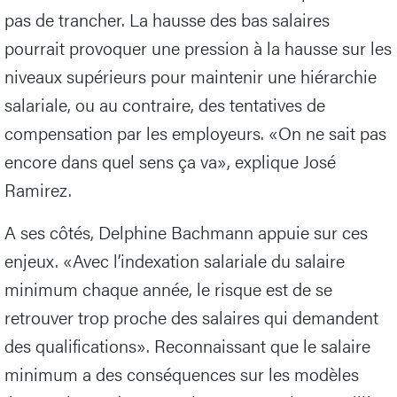
pas de trancher. La hausse des bas salaires
pourrait provoquer une pression à la hausse sur les
niveaux supérieurs pour maintenir une hiérarchie
salariale, ou au contraire, des tentatives de
compensation par les employeurs. «On ne sait pas
encore dans quel sens ça va», explique José
Ramirez.
A ses côtés, Delphine Bachmann appuie sur ces
enjeux. «Avec l’indexation salariale du salaire
minimum chaque année, le risque est de se
retrouver trop proche des salaires qui demandent
des qualifications». Reconnaissant que le salaire
minimum a des conséquences sur les modèles