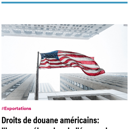
#
Exportations
Droits de douane américains: