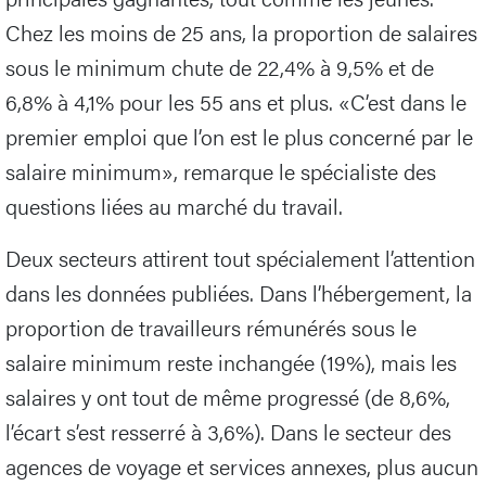
Chez les moins de 25 ans, la proportion de salaires
sous le minimum chute de 22,4% à 9,5% et de
6,8% à 4,1% pour les 55 ans et plus. «C’est dans le
premier emploi que l’on est le plus concerné par le
salaire minimum», remarque le spécialiste des
questions liées au marché du travail.
Deux secteurs attirent tout spécialement l’attention
dans les données publiées. Dans l’hébergement, la
proportion de travailleurs rémunérés sous le
salaire minimum reste inchangée (19%), mais les
salaires y ont tout de même progressé (de 8,6%,
l’écart s’est resserré à 3,6%). Dans le secteur des
agences de voyage et services annexes, plus aucun