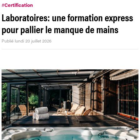
#
Certification
Laboratoires: une formation express
pour pallier le manque de mains
Publié lundi 20 juillet 2026