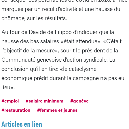
marquée par un recul d’activité et une hausse du
chômage, sur les résultats.
Au tour de Davide de Filippo d’indiquer que la
hausse des bas salaires «était attendue». «C’était
l’objectif de la mesure», sourit le président de la
Communauté genevoise d’action syndicale. La
conclusion qu’il en tire: «le cataclysme
économique prédit durant la campagne n’a pas eu
lieu».
#emploi
#salaire minimum
#genève
#restauration
#femmes et jeunes
Articles en lien