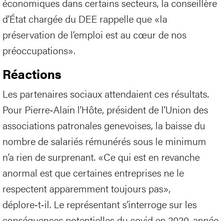
économiques dans certains secteurs, la conseillère
d’État chargée du DEE rappelle que «la
préservation de l’emploi est au cœur de nos
préoccupations».
Réactions
Les partenaires sociaux attendaient ces résultats.
Pour Pierre‑Alain l’Hôte, président de l’Union des
associations patronales genevoises, la baisse du
nombre de salariés rémunérés sous le minimum
n’a rien de surprenant. «Ce qui est en revanche
anormal est que certaines entreprises ne le
respectent apparemment toujours pas»,
déplore‑t‑il. Le représentant s’interroge sur les
conséquences potentielles du covid en 2020, année