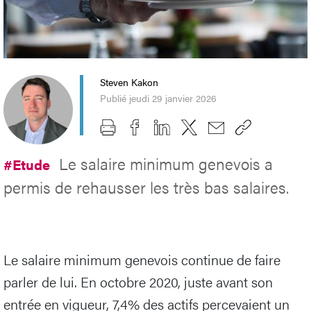
Steven Kakon
Publié jeudi 29 janvier 2026
Le salaire minimum genevois a
#Etude
permis de rehausser les très bas salaires.
Le salaire minimum genevois continue de faire
parler de lui. En octobre 2020, juste avant son
entrée en vigueur, 7,4% des actifs percevaient un