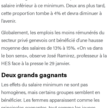
salaire inférieur à ce minimum. Deux ans plus tard,
cette proportion tombe à 4% et devra diminuer à
l’avenir.
Globalement, les emplois les moins rémunérés du
secteur privé genevois ont bénéficié d’une hausse
moyenne des salaires de 13% à 15%. «On va dans
le bon sens», observe José Ramirez, professeur à la
HES face à la presse le 29 janvier.
Deux grands gagnants
Les effets du salaire minimum ne sont pas
homogènes, mais certains groupes semblent en
bénéficier. Les femmes apparaissent comme les
principales gagnantes, tout comme les jeunes.