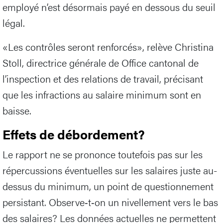
employé n’est désormais payé en dessous du seuil
légal.
«Les contrôles seront renforcés», relève Christina
Stoll, directrice générale de Office cantonal de
l’inspection et des relations de travail, précisant
que les infractions au salaire minimum sont en
baisse.
Effets de débordement?
Le rapport ne se prononce toutefois pas sur les
répercussions éventuelles sur les salaires juste au-
dessus du minimum, un point de questionnement
persistant. Observe‑t‑on un nivellement vers le bas
des salaires? Les données actuelles ne permettent