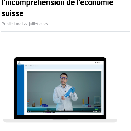
l'incompréhension de l'économie
suisse
Publié lundi 27 juillet 2026