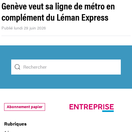
Genève veut sa ligne de métro en
complément du Léman Express
Publié lundi 29 juin 2026
Abonnement papier
Rubriques