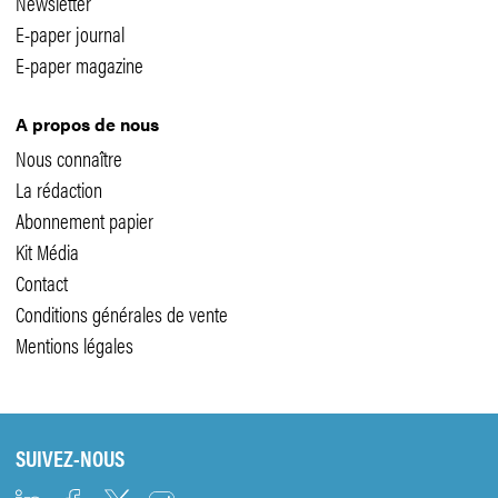
Newsletter
E-paper journal
E-paper magazine
A propos de nous
Nous connaître
La rédaction
Abonnement papier
Kit Média
Contact
Conditions générales de vente
Mentions légales
SUIVEZ-NOUS