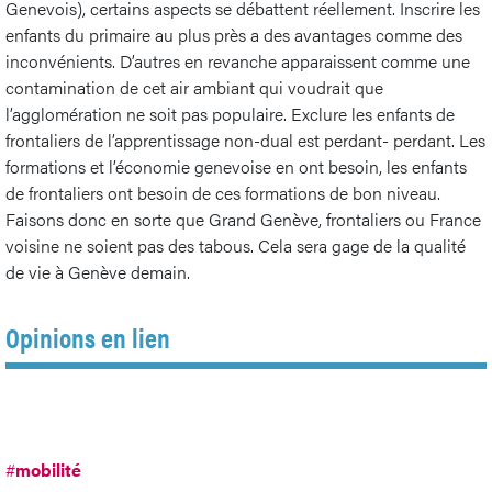
Genevois), certains aspects se débattent réellement. Inscrire les
enfants du primaire au plus près a des avantages comme des
inconvénients. D’autres en revanche apparaissent comme une
contamination de cet air ambiant qui voudrait que
l’agglomération ne soit pas populaire. Exclure les enfants de
frontaliers de l’apprentissage non-dual est perdant- perdant. Les
formations et l’économie genevoise en ont besoin, les enfants
de frontaliers ont besoin de ces formations de bon niveau.
Faisons donc en sorte que Grand Genève, frontaliers ou France
voisine ne soient pas des tabous. Cela sera gage de la qualité
de vie à Genève demain.
Opinions en lien
#
mobilité