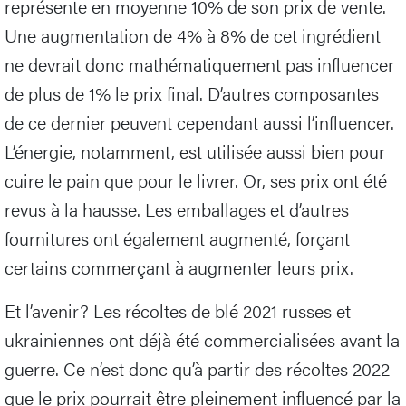
représente en moyenne 10% de son prix de vente.
Une augmentation de 4% à 8% de cet ingrédient
ne devrait donc mathématiquement pas influencer
de plus de 1% le prix final. D’autres composantes
de ce dernier peuvent cependant aussi l’influencer.
L’énergie, notamment, est utilisée aussi bien pour
cuire le pain que pour le livrer. Or, ses prix ont été
revus à la hausse. Les emballages et d’autres
fournitures ont également augmenté, forçant
certains commerçant à augmenter leurs prix.
Et l’avenir? Les récoltes de blé 2021 russes et
ukrainiennes ont déjà été commercialisées avant la
guerre. Ce n’est donc qu’à partir des récoltes 2022
que le prix pourrait être pleinement influencé par la