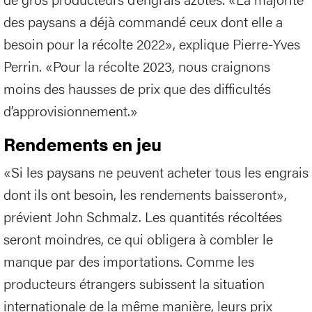
des paysans a déjà commandé ceux dont elle a
besoin pour la récolte 2022», explique Pierre-Yves
Perrin. «Pour la récolte 2023, nous craignons
moins des hausses de prix que des difficultés
d’approvisionnement.»
Rendements en jeu
«Si les paysans ne peuvent acheter tous les engrais
dont ils ont besoin, les rendements baisseront»,
prévient John Schmalz. Les quantités récoltées
seront moindres, ce qui obligera à combler le
manque par des importations. Comme les
producteurs étrangers subissent la situation
internationale de la même manière, leurs prix