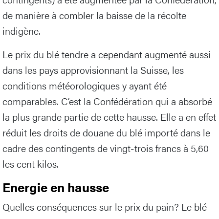
de manière à combler la baisse de la récolte
indigène.
Le prix du blé tendre a cependant augmenté aussi
dans les pays approvisionnant la Suisse, les
conditions météorologiques y ayant été
comparables. C’est la Confédération qui a absorbé
la plus grande partie de cette hausse. Elle a en effet
réduit les droits de douane du blé importé dans le
cadre des contingents de vingt-trois francs à 5,60
les cent kilos.
Energie en hausse
Quelles conséquences sur le prix du pain? Le blé