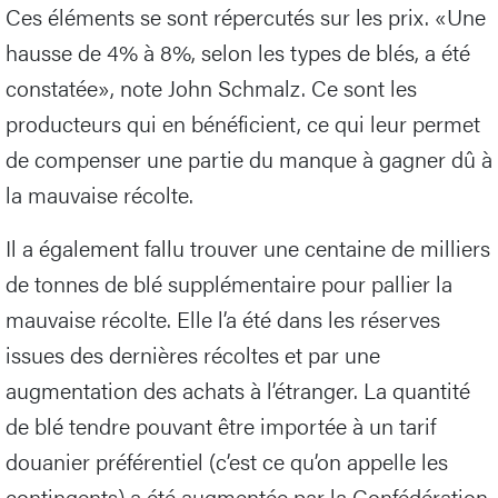
Ces éléments se sont répercutés sur les prix. «Une
hausse de 4% à 8%, selon les types de blés, a été
constatée», note John Schmalz. Ce sont les
producteurs qui en bénéficient, ce qui leur permet
de compenser une partie du manque à gagner dû à
la mauvaise récolte.
Il a également fallu trouver une centaine de milliers
de tonnes de blé supplémentaire pour pallier la
mauvaise récolte. Elle l’a été dans les réserves
issues des dernières récoltes et par une
augmentation des achats à l’étranger. La quantité
de blé tendre pouvant être importée à un tarif
douanier préférentiel (c’est ce qu’on appelle les
contingents) a été augmentée par la Confédération,