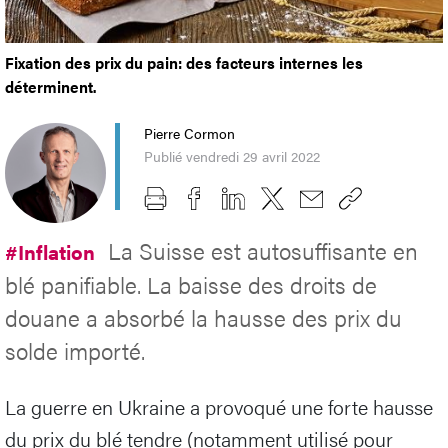
Fixation des prix du pain: des facteurs internes les
déterminent.
Pierre Cormon
Publié vendredi 29 avril 2022
La Suisse est autosuffisante en
#Inflation
blé panifiable. La baisse des droits de
douane a absorbé la hausse des prix du
solde importé.
La guerre en Ukraine a provoqué une forte hausse
du prix du blé tendre (notamment utilisé pour