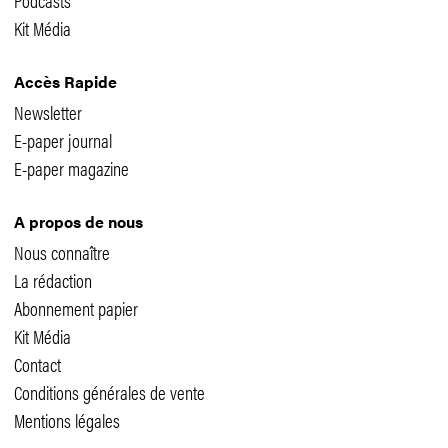
Kit Média
Accès Rapide
Newsletter
E-paper journal
E-paper magazine
A propos de nous
Nous connaître
La rédaction
Abonnement papier
Kit Média
Contact
Conditions générales de vente
Mentions légales