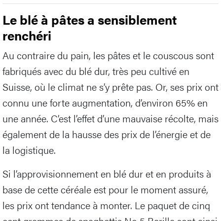
Le blé à pâtes a sensiblement
renchéri
Au contraire du pain, les pâtes et le couscous sont
fabriqués avec du blé dur, très peu cultivé en
Suisse, où le climat ne s’y prête pas. Or, ses prix ont
connu une forte augmentation, d’environ 65% en
une année. C’est l’effet d’une mauvaise récolte, mais
également de la hausse des prix de l’énergie et de
la logistique.
Si l’approvisionnement en blé dur et en produits à
base de cette céréale est pour le moment assuré,
les prix ont tendance à monter. Le paquet de cinq
cent grammes de spaghettis No 5 Barilla sont ainsi