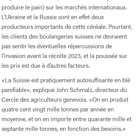
produire le pain) sur les marchés internationaux.
L’Ukraine et la Russie sont en effet deux
producteurs importants de cette céréale. Pourtant,
les clients des boulangeries suisses ne devraient
pas sentir les éventuelles répercussions de
l’invasion avant la récolte 2023, et la poussée sur
les prix est due à d’autres facteurs.
«La Suisse est pratiquement autosuffisante en blé
panifiable», explique John Schmalz, directeur du
Cercle des agriculteurs genevois. «On en produit
quatre cent vingt mille tonnes par année en
moyenne, et on en importe entre quarante mille et
septante mille tonnes, en fonction des besoins.»