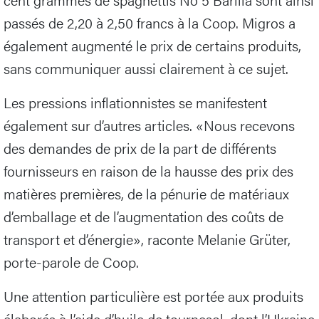
passés de 2,20 à 2,50 francs à la Coop. Migros a
également augmenté le prix de certains produits,
sans communiquer aussi clairement à ce sujet.
Les pressions inflationnistes se manifestent
également sur d’autres articles. «Nous recevons
des demandes de prix de la part de différents
fournisseurs en raison de la hausse des prix des
matières premières, de la pénurie de matériaux
d’emballage et de l’augmentation des coûts de
transport et d’énergie», raconte Melanie Grüter,
porte-parole de Coop.
Une attention particulière est portée aux produits
élaborés à l’aide d’huile de tournesol, dont l’Ukraine