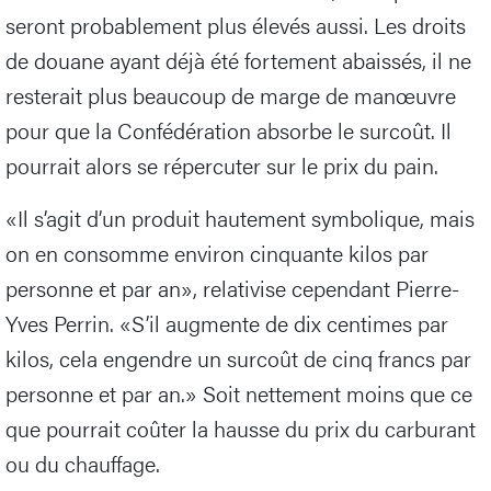
seront probablement plus élevés aussi. Les droits
de douane ayant déjà été fortement abaissés, il ne
resterait plus beaucoup de marge de manœuvre
pour que la Confédération absorbe le surcoût. Il
pourrait alors se répercuter sur le prix du pain.
«Il s’agit d’un produit hautement symbolique, mais
on en consomme environ cinquante kilos par
personne et par an», relativise cependant Pierre-
Yves Perrin. «S’il augmente de dix centimes par
kilos, cela engendre un surcoût de cinq francs par
personne et par an.» Soit nettement moins que ce
que pourrait coûter la hausse du prix du carburant
ou du chauffage.