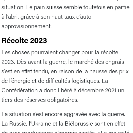
situation. Le pain suisse semble toutefois en partie
à l’abri, grâce à son haut taux d’auto-
approvisionnement.
Récolte 2023
Les choses pourraient changer pour la récolte
2023. Dès avant la guerre, le marché des engrais
s’est en effet tendu, en raison de la hausse des prix
de l’énergie et de difficultés logistiques. La
Confédération a donc libéré à décembre 2021 un
tiers des réserves obligatoires.
La situation s’est encore aggravée avec la guerre.
La Russie, l’Ukraine et la Biélorussie sont en effet
de gros producteurs d’engrais azotés. «La majorité