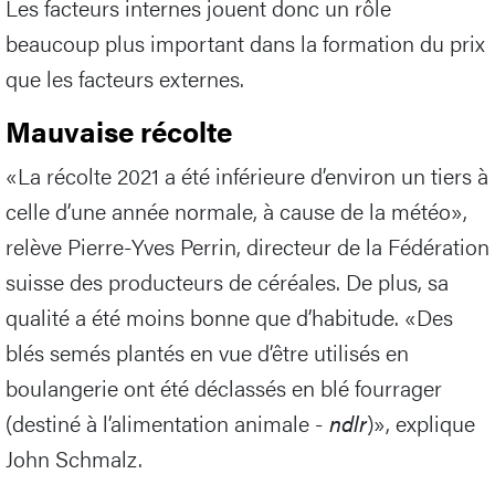
Les facteurs internes jouent donc un rôle
beaucoup plus important dans la formation du prix
que les facteurs externes.
Mauvaise récolte
«La récolte 2021 a été inférieure d’environ un tiers à
celle d’une année normale, à cause de la météo»,
relève Pierre-Yves Perrin, directeur de la Fédération
suisse des producteurs de céréales. De plus, sa
qualité a été moins bonne que d’habitude. «Des
blés semés plantés en vue d’être utilisés en
boulangerie ont été déclassés en blé fourrager
(destiné à l’alimentation animale -
ndlr
)», explique
John Schmalz.