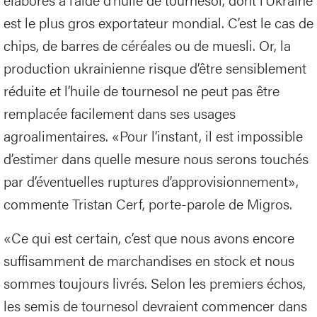
est le plus gros exportateur mondial. C’est le cas de
chips, de barres de céréales ou de muesli. Or, la
production ukrainienne risque d’être sensiblement
réduite et l’huile de tournesol ne peut pas être
remplacée facilement dans ses usages
agroalimentaires. «Pour l’instant, il est impossible
d’estimer dans quelle mesure nous serons touchés
par d’éventuelles ruptures d’approvisionnement»,
commente Tristan Cerf, porte-parole de Migros.
«Ce qui est certain, c’est que nous avons encore
suffisamment de marchandises en stock et nous
sommes toujours livrés. Selon les premiers échos,
les semis de tournesol devraient commencer dans