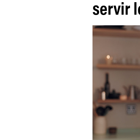
servir 