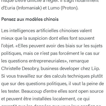
d'Euria (Infomaniak) et Lumo (Proton).
Pensez aux modèles chinois
Les intelligences artificielles chinoises valent
mieux que la suspicion dont elles font souvent
l'objet. «Elles peuvent avoir des biais sur les sujets
politiques, mais ce n'est pas forcément le cas sur
les questions entrepreneuriales», remarque
Christelle Desobry, business developer chez Liip.
Si vous travaillez sur des calculs techniques plutôt
que sur des questions politiques, il vaut la peine de
les tester. Beaucoup d'entre elles sont open source
et peuvent être installées localement, ce qui
garantit que les données que vous leur confiez ne