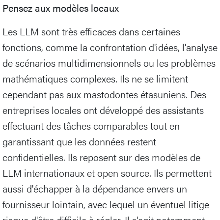
Pensez aux modèles locaux
Les LLM sont très efficaces dans certaines
fonctions, comme la confrontation d'idées, l'analyse
de scénarios multidimensionnels ou les problèmes
mathématiques complexes. Ils ne se limitent
cependant pas aux mastodontes étasuniens. Des
entreprises locales ont développé des assistants
effectuant des tâches comparables tout en
garantissant que les données restent
confidentielles. Ils reposent sur des modèles de
LLM internationaux et open source. Ils permettent
aussi d'échapper à la dépendance envers un
fournisseur lointain, avec lequel un éventuel litige
risque d'être difficile à régler. Il s'agit notamment