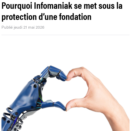
Pourquoi Infomaniak se met sous la
protection d’une fondation
Publié jeudi 21 mai 2026