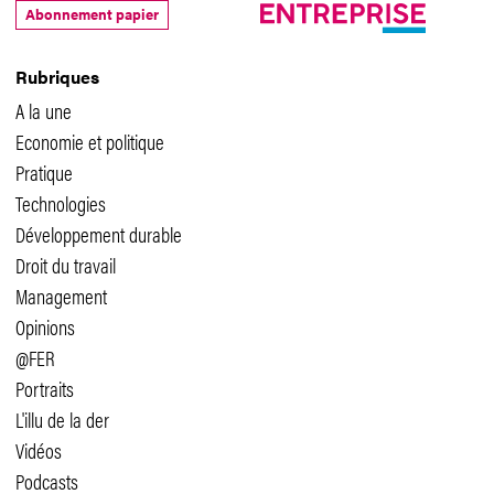
Abonnement papier
Rubriques
A la une
Economie et politique
Pratique
Technologies
Développement durable
Droit du travail
Management
Opinions
@FER
Portraits
L'illu de la der
Vidéos
Podcasts