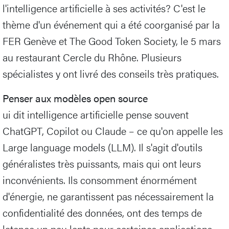
l'intelligence artificielle à ses activités? C'est le
thème d'un événement qui a été coorganisé par la
FER Genève et The Good Token Society, le 5 mars
au restaurant Cercle du Rhône. Plusieurs
spécialistes y ont livré des conseils très pratiques.
Penser aux modèles open source
ui dit intelligence artificielle pense souvent
ChatGPT, Copilot ou Claude – ce qu'on appelle les
Large language models (LLM). Il s'agit d'outils
généralistes très puissants, mais qui ont leurs
inconvénients. Ils consomment énormément
d'énergie, ne garantissent pas nécessairement la
confidentialité des données, ont des temps de
latence un peu lents pour certaines applications,