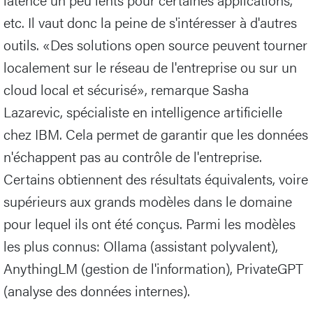
etc. Il vaut donc la peine de s'intéresser à d'autres
outils. «Des solutions open source peuvent tourner
localement sur le réseau de l'entreprise ou sur un
cloud local et sécurisé», remarque Sasha
Lazarevic, spécialiste en intelligence artificielle
chez IBM. Cela permet de garantir que les données
n'échappent pas au contrôle de l'entreprise.
Certains obtiennent des résultats équivalents, voire
supérieurs aux grands modèles dans le domaine
pour lequel ils ont été conçus. Parmi les modèles
les plus connus: Ollama (assistant polyvalent),
AnythingLM (gestion de l'information), PrivateGPT
(analyse des données internes).