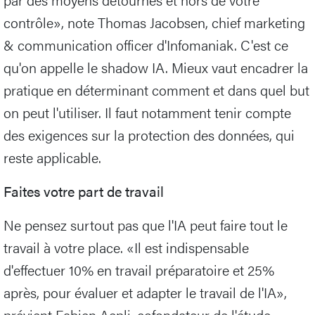
contrôle», note Thomas Jacobsen, chief marketing
& communication officer d'Infomaniak. C'est ce
qu'on appelle le shadow IA. Mieux vaut encadrer la
pratique en déterminant comment et dans quel but
on peut l'utiliser. Il faut notamment tenir compte
des exigences sur la protection des données, qui
reste applicable.
Faites votre part de travail
Ne pensez surtout pas que l'IA peut faire tout le
travail à votre place. «Il est indispensable
d'effectuer 10% en travail préparatoire et 25%
après, pour évaluer et adapter le travail de l'IA»,
prévient Fabien Aepli, cofondateur de l'étude