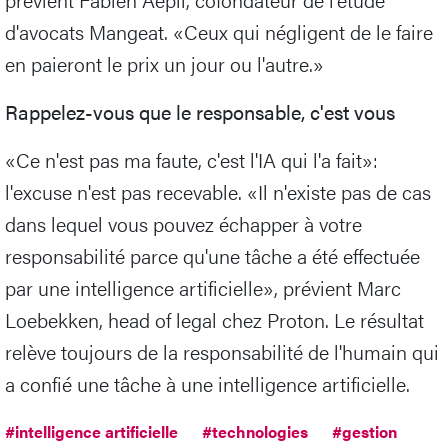
d'avocats Mangeat. «Ceux qui négligent de le faire
en paieront le prix un jour ou l'autre.»
Rappelez-vous que le responsable, c'est vous
«Ce n'est pas ma faute, c'est l'IA qui l'a fait»:
l'excuse n'est pas recevable. «Il n'existe pas de cas
dans lequel vous pouvez échapper à votre
responsabilité parce qu'une tâche a été effectuée
par une intelligence artificielle», prévient Marc
Loebekken, head of legal chez Proton. Le résultat
relève toujours de la responsabilité de l'humain qui
a confié une tâche à une intelligence artificielle.
#intelligence artificielle
#technologies
#gestion