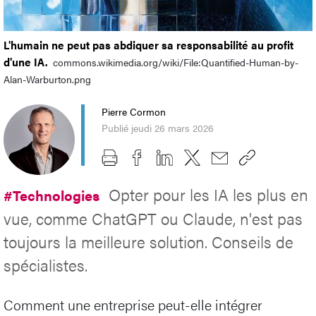
L'humain ne peut pas abdiquer sa responsabilité au profit
d'une IA.
commons.wikimedia.org/wiki/File:Quantified-Human-by-
Alan-Warburton.png
Pierre Cormon
Publié jeudi 26 mars 2026
Opter pour les IA les plus en
#Technologies
vue, comme ChatGPT ou Claude, n'est pas
toujours la meilleure solution. Conseils de
spécialistes.
Comment une entreprise peut-elle intégrer