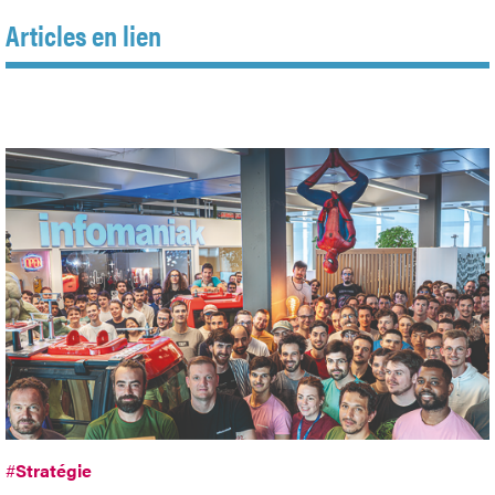
Articles en lien
#
Stratégie