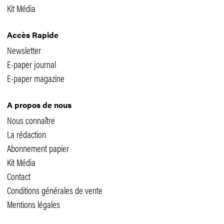
Kit Média
Accès Rapide
Newsletter
E-paper journal
E-paper magazine
A propos de nous
Nous connaître
La rédaction
Abonnement papier
Kit Média
Contact
Conditions générales de vente
Mentions légales