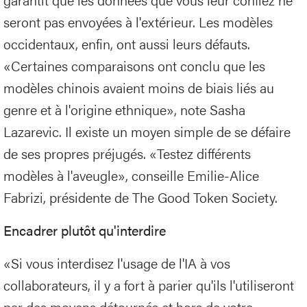
seront pas envoyées à l'extérieur. Les modèles
occidentaux, enfin, ont aussi leurs défauts.
«Certaines comparaisons ont conclu que les
modèles chinois avaient moins de biais liés au
genre et à l'origine ethnique», note Sasha
Lazarevic. Il existe un moyen simple de se défaire
de ses propres préjugés. «Testez différents
modèles à l'aveugle», conseille Emilie-Alice
Fabrizi, présidente de The Good Token Society.
Encadrer plutôt qu'interdire
«Si vous interdisez l'usage de l'IA à vos
collaborateurs, il y a fort à parier qu'ils l'utiliseront
par des moyens détournés et hors de votre