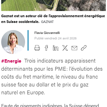
Gaznat est un acteur clé de l’approvisionnement énergétique
en Suisse occidentale.
GAZNAT
Flavia Giovannelli
Publié vendredi 24 avril 2026
Trois indicateurs apparaissent
#Energie
déterminants pour les PME: l’évolution des
coûts du fret maritime, le niveau du franc
suisse face au dollar et le prix du gaz
naturel en Europe.
Faute de gisements indigènes, la Suisse dépend