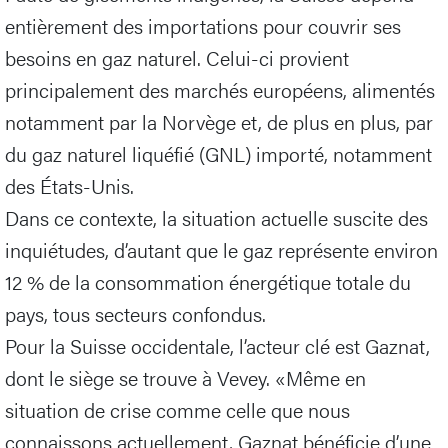
entièrement des importations pour couvrir ses
besoins en gaz naturel. Celui-ci provient
principalement des marchés européens, alimentés
notamment par la Norvège et, de plus en plus, par
du gaz naturel liquéfié (GNL) importé, notamment
des États-Unis.
Dans ce contexte, la situation actuelle suscite des
inquiétudes, d’autant que le gaz représente environ
12 % de la consommation énergétique totale du
pays, tous secteurs confondus.
Pour la Suisse occidentale, l’acteur clé est Gaznat,
dont le siège se trouve à Vevey. «Même en
situation de crise comme celle que nous
connaissons actuellement, Gaznat bénéficie d’une