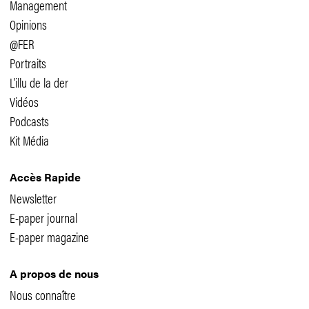
Management
Opinions
@FER
Portraits
L'illu de la der
Vidéos
Podcasts
Kit Média
Accès Rapide
Newsletter
E-paper journal
E-paper magazine
A propos de nous
Nous connaître