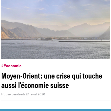
#
Economie
Moyen-Orient: une crise qui touche
aussi l’économie suisse
Publié vendredi 24 avril 2026