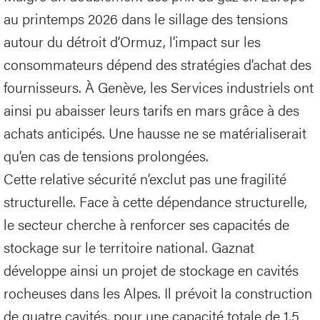
au printemps 2026 dans le sillage des tensions
autour du détroit d’Ormuz, l’impact sur les
consommateurs dépend des stratégies d’achat des
fournisseurs. À Genève, les Services industriels ont
ainsi pu abaisser leurs tarifs en mars grâce à des
achats anticipés. Une hausse ne se matérialiserait
qu’en cas de tensions prolongées.
Cette relative sécurité n’exclut pas une fragilité
structurelle. Face à cette dépendance structurelle,
le secteur cherche à renforcer ses capacités de
stockage sur le territoire national. Gaznat
développe ainsi un projet de stockage en cavités
rocheuses dans les Alpes. Il prévoit la construction
de quatre cavités, pour une capacité totale de 1,5