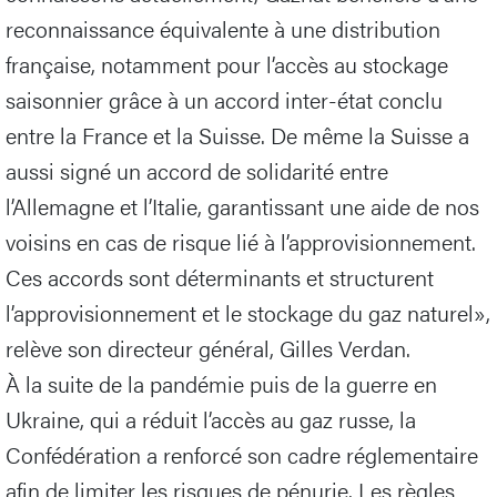
reconnaissance équivalente à une distribution
française, notamment pour l’accès au stockage
saisonnier grâce à un accord inter-état conclu
entre la France et la Suisse. De même la Suisse a
aussi signé un accord de solidarité entre
l’Allemagne et l’Italie, garantissant une aide de nos
voisins en cas de risque lié à l’approvisionnement.
Ces accords sont déterminants et structurent
l’approvisionnement et le stockage du gaz naturel»,
relève son directeur général, Gilles Verdan.
À la suite de la pandémie puis de la guerre en
Ukraine, qui a réduit l’accès au gaz russe, la
Confédération a renforcé son cadre réglementaire
afin de limiter les risques de pénurie. Les règles