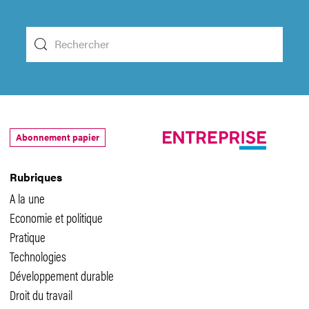
Abonnement papier
Rubriques
A la une
Economie et politique
Pratique
Technologies
Développement durable
Droit du travail