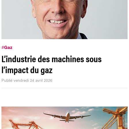
#
Gaz
L’industrie des machines sous
l’impact du gaz
Publié vendredi 24 avril 2026