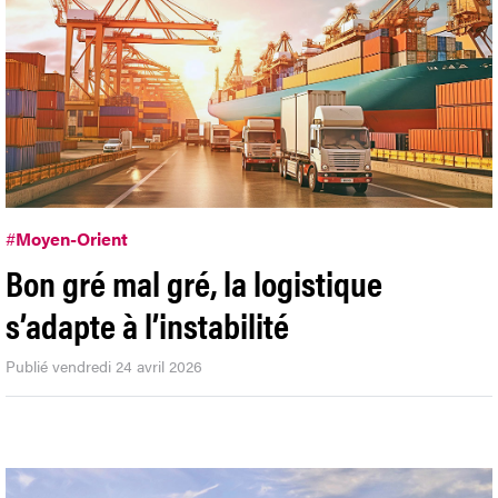
#
Moyen-Orient
Bon gré mal gré, la logistique
s’adapte à l’instabilité
Publié vendredi 24 avril 2026