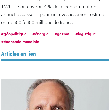
TWh — soit environ 4 % de la consommation
annuelle suisse — pour un investissement estimé
entre 500 à 600 millions de francs.
#géopolitique
#énergie
#gaznat
#logistique
#économie mondiale
Articles en lien