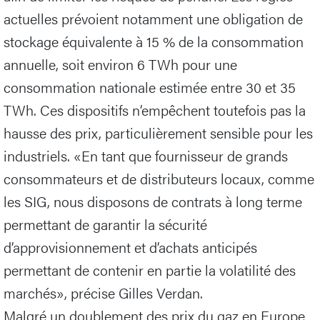
actuelles prévoient notamment une obligation de
stockage équivalente à 15 % de la consommation
annuelle, soit environ 6 TWh pour une
consommation nationale estimée entre 30 et 35
TWh. Ces dispositifs n’empêchent toutefois pas la
hausse des prix, particulièrement sensible pour les
industriels. «En tant que fournisseur de grands
consommateurs et de distributeurs locaux, comme
les SIG, nous disposons de contrats à long terme
permettant de garantir la sécurité
d’approvisionnement et d’achats anticipés
permettant de contenir en partie la volatilité des
marchés», précise Gilles Verdan.
Malgré un doublement des prix du gaz en Europe