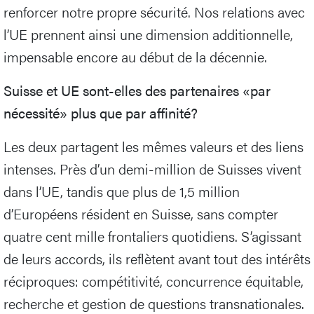
renforcer notre propre sécurité. Nos relations avec
l’UE prennent ainsi une dimension additionnelle,
impensable encore au début de la décennie.
Suisse et UE sont-elles des partenaires «par
nécessité» plus que par affinité?
Les deux partagent les mêmes valeurs et des liens
intenses. Près d’un demi-million de Suisses vivent
dans l’UE, tandis que plus de 1,5 million
d’Européens résident en Suisse, sans compter
quatre cent mille frontaliers quotidiens. S’agissant
de leurs accords, ils reflètent avant tout des intérêts
réciproques: compétitivité, concurrence équitable,
recherche et gestion de questions transnationales.