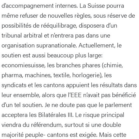
d’accompagnement internes. La Suisse pourra
même refuser de nouvelles règles, sous réserve de
possibilités de rééquilibrage, disposera d’un
tribunal arbitral et n’entrera pas dans une
organisation supranationale. Actuellement, le
soutien est aussi beaucoup plus large:
economiesuisse, les branches phares (chimie,
pharma, machines, textile, horlogerie), les
syndicats et les cantons appuient les résultats dans
leur ensemble, alors que l’EEE n’avait pas bénéficié
d’un tel soutien. Je ne doute pas que le parlement
acceptera les Bilatérales III. Le risque principal
viendra du référendum, surtout si une double
majorité peuple- cantons est exigée. Mais cette