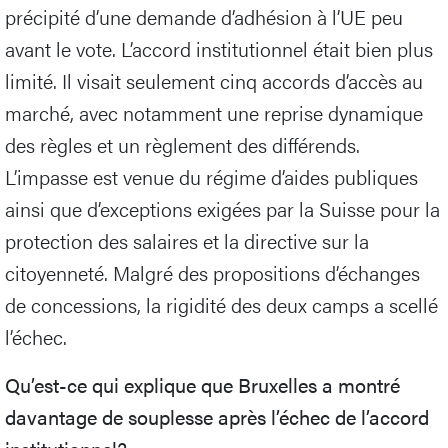
précipité d’une demande d’adhésion à l’UE peu
avant le vote. L’accord institutionnel était bien plus
limité. Il visait seulement cinq accords d’accès au
marché, avec notamment une reprise dynamique
des règles et un règlement des différends.
L’impasse est venue du régime d’aides publiques
ainsi que d’exceptions exigées par la Suisse pour la
protection des salaires et la directive sur la
citoyenneté. Malgré des propositions d’échanges
de concessions, la rigidité des deux camps a scellé
l’échec.
Qu’est-ce qui explique que Bruxelles a montré
davantage de souplesse après l’échec de l’accord