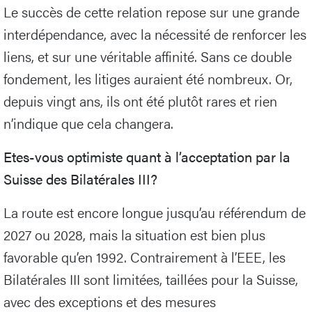
Le succès de cette relation repose sur une grande
interdépendance, avec la nécessité de renforcer les
liens, et sur une véritable affinité. Sans ce double
fondement, les litiges auraient été nombreux. Or,
depuis vingt ans, ils ont été plutôt rares et rien
n’indique que cela changera.
Etes-vous optimiste quant à l’acceptation par la
Suisse des Bilatérales III?
La route est encore longue jusqu’au référendum de
2027 ou 2028, mais la situation est bien plus
favorable qu’en 1992. Contrairement à l’EEE, les
Bilatérales III sont limitées, taillées pour la Suisse,
avec des exceptions et des mesures