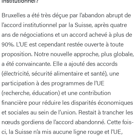
institutionnel?
Bruxelles a été très déçue par l’abandon abrupt de
l’accord institutionnel par la Suisse, après quatre
ans de négociations et un accord achevé à plus de
90%. L’UE est cependant restée ouverte à toute
proposition. Notre nouvelle approche, plus globale,
a été convaincante. Elle a ajouté des accords
(électricité, sécurité alimentaire et santé), une
participation à des programmes de l’UE
(recherche, éducation) et une contribution
financière pour réduire les disparités économiques
et sociales au sein de l’union. Restait à trancher les
nœuds gordiens de l’accord abandonné. Cette fois-
ci, la Suisse n’a mis aucune ligne rouge et l’UE,