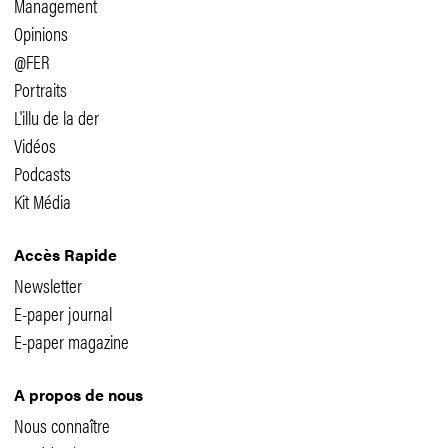
Management
Opinions
@FER
Portraits
L'illu de la der
Vidéos
Podcasts
Kit Média
Accès Rapide
Newsletter
E-paper journal
E-paper magazine
A propos de nous
Nous connaître