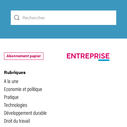
Abonnement papier
Rubriques
A la une
Economie et politique
Pratique
Technologies
Développement durable
Droit du travail