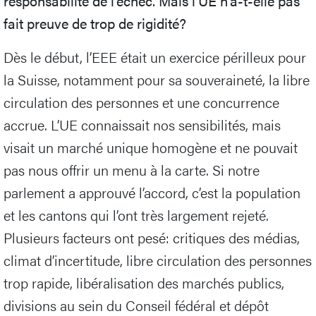
responsabilité de l’échec. Mais l’UE n’a-t-elle pas
fait preuve de trop de rigidité?
Dès le début, l’EEE était un exercice périlleux pour
la Suisse, notamment pour sa souveraineté, la libre
circulation des personnes et une concurrence
accrue. L’UE connaissait nos sensibilités, mais
visait un marché unique homogène et ne pouvait
pas nous offrir un menu à la carte. Si notre
parlement a approuvé l’accord, c’est la population
et les cantons qui l’ont très largement rejeté.
Plusieurs facteurs ont pesé: critiques des médias,
climat d’incertitude, libre circulation des personnes
trop rapide, libéralisation des marchés publics,
divisions au sein du Conseil fédéral et dépôt