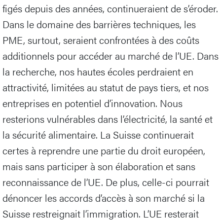
figés depuis des années, continueraient de s’éroder.
Dans le domaine des barrières techniques, les
PME, surtout, seraient confrontées à des coûts
additionnels pour accéder au marché de l’UE. Dans
la recherche, nos hautes écoles perdraient en
attractivité, limitées au statut de pays tiers, et nos
entreprises en potentiel d’innovation. Nous
resterions vulnérables dans l’électricité, la santé et
la sécurité alimentaire. La Suisse continuerait
certes à reprendre une partie du droit européen,
mais sans participer à son élaboration et sans
reconnaissance de l’UE. De plus, celle-ci pourrait
dénoncer les accords d’accès à son marché si la
Suisse restreignait l’immigration. L’UE resterait