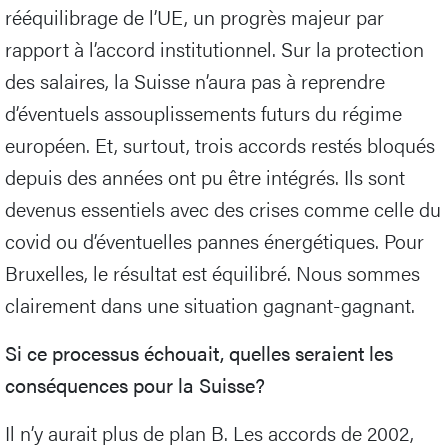
rééquilibrage de l’UE, un progrès majeur par
rapport à l’accord institutionnel. Sur la protection
des salaires, la Suisse n’aura pas à reprendre
d’éventuels assouplissements futurs du régime
européen. Et, surtout, trois accords restés bloqués
depuis des années ont pu être intégrés. Ils sont
devenus essentiels avec des crises comme celle du
covid ou d’éventuelles pannes énergétiques. Pour
Bruxelles, le résultat est équilibré. Nous sommes
clairement dans une situation gagnant-gagnant.
Si ce processus échouait, quelles seraient les
conséquences pour la Suisse?
Il n’y aurait plus de plan B. Les accords de 2002,