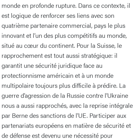
monde en profonde rupture. Dans ce contexte, il
est logique de renforcer ses liens avec son
quatrième partenaire commercial, pays le plus
innovant et l’un des plus compétitifs au monde,
situé au cœur du continent. Pour la Suisse, le
rapprochement est tout aussi stratégique: il
garantit une sécurité juridique face au
protectionnisme américain et à un monde
multipolaire toujours plus difficile à prédire. La
guerre d’agression de la Russie contre l’Ukraine
nous a aussi rapprochés, avec la reprise intégrale
par Berne des sanctions de l’UE. Participer aux
partenariats européens en matière de sécurité et
de défense est devenu une nécessité pour