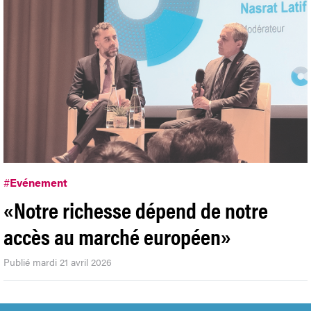
#
Evénement
«Notre richesse dépend de notre
accès au marché européen»
Publié mardi 21 avril 2026