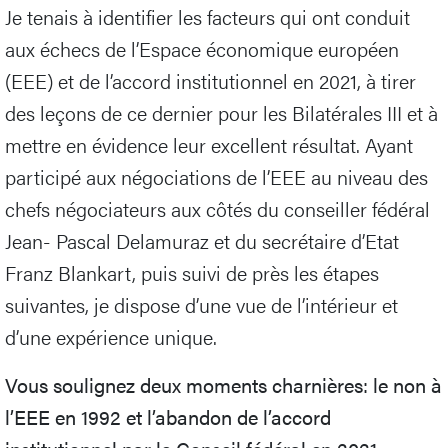
Je tenais à identifier les facteurs qui ont conduit
aux échecs de l’Espace économique européen
(EEE) et de l’accord institutionnel en 2021, à tirer
des leçons de ce dernier pour les Bilatérales III et à
mettre en évidence leur excellent résultat. Ayant
participé aux négociations de l’EEE au niveau des
chefs négociateurs aux côtés du conseiller fédéral
Jean- Pascal Delamuraz et du secrétaire d’Etat
Franz Blankart, puis suivi de près les étapes
suivantes, je dispose d’une vue de l’intérieur et
d’une expérience unique.
Vous soulignez deux moments charnières: le non à
l’EEE en 1992 et l’abandon de l’accord