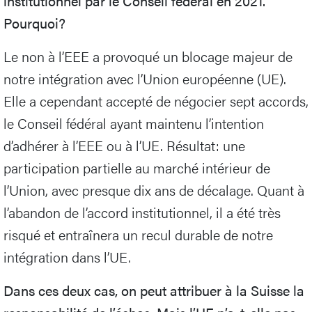
institutionnel par le Conseil fédéral en 2021.
Pourquoi?
Le non à l’EEE a provoqué un blocage majeur de
notre intégration avec l’Union européenne (UE).
Elle a cependant accepté de négocier sept accords,
le Conseil fédéral ayant maintenu l’intention
d’adhérer à l’EEE ou à l’UE. Résultat: une
participation partielle au marché intérieur de
l’Union, avec presque dix ans de décalage. Quant à
l’abandon de l’accord institutionnel, il a été très
risqué et entraînera un recul durable de notre
intégration dans l’UE.
Dans ces deux cas, on peut attribuer à la Suisse la