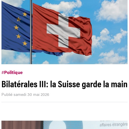
#
Politique
Bilatérales III: la Suisse garde la main
Publié samedi 30 mai 2026