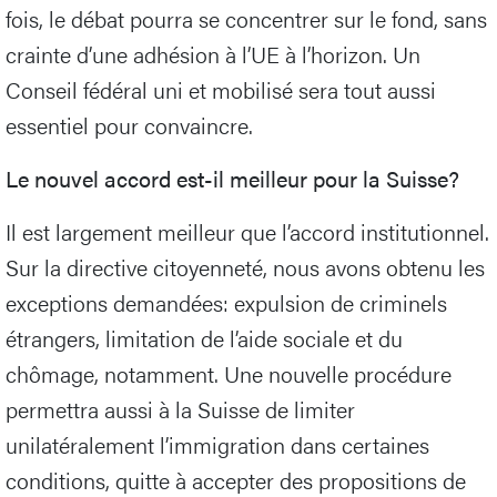
fois, le débat pourra se concentrer sur le fond, sans
crainte d’une adhésion à l’UE à l’horizon. Un
Conseil fédéral uni et mobilisé sera tout aussi
essentiel pour convaincre.
Le nouvel accord est-il meilleur pour la Suisse?
Il est largement meilleur que l’accord institutionnel.
Sur la directive citoyenneté, nous avons obtenu les
exceptions demandées: expulsion de criminels
étrangers, limitation de l’aide sociale et du
chômage, notamment. Une nouvelle procédure
permettra aussi à la Suisse de limiter
unilatéralement l’immigration dans certaines
conditions, quitte à accepter des propositions de