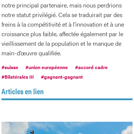
notre principal partenaire, mais nous perdrions
notre statut privilégié. Cela se traduirait par des
freins à la compétitivité et à l’innovation et à une
croissance plus faible, affectée également par le
vieillissement de la population et le manque de
main-d’œuvre qualifiée.
#suisse
#union européenne
#accord cadre
#Bilatérales III
#gagnant-gagnant
Articles en lien