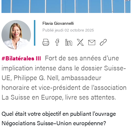
Flavia Giovannelli
Publié jeudi 02 octobre 2025
Fort de ses années d’une
#Bilatérales III
implication intense dans le dossier Suisse-
UE, Philippe G. Nell, ambassadeur
honoraire et vice-président de l’association
La Suisse en Europe, livre ses attentes.
Quel était votre objectif en publiant l’ouvrage
Négociations Suisse–Union européenne?