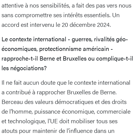
attentive à nos sensibilités, a fait des pas vers nous
sans compromettre ses intérêts essentiels. Un
accord est intervenu le 20 décembre 2024.
Le contexte international - guerres, rivalités géo-
économiques, protectionnisme américain -
rapproche-t-il Berne et Bruxelles ou complique-t-il
les négociations?
Il ne fait aucun doute que le contexte international
a contribué à rapprocher Bruxelles de Berne.
Berceau des valeurs démocratiques et des droits
de l’homme, puissance économique, commerciale
et technologique, l’UE doit mobiliser tous ses
atouts pour maintenir de l’influence dans un