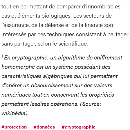
tout en permettant de comparer d’innombrables
cas et éléments biologiques. Les secteurs de
l’assurance, de la défense et de la finance sont
intéressés par ces techniques consistant à partager
sans partager, selon le scientifique.
1
En cryptographie, un algorithme de chiffrement
homomorphe est un système possédant des
caractéristiques algébriques qui lui permettent
d'opérer un obscurcissement sur des valeurs
numériques tout en conservant les propriétés
permettant lesdites opérations. (Source:
wikipédia).
#protection
#données
#cryptographie