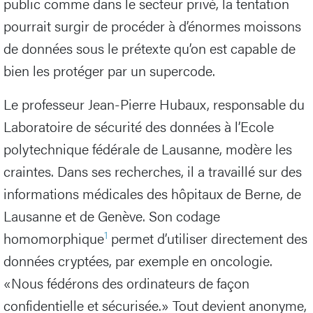
public comme dans le secteur privé, la tentation
pourrait surgir de procéder à d’énormes moissons
de données sous le prétexte qu’on est capable de
bien les protéger par un supercode.
Le professeur Jean-Pierre Hubaux, responsable du
Laboratoire de sécurité des données à l’Ecole
polytechnique fédérale de Lausanne, modère les
craintes. Dans ses recherches, il a travaillé sur des
informations médicales des hôpitaux de Berne, de
Lausanne et de Genève. Son codage
1
homomorphique
permet d’utiliser directement des
données cryptées, par exemple en oncologie.
«Nous fédérons des ordinateurs de façon
confidentielle et sécurisée.» Tout devient anonyme,