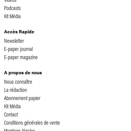
Podcasts
Kit Média
Accès Rapide
Newsletter
E-paper journal
E-paper magazine
A propos de nous
Nous connaître
La rédaction
Abonnement papier
Kit Média
Contact
Conditions générales de vente
Mentions légales