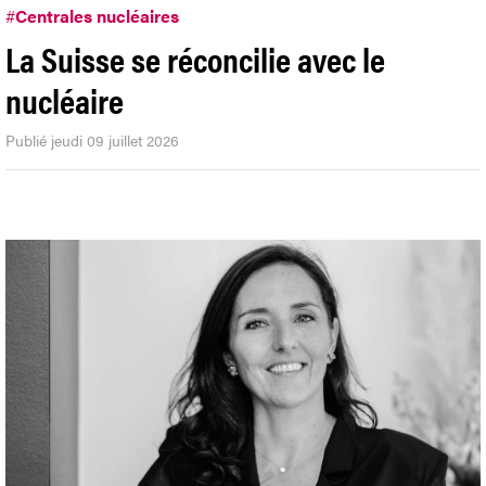
#
Centrales nucléaires
La Suisse se réconcilie avec le
nucléaire
Publié jeudi 09 juillet 2026