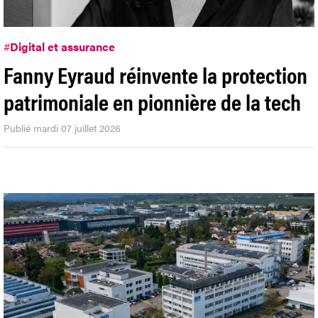
#
Digital et assurance
Fanny Eyraud réinvente la protection
patrimoniale en pionnière de la tech
Publié mardi 07 juillet 2026