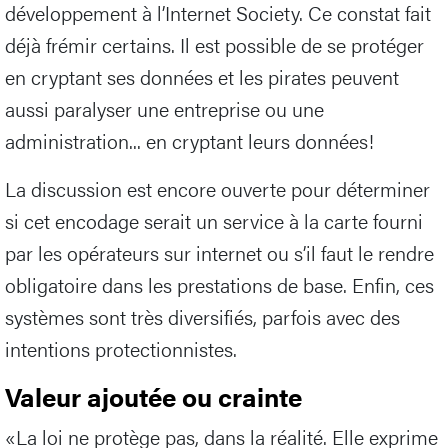
développement à l’Internet Society. Ce constat fait
déjà frémir certains. Il est possible de se protéger
en cryptant ses données et les pirates peuvent
aussi paralyser une entreprise ou une
administration... en cryptant leurs données!
La discussion est encore ouverte pour déterminer
si cet encodage serait un service à la carte fourni
par les opérateurs sur internet ou s’il faut le rendre
obligatoire dans les prestations de base. Enfin, ces
systèmes sont très diversifiés, parfois avec des
intentions protectionnistes.
Valeur ajoutée ou crainte
«La loi ne protège pas, dans la réalité. Elle exprime