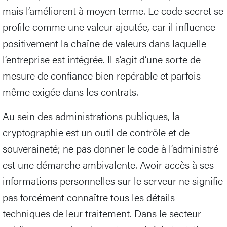
mais l’améliorent à moyen terme. Le code secret se
profile comme une valeur ajoutée, car il influence
positivement la chaîne de valeurs dans laquelle
l’entreprise est intégrée. Il s’agit d’une sorte de
mesure de confiance bien repérable et parfois
même exigée dans les contrats.
Au sein des administrations publiques, la
cryptographie est un outil de contrôle et de
souveraineté; ne pas donner le code à l’administré
est une démarche ambivalente. Avoir accès à ses
informations personnelles sur le serveur ne signifie
pas forcément connaître tous les détails
techniques de leur traitement. Dans le secteur