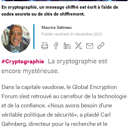
En cryptographie, un message chiffré est écrit à l’aide de
codes secrets ou de clés de chiffrement.
Maurice Satineau
Publié vendredi 01 décembre 2023
La cryptographie est
#Cryptographie
encore mystérieuse.
Dans la capitale vaudoise, le Global Encryption
Forum s’est retrouvé au carrefour de la technologie
et de la confiance. «Nous avons besoin d’une
véritable politique de sécurité», a plaidé Carl
Gahnberg, directeur pour la recherche et le