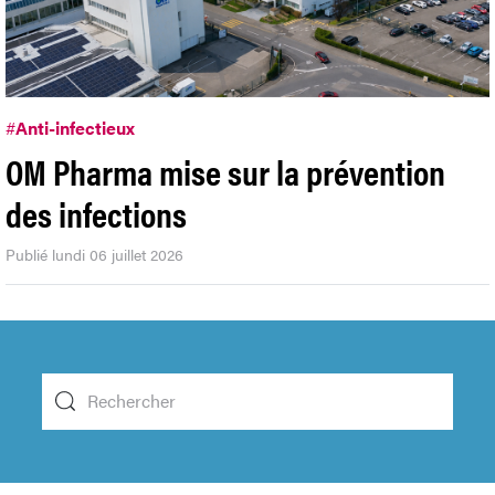
#
Anti-infectieux
OM Pharma mise sur la prévention
des infections
Publié lundi 06 juillet 2026