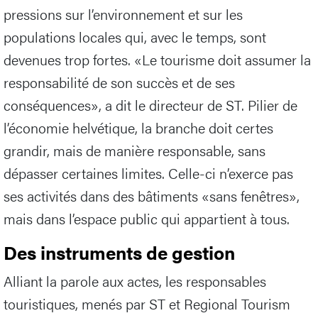
pressions sur l’environnement et sur les
populations locales qui, avec le temps, sont
devenues trop fortes. «Le tourisme doit assumer la
responsabilité de son succès et de ses
conséquences», a dit le directeur de ST. Pilier de
l’économie helvétique, la branche doit certes
grandir, mais de manière responsable, sans
dépasser certaines limites. Celle-ci n’exerce pas
ses activités dans des bâtiments «sans fenêtres»,
mais dans l’espace public qui appartient à tous.
Des instruments de gestion
Alliant la parole aux actes, les responsables
touristiques, menés par ST et Regional Tourism