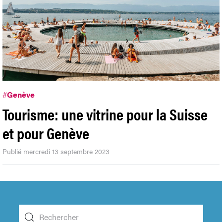
#
Genève
Tourisme: une vitrine pour la Suisse
et pour Genève
Publié mercredi 13 septembre 2023