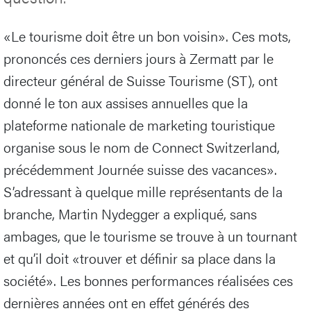
«Le tourisme doit être un bon voisin». Ces mots,
prononcés ces derniers jours à Zermatt par le
directeur général de Suisse Tourisme (ST), ont
donné le ton aux assises annuelles que la
plateforme nationale de marketing touristique
organise sous le nom de Connect Switzerland,
précédemment Journée suisse des vacances».
S’adressant à quelque mille représentants de la
branche, Martin Nydegger a expliqué, sans
ambages, que le tourisme se trouve à un tournant
et qu’il doit «trouver et définir sa place dans la
société». Les bonnes performances réalisées ces
dernières années ont en effet générés des