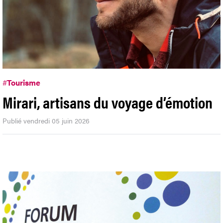
#
Tourisme
Mirari, artisans du voyage d’émotion
Publié vendredi 05 juin 2026