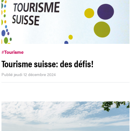
#
Tourisme
Tourisme suisse: des défis!
Publié jeudi 12 décembre 2024