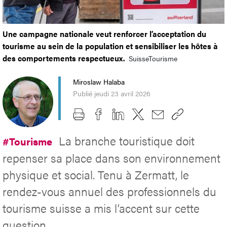
Une campagne nationale veut renforcer l’acceptation du
tourisme au sein de la population et sensibiliser les hôtes à
des comportements respectueux.
SuisseTourisme
Miroslaw Halaba
Publié jeudi 23 avril 2026
La branche touristique doit
#Tourisme
repenser sa place dans son environnement
physique et social. Tenu à Zermatt, le
rendez-vous annuel des professionnels du
tourisme suisse a mis l’accent sur cette
question.