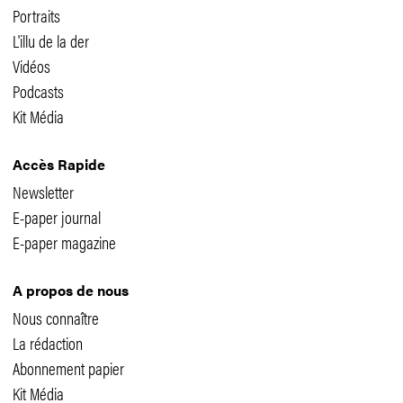
Portraits
L'illu de la der
Vidéos
Podcasts
Kit Média
Accès Rapide
Newsletter
E-paper journal
E-paper magazine
A propos de nous
Nous connaître
La rédaction
Abonnement papier
Kit Média