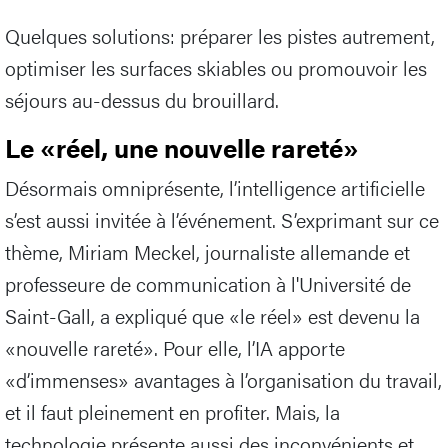
Quelques solutions: préparer les pistes autrement,
optimiser les surfaces skiables ou promouvoir les
séjours au-dessus du brouillard.
Le «réel, une nouvelle rareté»
Désormais omniprésente, l’intelligence artificielle
s’est aussi invitée à l’événement. S’exprimant sur ce
thème, Miriam Meckel, journaliste allemande et
professeure de communication à l'Université de
Saint-Gall, a expliqué que «le réel» est devenu la
«nouvelle rareté». Pour elle, l’IA apporte
«d’immenses» avantages à l’organisation du travail,
et il faut pleinement en profiter. Mais, la
technologie présente aussi des inconvénients et