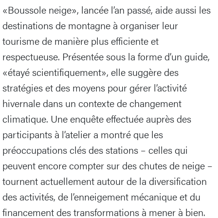
«Boussole neige», lancée l’an passé, aide aussi les
destinations de montagne à organiser leur
tourisme de manière plus efficiente et
respectueuse. Présentée sous la forme d’un guide,
«étayé scientifiquement», elle suggère des
stratégies et des moyens pour gérer l’activité
hivernale dans un contexte de changement
climatique. Une enquête effectuée auprès des
participants à l’atelier a montré que les
préoccupations clés des stations – celles qui
peuvent encore compter sur des chutes de neige –
tournent actuellement autour de la diversification
des activités, de l’enneigement mécanique et du
financement des transformations à mener à bien.