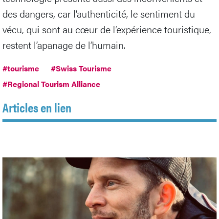
des dangers, car l’authenticité, le sentiment du
vécu, qui sont au cœur de l’expérience touristique,
restent l’apanage de l’humain.
#tourisme
#Swiss Tourisme
#Regional Tourism Alliance
Articles en lien