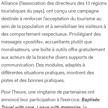
Alliance (l’association des directeurs des 13 régions
touristiques du pays), ont conçu une campagne
destinée à renforcer l’acceptation du tourisme au
sein de la population et à sensibiliser les visiteurs à
des comportement respectueux. Privilégiant des
messages «positifs», accueillants plutôt que
moralisateurs, une boîte à outils offre gratuitement
aux acteurs de la branche divers supports de
communication. Des modules, adaptés à
différentes situations pratiques, montrent des
pistes et des bonnes pratiques.
Pour l’heure, une vingtaine de partenaires ont
annoncé leur participation à l’exercice.
Baptisée
Travel with care. Leave with memories.
la