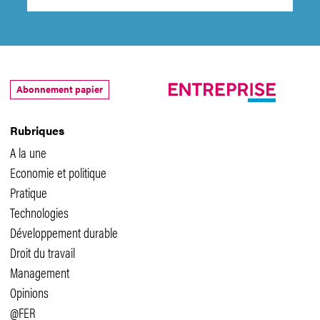
Abonnement papier
Rubriques
A la une
Economie et politique
Pratique
Technologies
Développement durable
Droit du travail
Management
Opinions
@FER