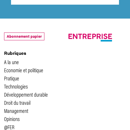
Abonnement papier
Rubriques
A la une
Economie et politique
Pratique
Technologies
Développement durable
Droit du travail
Management
Opinions
@FER