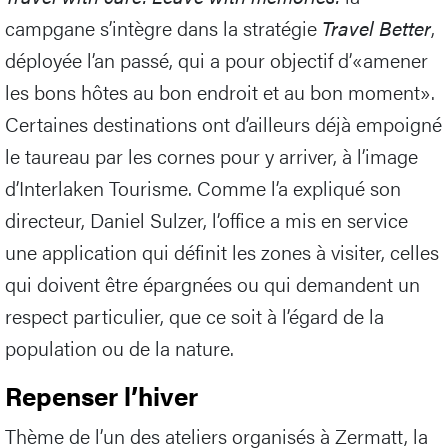
campgane s’intègre dans la stratégie
Travel Better
,
déployée l’an passé, qui a pour objectif d’«amener
les bons hôtes au bon endroit et au bon moment».
Certaines destinations ont d’ailleurs déjà empoigné
le taureau par les cornes pour y arriver, à l’image
d’Interlaken Tourisme. Comme l’a expliqué son
directeur, Daniel Sulzer, l’office a mis en service
une application qui définit les zones à visiter, celles
qui doivent être épargnées ou qui demandent un
respect particulier, que ce soit à l’égard de la
population ou de la nature.
Repenser l’hiver
Thème de l’un des ateliers organisés à Zermatt, la