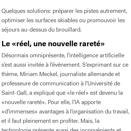
Quelques solutions: préparer les pistes autrement,
optimiser les surfaces skiables ou promouvoir les
séjours au-dessus du brouillard.
Le «réel, une nouvelle rareté»
Désormais omniprésente, l’intelligence artificielle
s’est aussi invitée à l’événement. S’exprimant sur ce
thème, Miriam Meckel, journaliste allemande et
professeure de communication à l'Université de
Saint-Gall, a expliqué que «le réel» est devenu la
«nouvelle rareté». Pour elle, l’IA apporte
«d’immenses» avantages à l’organisation du travail,
et il faut pleinement en profiter. Mais, la
technologie présente aussi des inconvénients et