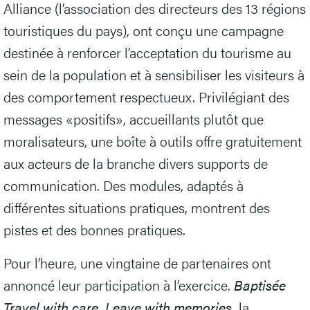
Alliance (l’association des directeurs des 13 régions
touristiques du pays), ont conçu une campagne
destinée à renforcer l’acceptation du tourisme au
sein de la population et à sensibiliser les visiteurs à
des comportement respectueux. Privilégiant des
messages «positifs», accueillants plutôt que
moralisateurs, une boîte à outils offre gratuitement
aux acteurs de la branche divers supports de
communication. Des modules, adaptés à
différentes situations pratiques, montrent des
pistes et des bonnes pratiques.
Pour l’heure, une vingtaine de partenaires ont
annoncé leur participation à l’exercice.
Baptisée
Travel with care. Leave with memories.
la