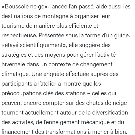
«Boussole neige», lancée l’an passé, aide aussi les
destinations de montagne à organiser leur
tourisme de manière plus efficiente et
respectueuse. Présentée sous la forme d’un guide,
«étayé scientifiquement», elle suggère des
stratégies et des moyens pour gérer l’activité
hivernale dans un contexte de changement
climatique. Une enquête effectuée auprès des
participants à l’atelier a montré que les
préoccupations clés des stations – celles qui
peuvent encore compter sur des chutes de neige –
tournent actuellement autour de la diversification
des activités, de l’enneigement mécanique et du
financement des transformations à mener à bien.