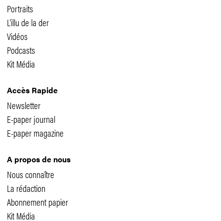
Portraits
L'illu de la der
Vidéos
Podcasts
Kit Média
Accès Rapide
Newsletter
E-paper journal
E-paper magazine
A propos de nous
Nous connaître
La rédaction
Abonnement papier
Kit Média