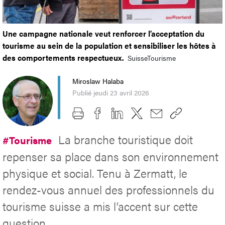
Une campagne nationale veut renforcer l’acceptation du
tourisme au sein de la population et sensibiliser les hôtes à
des comportements respectueux.
SuisseTourisme
Miroslaw Halaba
Publié jeudi 23 avril 2026
La branche touristique doit
#Tourisme
repenser sa place dans son environnement
physique et social. Tenu à Zermatt, le
rendez-vous annuel des professionnels du
tourisme suisse a mis l’accent sur cette
question.