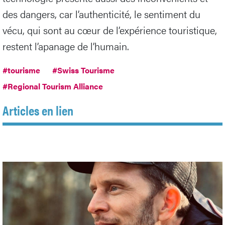
des dangers, car l’authenticité, le sentiment du
vécu, qui sont au cœur de l’expérience touristique,
restent l’apanage de l’humain.
#tourisme
#Swiss Tourisme
#Regional Tourism Alliance
Articles en lien