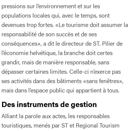
pressions sur l’environnement et sur les
populations locales qui, avec le temps, sont
devenues trop fortes. «Le tourisme doit assumer la
responsabilité de son succès et de ses
conséquences», a dit le directeur de ST. Pilier de
l’économie helvétique, la branche doit certes
grandir, mais de manière responsable, sans
dépasser certaines limites. Celle-ci n’exerce pas
ses activités dans des bâtiments «sans fenêtres»,
mais dans l’espace public qui appartient à tous.
Des instruments de gestion
Alliant la parole aux actes, les responsables
touristiques, menés par ST et Regional Tourism