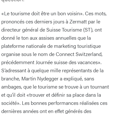
«Le tourisme doit être un bon voisin». Ces mots,
prononcés ces derniers jours à Zermatt par le
directeur général de Suisse Tourisme (ST), ont
donné le ton aux assises annuelles que la
plateforme nationale de marketing touristique
organise sous le nom de Connect Switzerland,
précédemment Journée suisse des vacances».
S’adressant à quelque mille représentants de la
branche, Martin Nydegger a expliqué, sans
ambages, que le tourisme se trouve à un tournant
et qu’il doit «trouver et définir sa place dans la
société». Les bonnes performances réalisées ces
dernières années ont en effet générés des