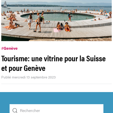
#
Genève
Tourisme: une vitrine pour la Suisse
et pour Genève
Publié mercredi 13 septembre 2023