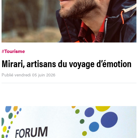
#
Tourisme
Mirari, artisans du voyage d’émotion
Publié vendredi 05 juin 2026