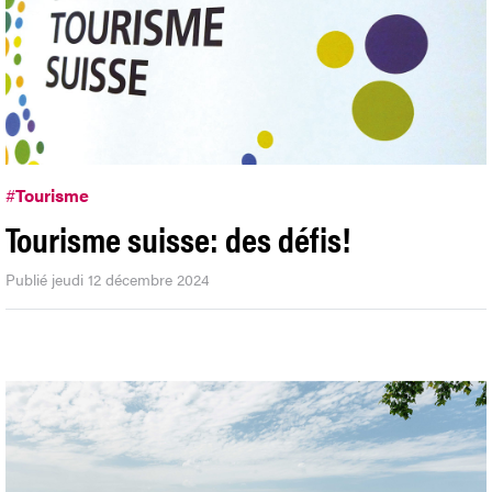
#
Tourisme
Tourisme suisse: des défis!
Publié jeudi 12 décembre 2024