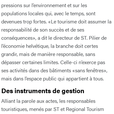
pressions sur l’environnement et sur les
populations locales qui, avec le temps, sont
devenues trop fortes. «Le tourisme doit assumer la
responsabilité de son succès et de ses
conséquences», a dit le directeur de ST. Pilier de
l’économie helvétique, la branche doit certes
grandir, mais de manière responsable, sans
dépasser certaines limites. Celle-ci n’exerce pas
ses activités dans des bâtiments «sans fenêtres»,
mais dans l’espace public qui appartient à tous.
Des instruments de gestion
Alliant la parole aux actes, les responsables
touristiques, menés par ST et Regional Tourism