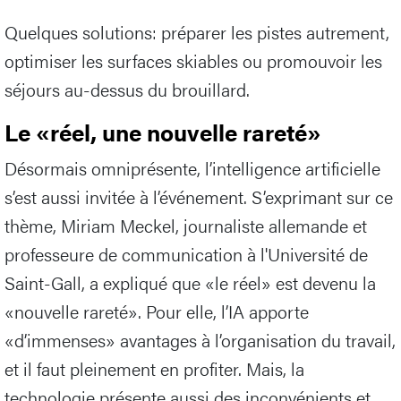
Quelques solutions: préparer les pistes autrement,
optimiser les surfaces skiables ou promouvoir les
séjours au-dessus du brouillard.
Le «réel, une nouvelle rareté»
Désormais omniprésente, l’intelligence artificielle
s’est aussi invitée à l’événement. S’exprimant sur ce
thème, Miriam Meckel, journaliste allemande et
professeure de communication à l'Université de
Saint-Gall, a expliqué que «le réel» est devenu la
«nouvelle rareté». Pour elle, l’IA apporte
«d’immenses» avantages à l’organisation du travail,
et il faut pleinement en profiter. Mais, la
technologie présente aussi des inconvénients et