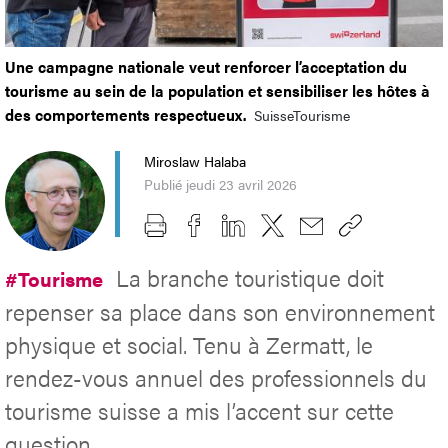
Une campagne nationale veut renforcer l’acceptation du
tourisme au sein de la population et sensibiliser les hôtes à
des comportements respectueux.
SuisseTourisme
Miroslaw Halaba
Publié jeudi 23 avril 2026
La branche touristique doit
#Tourisme
repenser sa place dans son environnement
physique et social. Tenu à Zermatt, le
rendez-vous annuel des professionnels du
tourisme suisse a mis l’accent sur cette
question.