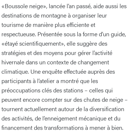
«Boussole neige», lancée l’an passé, aide aussi les
destinations de montagne à organiser leur
tourisme de manière plus efficiente et
respectueuse. Présentée sous la forme d’un guide,
«étayé scientifiquement», elle suggère des
stratégies et des moyens pour gérer l’activité
hivernale dans un contexte de changement
climatique. Une enquête effectuée auprès des
participants à l’atelier a montré que les
préoccupations clés des stations – celles qui
peuvent encore compter sur des chutes de neige –
tournent actuellement autour de la diversification
des activités, de l’enneigement mécanique et du
financement des transformations à mener à bien.