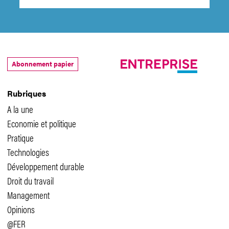
Abonnement papier
Rubriques
A la une
Economie et politique
Pratique
Technologies
Développement durable
Droit du travail
Management
Opinions
@FER