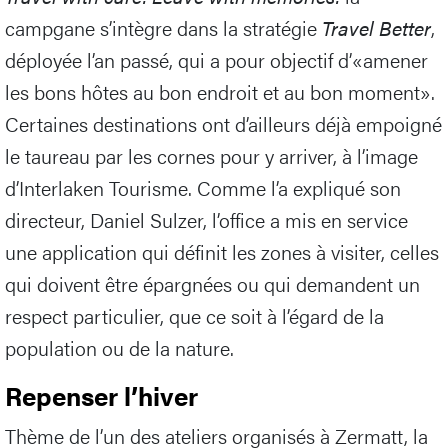
campgane s’intègre dans la stratégie
Travel Better
,
déployée l’an passé, qui a pour objectif d’«amener
les bons hôtes au bon endroit et au bon moment».
Certaines destinations ont d’ailleurs déjà empoigné
le taureau par les cornes pour y arriver, à l’image
d’Interlaken Tourisme. Comme l’a expliqué son
directeur, Daniel Sulzer, l’office a mis en service
une application qui définit les zones à visiter, celles
qui doivent être épargnées ou qui demandent un
respect particulier, que ce soit à l’égard de la
population ou de la nature.
Repenser l’hiver
Thème de l’un des ateliers organisés à Zermatt, la