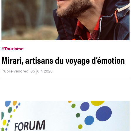
#
Tourisme
Mirari, artisans du voyage d’émotion
Publié vendredi 05 juin 2026