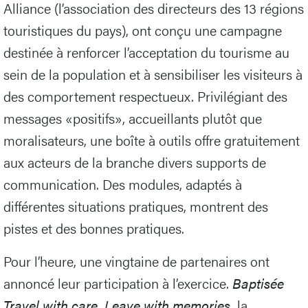
Alliance (l’association des directeurs des 13 régions
touristiques du pays), ont conçu une campagne
destinée à renforcer l’acceptation du tourisme au
sein de la population et à sensibiliser les visiteurs à
des comportement respectueux. Privilégiant des
messages «positifs», accueillants plutôt que
moralisateurs, une boîte à outils offre gratuitement
aux acteurs de la branche divers supports de
communication. Des modules, adaptés à
différentes situations pratiques, montrent des
pistes et des bonnes pratiques.
Pour l’heure, une vingtaine de partenaires ont
annoncé leur participation à l’exercice.
Baptisée
Travel with care. Leave with memories.
la