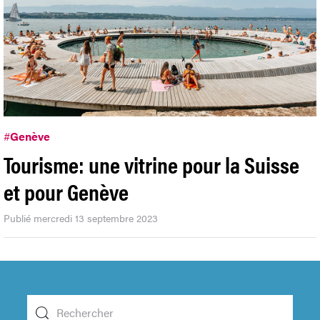
#
Genève
Tourisme: une vitrine pour la Suisse
et pour Genève
Publié mercredi 13 septembre 2023