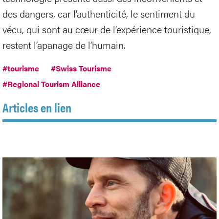
des dangers, car l’authenticité, le sentiment du
vécu, qui sont au cœur de l’expérience touristique,
restent l’apanage de l’humain.
#tourisme
#Swiss Tourisme
#Regional Tourism Alliance
Articles en lien