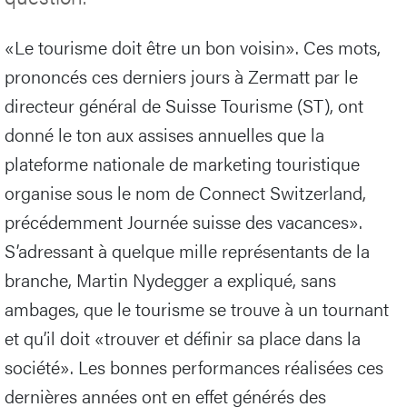
«Le tourisme doit être un bon voisin». Ces mots,
prononcés ces derniers jours à Zermatt par le
directeur général de Suisse Tourisme (ST), ont
donné le ton aux assises annuelles que la
plateforme nationale de marketing touristique
organise sous le nom de Connect Switzerland,
précédemment Journée suisse des vacances».
S’adressant à quelque mille représentants de la
branche, Martin Nydegger a expliqué, sans
ambages, que le tourisme se trouve à un tournant
et qu’il doit «trouver et définir sa place dans la
société». Les bonnes performances réalisées ces
dernières années ont en effet générés des