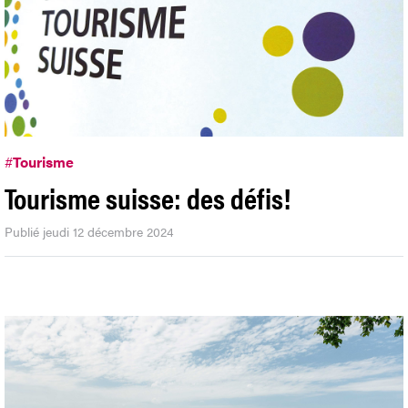
#
Tourisme
Tourisme suisse: des défis!
Publié jeudi 12 décembre 2024