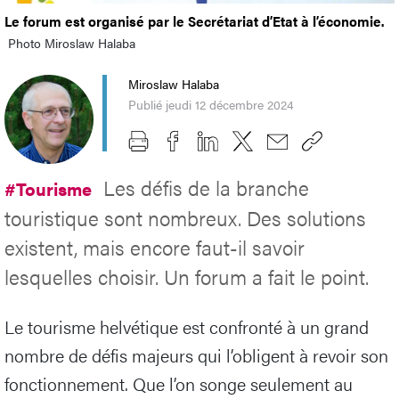
Le forum est organisé par le Secrétariat d’Etat à l’économie.
Photo Miroslaw Halaba
Miroslaw Halaba
Publié jeudi 12 décembre 2024
Les défis de la branche
#Tourisme
touristique sont nombreux. Des solutions
existent, mais encore faut-il savoir
lesquelles choisir. Un forum a fait le point.
Le tourisme helvétique est confronté à un grand
nombre de défis majeurs qui l’obligent à revoir son
fonctionnement. Que l’on songe seulement au