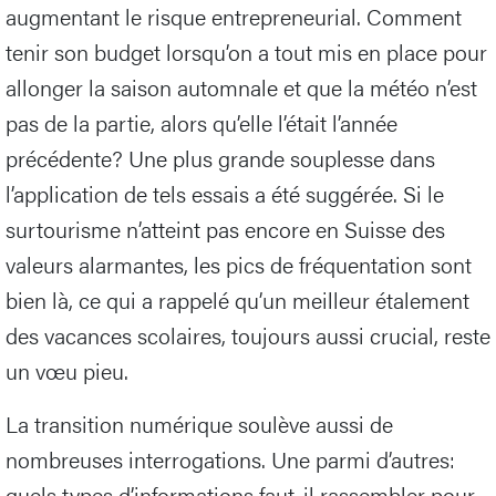
augmentant le risque entrepreneurial. Comment
tenir son budget lorsqu’on a tout mis en place pour
allonger la saison automnale et que la météo n’est
pas de la partie, alors qu’elle l’était l’année
précédente? Une plus grande souplesse dans
l’application de tels essais a été suggérée. Si le
surtourisme n’atteint pas encore en Suisse des
valeurs alarmantes, les pics de fréquentation sont
bien là, ce qui a rappelé qu’un meilleur étalement
des vacances scolaires, toujours aussi crucial, reste
un vœu pieu.
La transition numérique soulève aussi de
nombreuses interrogations. Une parmi d’autres:
quels types d’informations faut-il rassembler pour