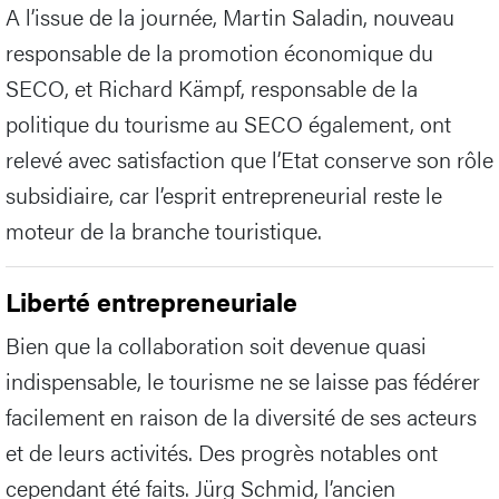
A l’issue de la journée, Martin Saladin, nouveau
responsable de la promotion économique du
SECO, et Richard Kämpf, responsable de la
politique du tourisme au SECO également, ont
relevé avec satisfaction que l’Etat conserve son rôle
subsidiaire, car l’esprit entrepreneurial reste le
moteur de la branche touristique.
Liberté entrepreneuriale
Bien que la collaboration soit devenue quasi
indispensable, le tourisme ne se laisse pas fédérer
facilement en raison de la diversité de ses acteurs
et de leurs activités. Des progrès notables ont
cependant été faits. Jürg Schmid, l’ancien