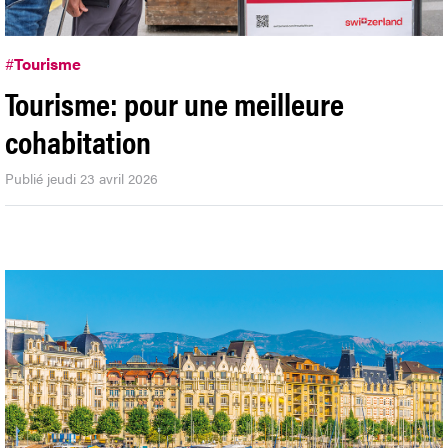
#
Tourisme
Tourisme: pour une meilleure
cohabitation
Publié jeudi 23 avril 2026