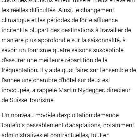
les réelles difficultés. Ainsi, le changement
climatique et les périodes de forte affluence
incitent la plupart des destinations à travailler de
manière plus approfondie sur la saisonnalité, à
savoir un tourisme quatre saisons susceptible
d’assurer une meilleure répartition de la
fréquentation. Il y a de quoi faire: sur l’ensemble de
l’année une chambre d’hôtel sur deux est
inoccupée, a rappelé Martin Nydegger, directeur
de Suisse Tourisme.
Un nouveau modèle d’exploitation demande
toutefois passablement d’adaptations, notamment
administratives et contractuelles, tout en