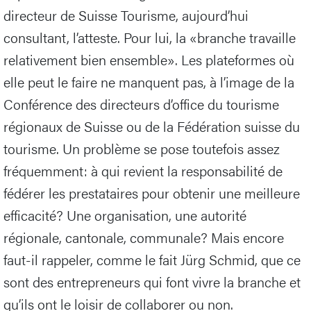
directeur de Suisse Tourisme, aujourd’hui
consultant, l’atteste. Pour lui, la «branche travaille
relativement bien ensemble». Les plateformes où
elle peut le faire ne manquent pas, à l’image de la
Conférence des directeurs d’office du tourisme
régionaux de Suisse ou de la Fédération suisse du
tourisme. Un problème se pose toutefois assez
fréquemment: à qui revient la responsabilité de
fédérer les prestataires pour obtenir une meilleure
efficacité? Une organisation, une autorité
régionale, cantonale, communale? Mais encore
faut-il rappeler, comme le fait Jürg Schmid, que ce
sont des entrepreneurs qui font vivre la branche et
qu’ils ont le loisir de collaborer ou non.