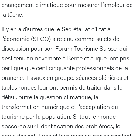
changement climatique pour mesurer l’ampleur de
la tâche.
Il y en a d’autres que le Secrétariat d’Etat à
l’économie (SECO) a retenu comme sujets de
discussion pour son Forum Tourisme Suisse, qui
s’est tenu fin novembre à Berne et auquel ont pris
part quelque cent cinquante professionnels de la
branche. Travaux en groupe, séances plénières et
tables rondes leur ont permis de traiter dans le
détail, outre la question climatique, la
transformation numérique et l’acceptation du
tourisme par la population. Si tout le monde
s’accorde sur l’identification des problèmes, le
choix des solutions et leur mise en œuvre révèlent