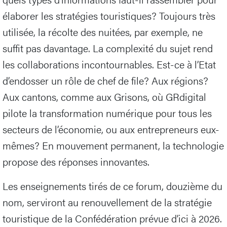
élaborer les stratégies touristiques? Toujours très
utilisée, la récolte des nuitées, par exemple, ne
suffit pas davantage. La complexité du sujet rend
les collaborations incontournables. Est-ce à l’Etat
d’endosser un rôle de chef de file? Aux régions?
Aux cantons, comme aux Grisons, où GRdigital
pilote la transformation numérique pour tous les
secteurs de l’économie, ou aux entrepreneurs eux-
mêmes? En mouvement permanent, la technologie
propose des réponses innovantes.
Les enseignements tirés de ce forum, douzième du
nom, serviront au renouvellement de la stratégie
touristique de la Confédération prévue d’ici à 2026.