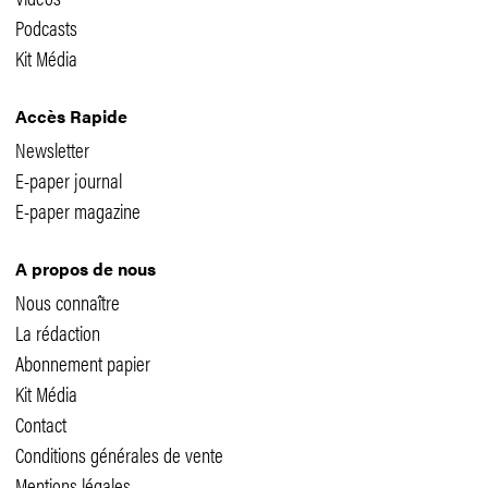
Podcasts
Kit Média
Accès Rapide
Newsletter
E-paper journal
E-paper magazine
A propos de nous
Nous connaître
La rédaction
Abonnement papier
Kit Média
Contact
Conditions générales de vente
Mentions légales