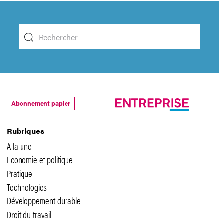
Abonnement papier
Rubriques
A la une
Economie et politique
Pratique
Technologies
Développement durable
Droit du travail