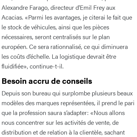
Alexandre Farago, directeur d’Emil Frey aux
Acacias. «Parmi les avantages, je citerai le fait que
le stock de véhicules, ainsi que les pièces
nécessaires, seront centralisés sur le plan
européen. Ce sera rationnalisé, ce qui diminuera
les coûts d’échelle. La logistique devrait être
fluidifiée», continue-t-il.
Besoin accru de conseils
Depuis son bureau qui surplombe plusieurs beaux
modèles des marques représentées, il prend le pari
que la profession saura s’adapter: «Nous allons
nous concentrer sur les activités de vente, de
distribution et de relation à la clientèle, sachant