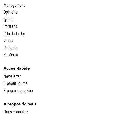
Management
Opinions
@FER
Portraits
L'illu de la der
Vidéos
Podcasts
Kit Média
Accès Rapide
Newsletter
E-paper journal
E-paper magazine
A propos de nous
Nous connaître