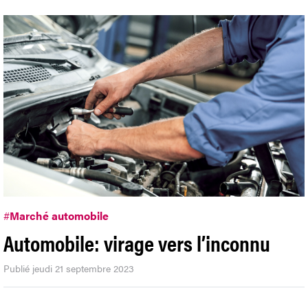
#
Marché automobile
Automobile: virage vers l’inconnu
Publié jeudi 21 septembre 2023