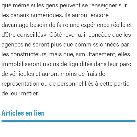
que même si les gens peuvent se renseigner sur
les canaux numériques, ils auront encore
davantage besoin de faire une expérience réelle et
d’être conseillés». Côté revenu, il concède que les
agences ne seront plus que commissionnées par
les constructeurs, mais que, simultanément, elles
immobiliseront moins de liquidités dans leur parc
de véhicules et auront moins de frais de
représentation ou de personnel liés à cette partie
de leur métier.
Articles en lien