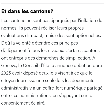
Et dans les cantons?
Les cantons ne sont pas épargnés par l’inflation de
normes. Ils peuvent réaliser leurs propres
évaluations d’impact, mais elles sont optionnelles.
D’où la volonté d’étendre ces principes
d’allègement à tous les niveaux. Certains cantons
ont entrepris des démarches de simplication. A
Genève, le Conseil d’État a annoncé début octobre
2025 avoir déposé deux lois visant à ce que le
citoyen fournisse une seule fois les documents
administratifs via un coffre-fort numérique partagé
entre les administrations, en s’appuyant sur le
consentement éclairé.