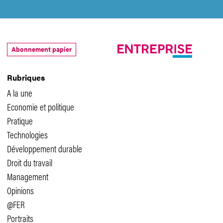
Abonnement papier
Rubriques
A la une
Economie et politique
Pratique
Technologies
Développement durable
Droit du travail
Management
Opinions
@FER
Portraits