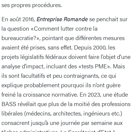
ses propres procédures.
En août 2016,
Entreprise Romande
se penchait sur
la question «Comment lutter contre la
bureaucratie?», pointant que différentes mesures
avaient été prises, sans effet. Depuis 2000, les
projets législatifs fédéraux doivent faire l’objet d’une
analyse d’impact, incluant des «tests PME». Mais
ils sont facultatifs et peu contraignants, ce qui
explique probablement pourquoi ils n’ont guère
freiné la croissance normative. En 2023, une étude
BASS révélait que plus de la moitié des professions
libérales (médecins, architectes, ingénieurs etc.)
consacrent jusqu’à une journée par semaine aux
tâches administratives. Le Secrétariat d’Etat à