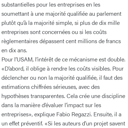
substantielles pour les entreprises en les
soumettant à une majorité qualifiée au parlement
plutôt qu’à la majorité simple, si plus de dix mille
entreprises sont concernées ou si les coûts
règlementaires dépassent cent millions de francs
en dix ans.
Pour l’USAM, l’intérêt de ce mécanisme est double.
«D’abord, il oblige à rendre les coûts visibles. Pour
déclencher ou non la majorité qualifiée, il faut des
estimations chiffrées sérieuses, avec des
hypothèses transparentes. Cela crée une discipline
dans la manière d’évaluer l’impact sur les
entreprises», explique Fabio Regazzi. Ensuite, il a
un effet préventif. «Si les auteurs d’un projet savent