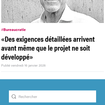
#
Bureaucratie
«Des exigences détaillées arrivent
avant même que le projet ne soit
développé»
Publié vendredi 16 janvier 2026