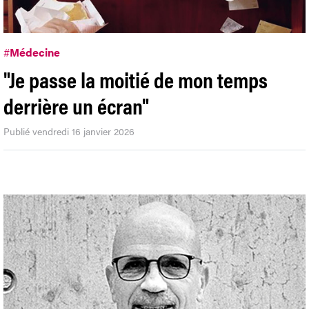
#
Médecine
"Je passe la moitié de mon temps
derrière un écran"
Publié vendredi 16 janvier 2026