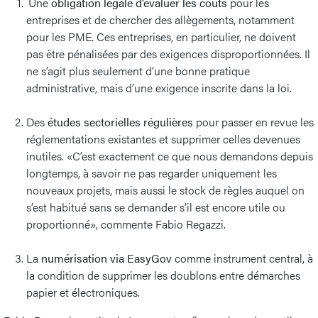
Une
obligation légale d’évaluer les coûts
pour les
entreprises et de chercher des allègements, notamment
pour les PME. Ces entreprises, en particulier, ne doivent
pas être pénalisées par des exigences disproportionnées. Il
ne s’agit plus seulement d’une bonne pratique
administrative, mais d’une exigence inscrite dans la loi.
Des
études sectorielles régulières
pour passer en revue les
réglementations existantes et supprimer celles devenues
inutiles. «C’est exactement ce que nous demandons depuis
longtemps, à savoir ne pas regarder uniquement les
nouveaux projets, mais aussi le stock de règles auquel on
s’est habitué sans se demander s’il est encore utile ou
proportionné», commente Fabio Regazzi.
La
numérisation via EasyGov
comme instrument central, à
la condition de supprimer les doublons entre démarches
papier et électroniques.