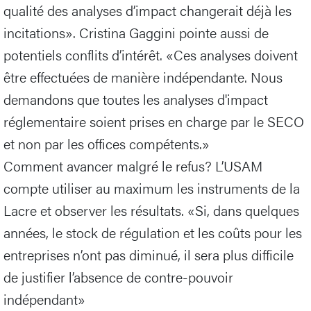
qualité des analyses d’impact changerait déjà les
incitations». Cristina Gaggini pointe aussi de
potentiels conflits d’intérêt. «Ces analyses doivent
être effectuées de manière indépendante. Nous
demandons que toutes les analyses d'impact
réglementaire soient prises en charge par le SECO
et non par les offices compétents.»
Comment avancer malgré le refus? L’USAM
compte utiliser au maximum les instruments de la
Lacre et observer les résultats. «Si, dans quelques
années, le stock de régulation et les coûts pour les
entreprises n’ont pas diminué, il sera plus difficile
de justifier l’absence de contre-pouvoir
indépendant»