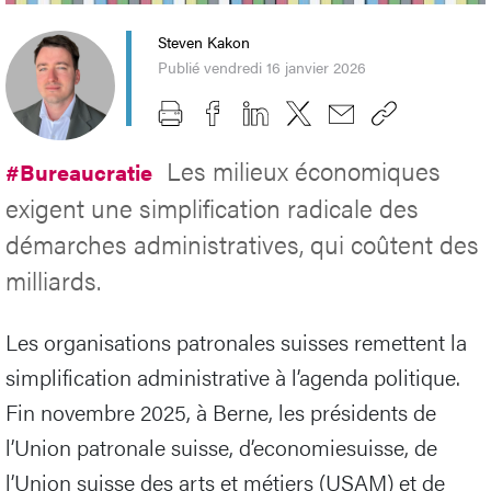
Steven Kakon
Publié vendredi 16 janvier 2026
Les milieux économiques
#Bureaucratie
exigent une simplification radicale des
démarches administratives, qui coûtent des
milliards.
Les organisations patronales suisses remettent la
simplification administrative à l’agenda politique.
Fin novembre 2025, à Berne, les présidents de
l’Union patronale suisse, d’economiesuisse, de
l’Union suisse des arts et métiers (USAM) et de