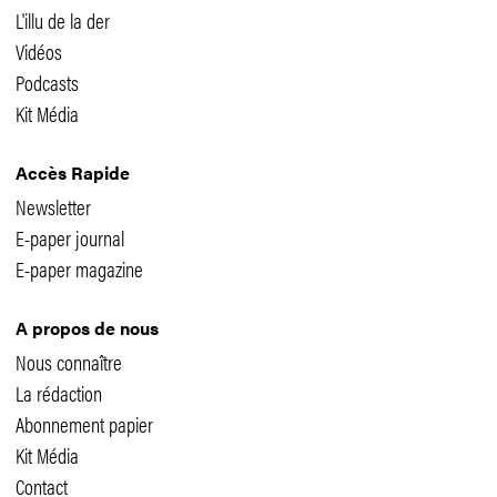
L'illu de la der
Vidéos
Podcasts
Kit Média
Accès Rapide
Newsletter
E-paper journal
E-paper magazine
A propos de nous
Nous connaître
La rédaction
Abonnement papier
Kit Média
Contact