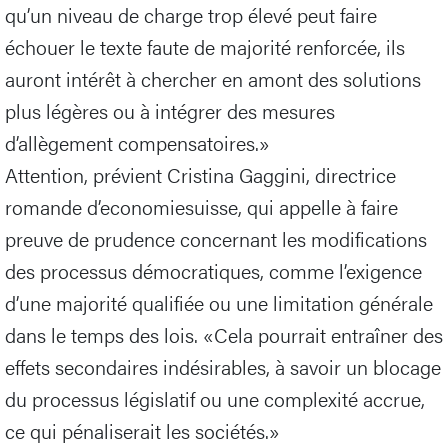
qu’un niveau de charge trop élevé peut faire
échouer le texte faute de majorité renforcée, ils
auront intérêt à chercher en amont des solutions
plus légères ou à intégrer des mesures
d’allègement compensatoires.»
Attention, prévient Cristina Gaggini, directrice
romande d’economiesuisse, qui appelle à faire
preuve de prudence concernant les modifications
des processus démocratiques, comme l’exigence
d’une majorité qualifiée ou une limitation générale
dans le temps des lois. «Cela pourrait entraîner des
effets secondaires indésirables, à savoir un blocage
du processus législatif ou une complexité accrue,
ce qui pénaliserait les sociétés.»