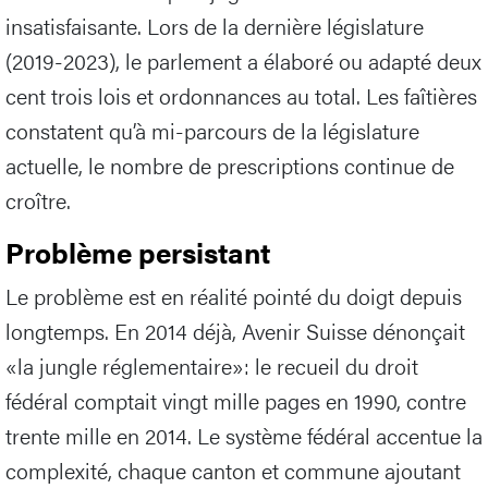
insatisfaisante. Lors de la dernière législature
(2019-2023), le parlement a élaboré ou adapté deux
cent trois lois et ordonnances au total. Les faîtières
constatent qu’à mi-parcours de la législature
actuelle, le nombre de prescriptions continue de
croître.
Problème persistant
Le problème est en réalité pointé du doigt depuis
longtemps. En 2014 déjà, Avenir Suisse dénonçait
«la jungle réglementaire»: le recueil du droit
fédéral comptait vingt mille pages en 1990, contre
trente mille en 2014. Le système fédéral accentue la
complexité, chaque canton et commune ajoutant