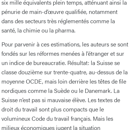
six mille équivalents plein temps, atténuant ainsi la
pénurie de main-d’œuvre qualifiée, notamment
dans des secteurs très réglementés comme la
santé, la chimie ou la pharma.
Pour parvenir à ces estimations, les auteurs se sont
fondés sur les réformes menées à l’étranger et sur
un indice de bureaucratie. Résultat: la Suisse se
classe douzième sur trente-quatre, au-dessus de la
moyenne OCDE, mais loin derrière les têtes de file
nordiques comme la Suède ou le Danemark. La
Suisse n’est pas si mauvaise élève. Les textes de
droit du travail sont plus compacts que le
volumineux Code du travail français. Mais les
milieux économiques jugent la situation