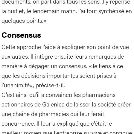
documents, on part dans tous les sens. J'y repense
la nuit et, le lendemain matin, j'ai tout synthétisé en
quelques points.»
Consensus
Cette approche l'aide à expliquer son point de vue
aux autres. Il intègre ensuite leurs remarques de
manière à dégager un consensus. «Je tiens à ce
que les décisions importantes soient prises à
l'unanimité», précise-t-il.
C'est ainsi qu'il a convaincu les pharmaciens
actionnaires de Galenica de laisser la société créer
une chaîne de pharmacies qui leur ferait
concurrence. Il leur a expliqué que c'était le
meilleur moyen que l'entreprise survive et continue