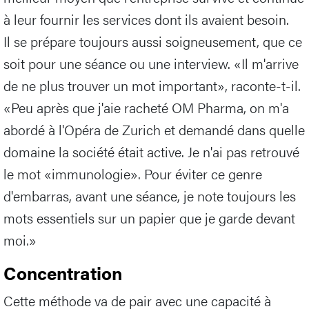
à leur fournir les services dont ils avaient besoin.
Il se prépare toujours aussi soigneusement, que ce
soit pour une séance ou une interview. «Il m'arrive
de ne plus trouver un mot important», raconte-t-il.
«Peu après que j'aie racheté OM Pharma, on m'a
abordé à l'Opéra de Zurich et demandé dans quelle
domaine la société était active. Je n'ai pas retrouvé
le mot «immunologie». Pour éviter ce genre
d'embarras, avant une séance, je note toujours les
mots essentiels sur un papier que je garde devant
moi.»
Concentration
Cette méthode va de pair avec une capacité à