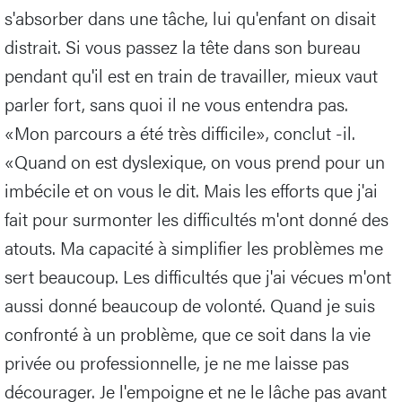
s'absorber dans une tâche, lui qu'enfant on disait
distrait. Si vous passez la tête dans son bureau
pendant qu'il est en train de travailler, mieux vaut
parler fort, sans quoi il ne vous entendra pas.
«Mon parcours a été très difficile», conclut -il.
«Quand on est dyslexique, on vous prend pour un
imbécile et on vous le dit. Mais les efforts que j'ai
fait pour surmonter les difficultés m'ont donné des
atouts. Ma capacité à simplifier les problèmes me
sert beaucoup. Les difficultés que j'ai vécues m'ont
aussi donné beaucoup de volonté. Quand je suis
confronté à un problème, que ce soit dans la vie
privée ou professionnelle, je ne me laisse pas
décourager. Je l'empoigne et ne le lâche pas avant