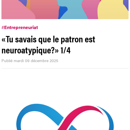
#
Entrepreneuriat
«Tu savais que le patron est
neuroatypique?» 1/4
Publié mardi 09 décembre 2025