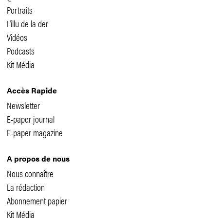
Portraits
L'illu de la der
Vidéos
Podcasts
Kit Média
Accès Rapide
Newsletter
E-paper journal
E-paper magazine
A propos de nous
Nous connaître
La rédaction
Abonnement papier
Kit Média