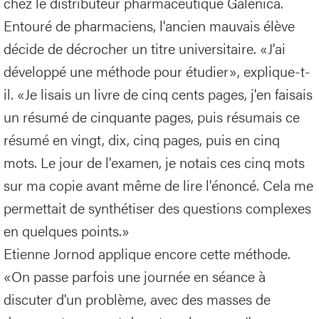
chez le distributeur pharmaceutique Galenica.
Entouré de pharmaciens, l'ancien mauvais élève
décide de décrocher un titre universitaire. «J'ai
développé une méthode pour étudier», explique-t-
il. «Je lisais un livre de cinq cents pages, j'en faisais
un résumé de cinquante pages, puis résumais ce
résumé en vingt, dix, cinq pages, puis en cinq
mots. Le jour de l'examen, je notais ces cinq mots
sur ma copie avant même de lire l'énoncé. Cela me
permettait de synthétiser des questions complexes
en quelques points.»
Etienne Jornod applique encore cette méthode.
«On passe parfois une journée en séance à
discuter d'un problème, avec des masses de