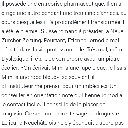
Il possède une entreprise pharmaceutique. Il en a
dirigé une autre pendant une trentaine d'années, au
cours desquelles il l'a profondément transformée. Il
a été le premier Suisse romand à présider la Neue
Zürcher Zeitung. Pourtant, Etienne Jornod a mal
débuté dans la vie professionnelle. Très mal, même.
Dyslexique, il était, de son propre aveu, un piètre
écolier. «On écrivait Mimi a une jupe bleue, je lisais
Mimi a une robe bleue», se souvient-il.
«L'instituteur me prenait pour un imbécile.» Un
conseiller en orientation note qu'Etienne Jornod a
le contact facile. Il conseille de le placer en
magasin. Ce sera un apprentissage de droguiste.
Le jeune Neuchâtelois ne s'y épanouit d'abord pas