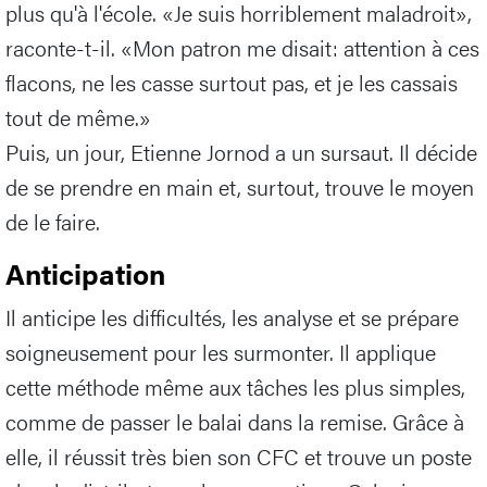
plus qu'à l'école. «Je suis horriblement maladroit»,
raconte-t-il. «Mon patron me disait: attention à ces
flacons, ne les casse surtout pas, et je les cassais
tout de même.»
Puis, un jour, Etienne Jornod a un sursaut. Il décide
de se prendre en main et, surtout, trouve le moyen
de le faire.
Anticipation
Il anticipe les difficultés, les analyse et se prépare
soigneusement pour les surmonter. Il applique
cette méthode même aux tâches les plus simples,
comme de passer le balai dans la remise. Grâce à
elle, il réussit très bien son CFC et trouve un poste