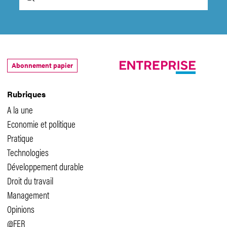
Abonnement papier
Rubriques
A la une
Economie et politique
Pratique
Technologies
Développement durable
Droit du travail
Management
Opinions
@FER