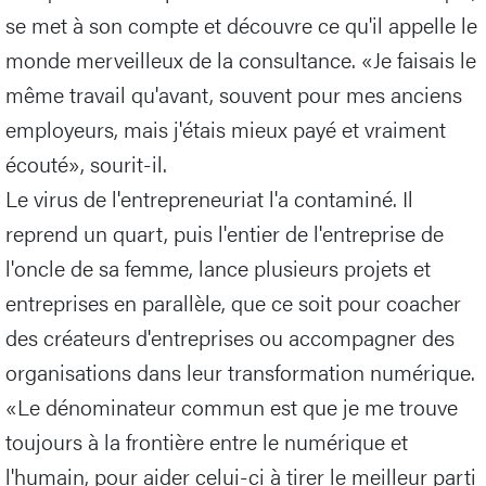
se met à son compte et découvre ce qu'il appelle le
monde merveilleux de la consultance. «Je faisais le
même travail qu'avant, souvent pour mes anciens
employeurs, mais j'étais mieux payé et vraiment
écouté», sourit-il.
Le virus de l'entrepreneuriat l'a contaminé. Il
reprend un quart, puis l'entier de l'entreprise de
l'oncle de sa femme, lance plusieurs projets et
entreprises en parallèle, que ce soit pour coacher
des créateurs d'entreprises ou accompagner des
organisations dans leur transformation numérique.
«Le dénominateur commun est que je me trouve
toujours à la frontière entre le numérique et
l'humain, pour aider celui-ci à tirer le meilleur parti