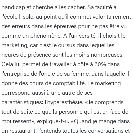
handicap et cherche à les cacher. Sa facilité à
l'école l'isole, au point qu'il commet volontairement
des erreurs dans les épreuves pour ne pas être vu
comme un phénomène. A l'université, il choisit le
marketing, car c'est le cursus dans lequel les
heures de présence sont les moins nombreuses.
Cela lui permet de travailler à côté à 60% dans
l'entreprise de l'oncle de sa femme, dans laquelle il
donne des cours de comptabilité. Le marketing
correspond aussi à une autre de ses
caractéristiques: l'hyperesthésie. «Je comprends
tout de suite ce que la personne qui est en face de
moi ressent», explique-t-il. «Quand je mange dans
un restaurant, j'entends toutes les conversations et