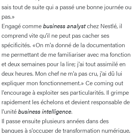
sais tout de suite qui a passé une bonne journée ou
pas.»
Engagé comme
business analyst
chez Nestlé, il
comprend vite qu'il ne peut pas cacher ses
spécificités. «On m'a donné de la documentation
me permettant de me familiariser avec ma fonction
et deux semaines pour la lire; j'ai tout assimilé en
deux heures. Mon chef ne m'a pas cru, j'ai dû lui
expliquer mon fonctionnement.» Ce coming out
l'encourage à exploiter ses particularités. Il grimpe
rapidement les échelons et devient responsable de
l'unité
business intelligence
.
Il passe ensuite plusieurs années dans des
banques à s'occuper de transformation numérique,