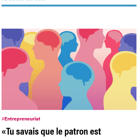
#
Entrepreneuriat
«Tu savais que le patron est