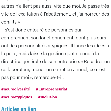
autres n'aillent pas aussi vite que moi. Je passe très
vite de l'exaltation à l'abattement, et j'ai horreur des
conflits.»
Il s'est donc entouré de personnes qui
comprennent son fonctionnement, dont plusieurs
ont des personnalités atypiques. Il lance les idées à
la pelle, mais laisse la gestion quotidienne à la
directrice générale de son entreprise. «Recadrer un
collaborateur, mener un entretien annuel, ce n'est
pas pour moi», remarque-t-il.
#neurodiversité
#Entrepreneuriat
#neuroatypiques
#Inclusion
Articles en lien