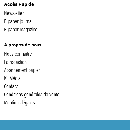
Accès Rapide
Newsletter
E-paper journal
E-paper magazine
A propos de nous
Nous connaître
La rédaction
Abonnement papier
Kit Média
Contact
Conditions générales de vente
Mentions légales