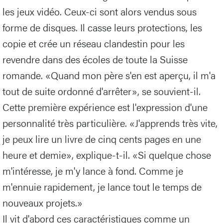
les jeux vidéo. Ceux-ci sont alors vendus sous
forme de disques. Il casse leurs protections, les
copie et crée un réseau clandestin pour les
revendre dans des écoles de toute la Suisse
romande. «Quand mon père s'en est aperçu, il m'a
tout de suite ordonné d'arrêter», se souvient-il.
Cette première expérience est l'expression d'une
personnalité très particulière. «J'apprends très vite,
je peux lire un livre de cinq cents pages en une
heure et demie», explique-t-il. «Si quelque chose
m'intéresse, je m'y lance à fond. Comme je
m'ennuie rapidement, je lance tout le temps de
nouveaux projets.»
Il vit d'abord ces caractéristiques comme un