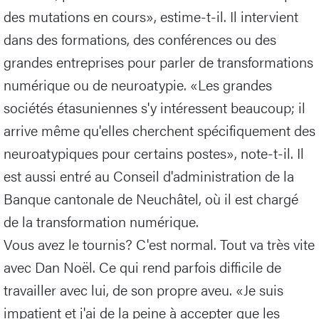
des mutations en cours», estime-t-il. Il intervient
dans des formations, des conférences ou des
grandes entreprises pour parler de transformations
numérique ou de neuroatypie. «Les grandes
sociétés étasuniennes s'y intéressent beaucoup; il
arrive même qu'elles cherchent spécifiquement des
neuroatypiques pour certains postes», note-t-il. Il
est aussi entré au Conseil d'administration de la
Banque cantonale de Neuchâtel, où il est chargé
de la transformation numérique.
Vous avez le tournis? C'est normal. Tout va très vite
avec Dan Noël. Ce qui rend parfois difficile de
travailler avec lui, de son propre aveu. «Je suis
impatient et j'ai de la peine à accepter que les