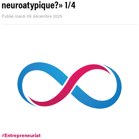
neuroatypique?» 1/4
Publié mardi 09 décembre 2025
#
Entrepreneuriat