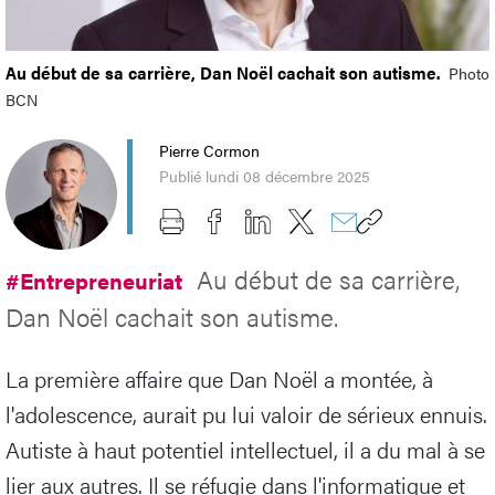
Au début de sa carrière, Dan Noël cachait son autisme.
Photo
BCN
Pierre Cormon
Publié lundi 08 décembre 2025
Au début de sa carrière,
#Entrepreneuriat
Dan Noël cachait son autisme.
La première affaire que Dan Noël a montée, à
l'adolescence, aurait pu lui valoir de sérieux ennuis.
Autiste à haut potentiel intellectuel, il a du mal à se
lier aux autres. Il se réfugie dans l'informatique et