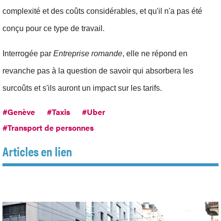
complexité et des coûts considérables, et qu'il n'a pas été
conçu pour ce type de travail.
Interrogée par
Entreprise romande
, elle ne répond en
revanche pas à la question de savoir qui absorbera les
surcoûts et s'ils auront un impact sur les tarifs.
#Genève
#Taxis
#Uber
#Transport de personnes
Articles en lien