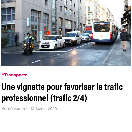
#
Transports
Une vignette pour favoriser le trafic
professionnel (trafic 2/4)
Publié vendredi 13 février 2026