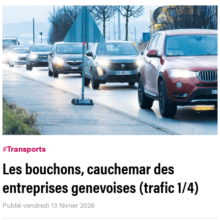
#
Transports
Les bouchons, cauchemar des
entreprises genevoises (trafic 1/4)
Publié vendredi 13 février 2026