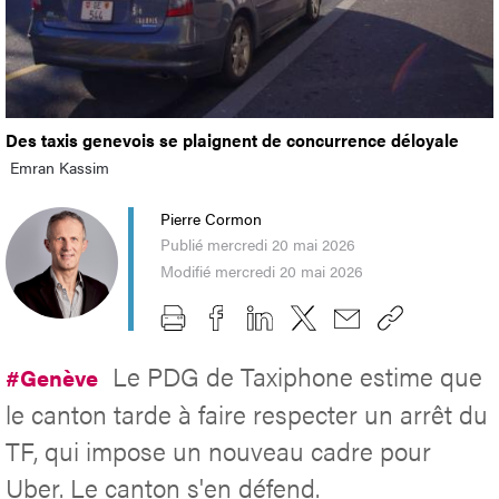
Des taxis genevois se plaignent de concurrence déloyale
Emran Kassim
Pierre Cormon
Publié mercredi 20 mai 2026
Modifié mercredi 20 mai 2026
Le PDG de Taxiphone estime que
#Genève
le canton tarde à faire respecter un arrêt du
TF, qui impose un nouveau cadre pour
Uber. Le canton s'en défend.