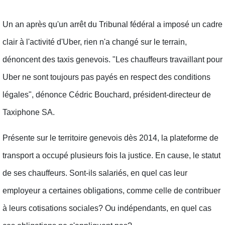
Un an après qu'un arrêt du Tribunal fédéral a imposé un cadre
clair à l'activité d'Uber, rien n'a changé sur le terrain,
dénoncent des taxis genevois. "Les chauffeurs travaillant pour
Uber ne sont toujours pas payés en respect des conditions
légales", dénonce Cédric Bouchard, président-directeur de
Taxiphone SA.
Présente sur le territoire genevois dès 2014, la plateforme de
transport a occupé plusieurs fois la justice. En cause, le statut
de ses chauffeurs. Sont-ils salariés, en quel cas leur
employeur a certaines obligations, comme celle de contribuer
à leurs cotisations sociales? Ou indépendants, en quel cas