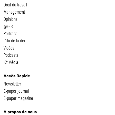
Droit du travail
Management
Opinions
@FER
Portraits
L'illu de la der
Vidéos
Podcasts
Kit Média
Accès Rapide
Newsletter
E-paper journal
E-paper magazine
A propos de nous