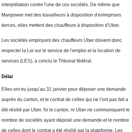
interprétation contre l'une de ces sociétés. De même que
Manpower met des travailleurs à disposition d'entreprises
tierces, elles mettent des chauffeurs à disposition d'Uber.
Les sociétés employant des chauffeurs Uber doivent donc
respecter la Loi sur le service de l'emploi et la location de
services (LES), a conclu le Tribunal fédéral.
Délai
Elles ont eu jusqu'au 31 janvier pour déposer une demande
auprès du canton, et le contrat de celles qui ne l'ont pas fait a
été résilié par Uber. Ni le canton, ni Uber ne communiquent le
nombre de sociétés ayant déposé une demande et le nombre
de celles dont le contrat a été résilié par la plateforme. Les