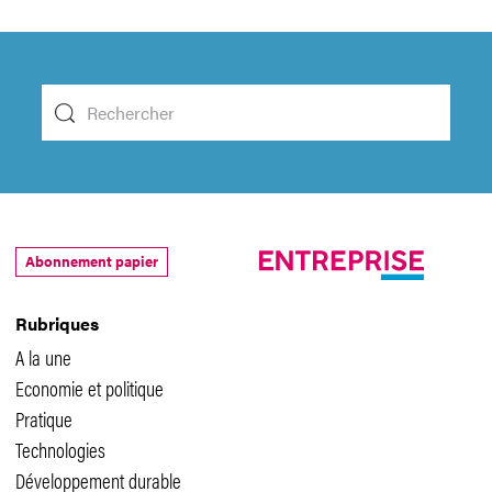
Abonnement papier
Rubriques
A la une
Economie et politique
Pratique
Technologies
Développement durable