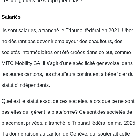
ces obligations ne s'appliquent pas?
Salariés
Ils sont salariés, a tranché le Tribunal fédéral en 2021. Uber
ne désirant pas devenir employeur des chauffeurs, des
sociétés intermédiaires ont été créées dans ce but, comme
MITC Mobility SA. Il s'agit d'une spécificité genevoise: dans
les autres cantons, les chauffeurs continuent à bénéficier du
statut d'indépendants.
Quel est le statut exact de ces sociétés, alors que ce ne sont
pas elles qui gèrent la plateforme? Ce sont des sociétés de
placement privées, a tranché le Tribunal fédéral en mai 2025.
Il a donné raison au canton de Genève, qui soutenait cette