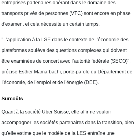
entreprises partenaires opérant dans le domaine des
transports privés de personnes (VTC) sont encore en phase
d'examen, et cela nécessite un certain temps.
"L’application à la LSE dans le contexte de l’économie des
plateformes soulève des questions complexes qui doivent
être examinées de concert avec l’autorité fédérale (SECO)",
précise Esther Mamarbachi, porte-parole du Département de
l'économie, de l'emploi et de l'énergie (DEE).
Surcoûts
Quant à la société Uber Suisse, elle affirme vouloir
accompagner les sociétés partenaires dans la transition, bien
qu'elle estime que le modèle de la LES entraîne une