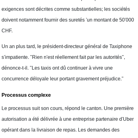
exigences sont décrites comme substantielles; les sociétés
doivent notamment fournir des suretés 'un montant de 50'000
CHF.
Un an plus tard, le président-directeur général de Taxiphone
s'impatiente. "Rien n'est réellement fait par les autorités",
dénonce-t-il. "Les taxis ont dû continuer à vivre une
concurrence déloyale leur portant gravement préjudice."
Processus complexe
Le processus suit son cours, répond le canton. Une première
autorisation a été délivrée à une entreprise partenaire d'Uber
opérant dans la livraison de repas. Les demandes des