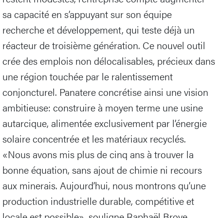
sa capacité en s’appuyant sur son équipe
recherche et développement, qui teste déjà un
réacteur de troisième génération. Ce nouvel outil
crée des emplois non délocalisables, précieux dans
une région touchée par le ralentissement
conjoncturel. Panatere concrétise ainsi une vision
ambitieuse: construire à moyen terme une usine
autarcique, alimentée exclusivement par l’énergie
solaire concentrée et les matériaux recyclés.
«Nous avons mis plus de cinq ans à trouver la
bonne équation, sans ajout de chimie ni recours
aux minerais. Aujourd’hui, nous montrons qu’une
production industrielle durable, compétitive et
locale est possible», souligne Raphaël Broye.