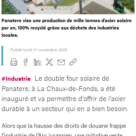
Panatere vise une production de mille tonnes d’acier solaire
par an, 100% recyclé grâce aux déchets des industries
locales.
Publié lundi 17 novembre 2025
Le double four solaire de
#Industrie
Panatere, à La Chaux-de-Fonds, a été
inauguré et va permettre d’offrir de l’acier
durable à un secteur qui en a bien besoin.
Alors que la hausse des droits de douane frappe
l’industrie de l’Arc jurassien, une initiative verte