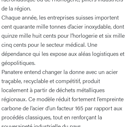
de la région.
Chaque année, les entreprises suisses importent
cent quarante mille tonnes d’acier inoxydable, dont
quinze mille huit cents pour l’horlogerie et six mille
cinq cents pour le secteur médical. Une
dépendance qui les expose aux aléas logistiques et
géopolitiques.
Panatere entend changer la donne avec un acier
traçable, recyclable et compétitif, produit
localement à partir de déchets métalliques
régionaux. Ce modèle réduit fortement l’empreinte
carbone de l’acier d’un facteur 165 par rapport aux
procédés classiques, tout en renforçant la
souveraineté industrielle du pays.