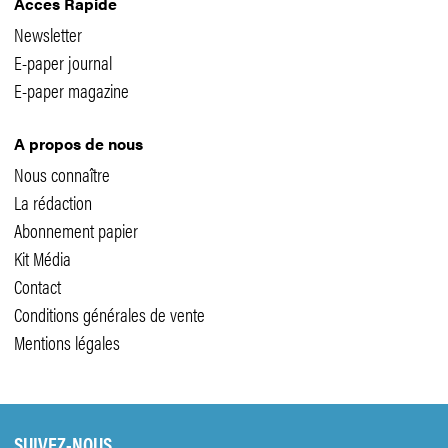
Accès Rapide
Newsletter
E-paper journal
E-paper magazine
A propos de nous
Nous connaître
La rédaction
Abonnement papier
Kit Média
Contact
Conditions générales de vente
Mentions légales
SUIVEZ-NOUS