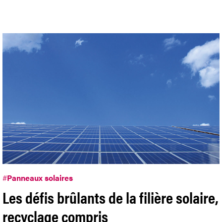
#
Panneaux solaires
Les défis brûlants de la filière solaire,
recyclage compris