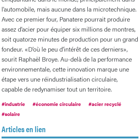
l’automobile, mais aucune dans la microtechnique.
Avec ce premier four, Panatere pourrait produire
assez d’acier pour équiper six millions de montres,
soit quatorze minutes de production pour un grand
fondeur. «D’où le peu d’intérêt de ces derniers»,
sourit Raphaël Broye. Au-delà de la performance
environnementale, cette innovation marque une
étape vers une réindustrialisation circulaire,
capable de redynamiser tout un territoire.
#industrie
#économie circulaire
#acier recyclé
#solaire
Articles en lien