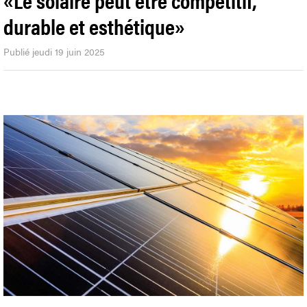
durable et esthétique»
Publié jeudi 19 juin 2025