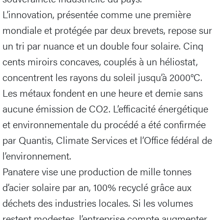
L’innovation, présentée comme une première
mondiale et protégée par deux brevets, repose sur
un tri par nuance et un double four solaire. Cinq
cents miroirs concaves, couplés à un héliostat,
concentrent les rayons du soleil jusqu’à 2000°C.
Les métaux fondent en une heure et demie sans
aucune émission de CO2. L’efficacité énergétique
et environnementale du procédé a été confirmée
par Quantis, Climate Services et l’Office fédéral de
l’environnement.
Panatere vise une production de mille tonnes
d’acier solaire par an, 100% recyclé grâce aux
déchets des industries locales. Si les volumes
restent modestes, l’entreprise compte augmenter