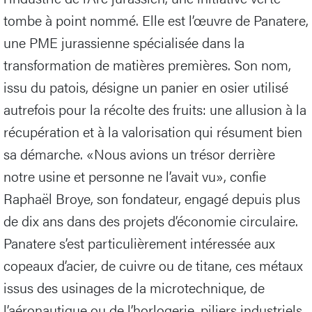
tombe à point nommé. Elle est l’œuvre de Panatere,
une PME jurassienne spécialisée dans la
transformation de matières premières. Son nom,
issu du patois, désigne un panier en osier utilisé
autrefois pour la récolte des fruits: une allusion à la
récupération et à la valorisation qui résument bien
sa démarche. «Nous avions un trésor derrière
notre usine et personne ne l’avait vu», confie
Raphaël Broye, son fondateur, engagé depuis plus
de dix ans dans des projets d’économie circulaire.
Panatere s’est particulièrement intéressée aux
copeaux d’acier, de cuivre ou de titane, ces métaux
issus des usinages de la microtechnique, de
l’aéronautique ou de l’horlogerie, piliers industriels