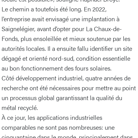
Le chemin a toutefois été long. En 2022,
l’entreprise avait envisagé une implantation à
Saignelégier, avant d’opter pour La Chaux-de-
Fonds, plus ensoleillée et mieux soutenue par les
autorités locales. Il a ensuite fallu identifier un site
dégagé et orienté nord-sud, condition essentielle
au bon fonctionnement des fours solaires.
Côté développement industriel, quatre années de
recherche ont été nécessaires pour mettre au point
un processus global garantissant la qualité du
métal recyclé.
À ce jour, les applications industrielles
comparables ne sont pas nombreuses: une
cinquantaine dans le monde, principalement dans