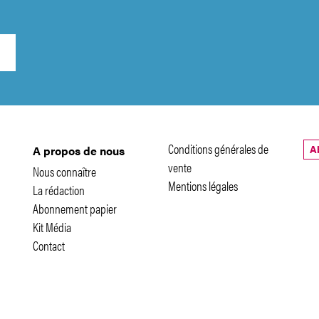
Conditions générales de
A
A propos de nous
vente
Nous connaître
Mentions légales
La rédaction
Abonnement papier
Kit Média
Contact