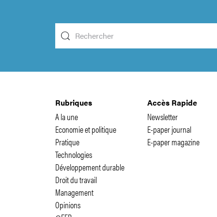
Rubriques
Accès Rapide
A la une
Newsletter
Economie et politique
E-paper journal
Pratique
E-paper magazine
Technologies
Développement durable
Droit du travail
Management
Opinions