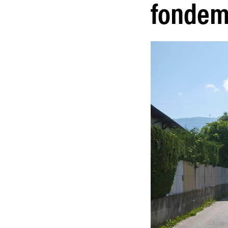
fondeme