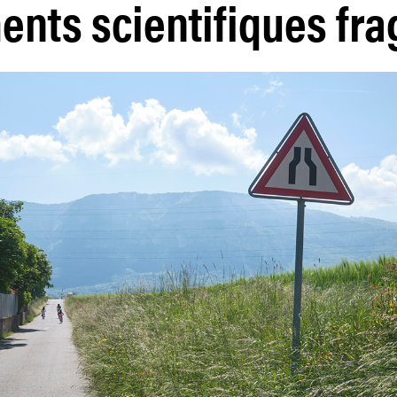
nts scientifiques fra