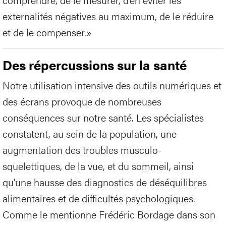
externalités négatives au maximum, de le réduire
et de le compenser.»
Des répercussions sur la santé
Notre utilisation intensive des outils numériques et
des écrans provoque de nombreuses
conséquences sur notre santé. Les spécialistes
constatent, au sein de la population, une
augmentation des troubles musculo-
squelettiques, de la vue, et du sommeil, ainsi
qu’une hausse des diagnostics de déséquilibres
alimentaires et de difficultés psychologiques.
Comme le mentionne Frédéric Bordage dans son