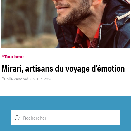
#
Tourisme
Mirari, artisans du voyage d’émotion
Publié vendredi 05 juin 2026