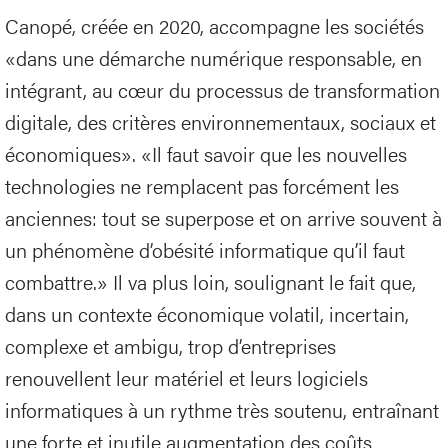
Canopé, créée en 2020, accompagne les sociétés
«dans une démarche numérique responsable, en
intégrant, au cœur du processus de transformation
digitale, des critères environnementaux, sociaux et
économiques». «Il faut savoir que les nouvelles
technologies ne remplacent pas forcément les
anciennes: tout se superpose et on arrive souvent à
un phénomène d’obésité informatique qu’il faut
combattre.» Il va plus loin, soulignant le fait que,
dans un contexte économique volatil, incertain,
complexe et ambigu, trop d’entreprises
renouvellent leur matériel et leurs logiciels
informatiques à un rythme très soutenu, entraînant
une forte et inutile augmentation des coûts