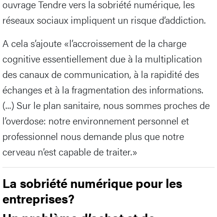
ouvrage Tendre vers la sobriété numérique, les
réseaux sociaux impliquent un risque d’addiction.
A cela s’ajoute «l’accroissement de la charge
cognitive essentiellement due à la multiplication
des canaux de communication, à la rapidité des
échanges et à la fragmentation des informations.
(...) Sur le plan sanitaire, nous sommes proches de
l’overdose: notre environnement personnel et
professionnel nous demande plus que notre
cerveau n’est capable de traiter.»
La sobriété numérique pour les
entreprises?