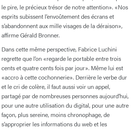
le pire, le précieux trésor de notre attention». «Nos
esprits subissent l’envoûtement des écrans et
s’abandonnent aux mille visages de la déraison»,
affirme Gérald Bronner.
Dans cette même perspective, Fabrice Luchini
regrette que l’on «regarde le portable entre trois
cents et quatre cents fois par jour». Même lui est
«accro à cette cochonnerie». Derrière le verbe dur
et le cri de colère, il faut aussi voir un appel,
partagé par de nombreuses personnes aujourd’hui,
pour une autre utilisation du digital, pour une autre
façon, plus sereine, moins chronophage, de
s’approprier les informations du web et les