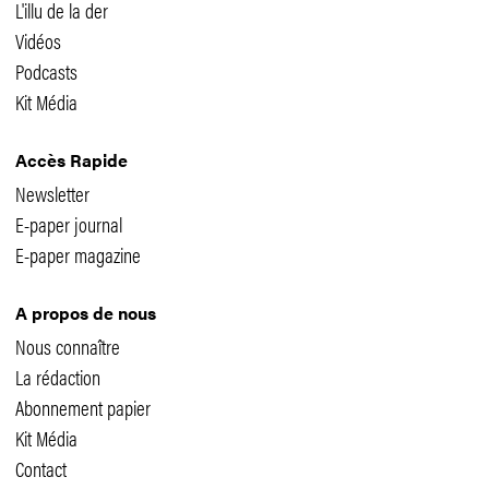
L'illu de la der
Vidéos
Podcasts
Kit Média
Accès Rapide
Newsletter
E-paper journal
E-paper magazine
A propos de nous
Nous connaître
La rédaction
Abonnement papier
Kit Média
Contact