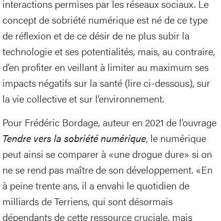
interactions permises par les réseaux sociaux. Le
concept de sobriété numérique est né de ce type
de réflexion et de ce désir de ne plus subir la
technologie et ses potentialités, mais, au contraire,
d’en profiter en veillant à limiter au maximum ses
impacts négatifs sur la santé (lire ci-dessous), sur
la vie collective et sur l’environnement.
Pour Frédéric Bordage, auteur en 2021 de l’ouvrage
Tendre vers la sobriété numérique
, le numérique
peut ainsi se comparer à «une drogue dure» si on
ne se rend pas maître de son développement. «En
à peine trente ans, il a envahi le quotidien de
milliards de Terriens, qui sont désormais
dépendants de cette ressource cruciale, mais