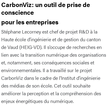
CarbonViz: un outil de prise de
conscience
pour les entreprises
Stéphane Lecorney est chef de projet R&D à la
Haute école d’ingénierie et de gestion du canton
de Vaud (HEIG-VD). Il s’occupe de recherches en
lien avec la transition numérique des organisations
et, notamment, ses conséquences sociales et
environnementales. Il a travaillé sur le projet
CarbonViz dans le cadre de l’Institut d’ingénierie
des médias de son école. Cet outil souhaite
améliorer la perception et la compréhension des
enjeux énergétiques du numérique.