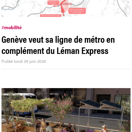
#
mobilité
Genève veut sa ligne de métro en
complément du Léman Express
Publié lundi 29 juin 2026