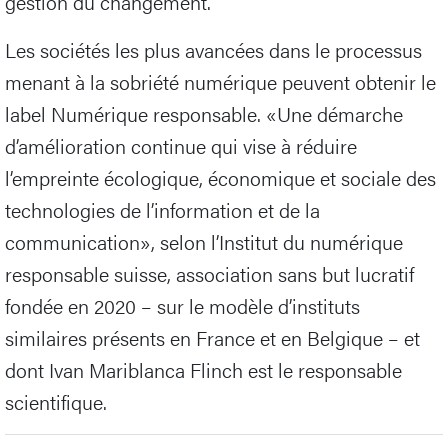
gestion du changement.
Les sociétés les plus avancées dans le processus
menant à la sobriété numérique peuvent obtenir le
label Numérique responsable. «Une démarche
d’amélioration continue qui vise à réduire
l’empreinte écologique, économique et sociale des
technologies de l’information et de la
communication», selon l’Institut du numérique
responsable suisse, association sans but lucratif
fondée en 2020 – sur le modèle d’instituts
similaires présents en France et en Belgique – et
dont Ivan Mariblanca Flinch est le responsable
scientifique.