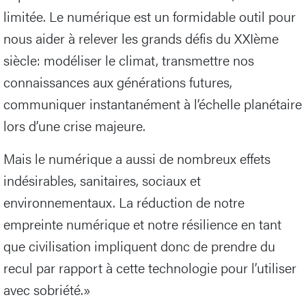
limitée. Le numérique est un formidable outil pour
nous aider à relever les grands défis du XXIème
siècle: modéliser le climat, transmettre nos
connaissances aux générations futures,
communiquer instantanément à l’échelle planétaire
lors d’une crise majeure.
Mais le numérique a aussi de nombreux effets
indésirables, sanitaires, sociaux et
environnementaux. La réduction de notre
empreinte numérique et notre résilience en tant
que civilisation impliquent donc de prendre du
recul par rapport à cette technologie pour l’utiliser
avec sobriété.»