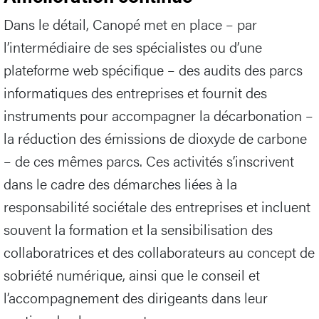
Dans le détail, Canopé met en place – par
l’intermédiaire de ses spécialistes ou d’une
plateforme web spécifique – des audits des parcs
informatiques des entreprises et fournit des
instruments pour accompagner la décarbonation –
la réduction des émissions de dioxyde de carbone
– de ces mêmes parcs. Ces activités s’inscrivent
dans le cadre des démarches liées à la
responsabilité sociétale des entreprises et incluent
souvent la formation et la sensibilisation des
collaboratrices et des collaborateurs au concept de
sobriété numérique, ainsi que le conseil et
l’accompagnement des dirigeants dans leur