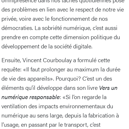
des problèmes en lien avec le respect de notre vie
privée, voire avec le fonctionnement de nos
démocraties. La sobriété numérique, c’est aussi
prendre en compte cette dimension politique du
développement de la société digitale.
Ensuite, Vincent Courboulay a formulé cette
requête: «Il faut prolonger au maximum la durée
de vie des appareils». Pourquoi? C’est un des
éléments qu’il développe dans son livre
Vers un
numérique responsable
: «Si l’on regarde la
ventilation des impacts environnementaux du
numérique au sens large, depuis la fabrication à
l’usage, en passant par le transport, c’est