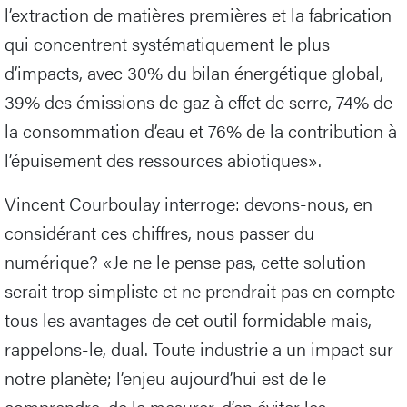
l’extraction de matières premières et la fabrication
qui concentrent systématiquement le plus
d’impacts, avec 30% du bilan énergétique global,
39% des émissions de gaz à effet de serre, 74% de
la consommation d’eau et 76% de la contribution à
l’épuisement des ressources abiotiques».
Vincent Courboulay interroge: devons-nous, en
considérant ces chiffres, nous passer du
numérique? «Je ne le pense pas, cette solution
serait trop simpliste et ne prendrait pas en compte
tous les avantages de cet outil formidable mais,
rappelons-le, dual. Toute industrie a un impact sur
notre planète; l’enjeu aujourd’hui est de le
comprendre, de le mesurer, d’en éviter les