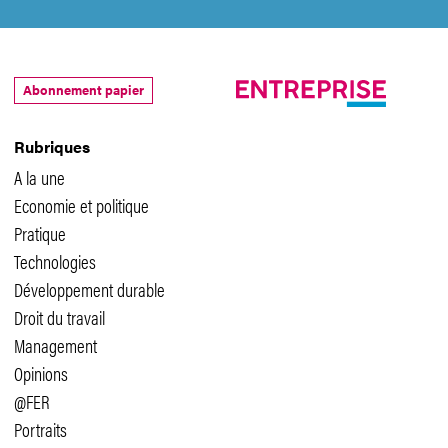
Abonnement papier
Rubriques
A la une
Economie et politique
Pratique
Technologies
Développement durable
Droit du travail
Management
Opinions
@FER
Portraits