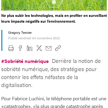
Ne plus subir les technologies, mais en profiter en surveillant
leurs impacts négatifs sur l'environnement.
Gregory Tesnier
Publié vendredi 04 novembre 2022
Derrière la notion de
#Sobriété numérique
sobriété numérique, des stratégies pour
contenir les effets néfastes de la
digitalisation.
Pour Fabrice Luchini, le téléphone portable est une
«catastrophe», «la plus grande catastrophe après