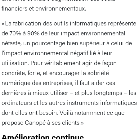
financiers et environnementaux.
«La fabrication des outils informatiques représente
de 70% à 90% de leur impact environnemental
néfaste, un pourcentage bien supérieur à celui de
l’impact environnemental négatif lié à leur
utilisation. Pour véritablement agir de façon
concrète, forte, et encourager la sobriété
numérique des entreprises, il faut aider ces
dernières à mieux utiliser – et plus longtemps – les
ordinateurs et les autres instruments informatiques
dont elles ont besoin. Voilà notamment ce que
propose Canopé à ses clients.»
Amélioration continue