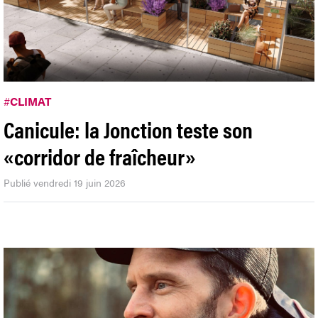
#
CLIMAT
Canicule: la Jonction teste son
«corridor de fraîcheur»
Publié vendredi 19 juin 2026