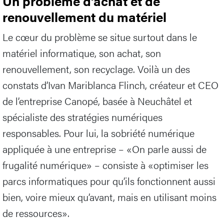
Un problème d’achat et de
renouvellement du matériel
Le cœur du problème se situe surtout dans le
matériel informatique, son achat, son
renouvellement, son recyclage. Voilà un des
constats d’Ivan Mariblanca Flinch, créateur et CEO
de l’entreprise Canopé, basée à Neuchâtel et
spécialiste des stratégies numériques
responsables. Pour lui, la sobriété numérique
appliquée à une entreprise – «On parle aussi de
frugalité numérique» – consiste à «optimiser les
parcs informatiques pour qu’ils fonctionnent aussi
bien, voire mieux qu’avant, mais en utilisant moins
de ressources».