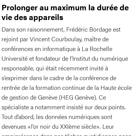
Prolonger au maximum la durée de
vie des appareils
Dans son raisonnement, Frédéric Bordage est
rejoint par Vincent Courboulay, maître de
conférences en informatique à La Rochelle
Université et fondateur de l’Institut du numérique
responsable, qui était récemment invité à
s’exprimer dans le cadre de la conférence de
rentrée de la formation continue de la Haute école
de gestion de Genève (HEG Genève). Ce
spécialiste a notamment insisté sur deux points.
Tout d’abord, les données numériques sont
devenues «l’or noir du XXIème siècle». Leur
omniprésence dans nos tâches quotidiennes pose