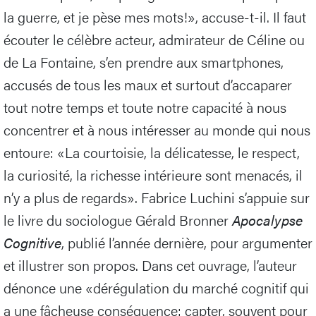
la guerre, et je pèse mes mots!», accuse-t-il. Il faut
écouter le célèbre acteur, admirateur de Céline ou
de La Fontaine, s’en prendre aux smartphones,
accusés de tous les maux et surtout d’accaparer
tout notre temps et toute notre capacité à nous
concentrer et à nous intéresser au monde qui nous
entoure: «La courtoisie, la délicatesse, le respect,
la curiosité, la richesse intérieure sont menacés, il
n’y a plus de regards». Fabrice Luchini s’appuie sur
le livre du sociologue Gérald Bronner
Apocalypse
Cognitive
, publié l’année dernière, pour argumenter
et illustrer son propos. Dans cet ouvrage, l’auteur
dénonce une «dérégulation du marché cognitif qui
a une fâcheuse conséquence: capter, souvent pour