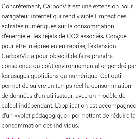
Concrètement, CarbonViz est une extension pour
navigateur internet qui rend visible l’impact des
activités numériques sur la consommation
d’énergie et les rejets de CO2 associés. Conçue
pour être intégrée en entreprise, l’extension
CarbonViz a pour objectif de faire prendre
conscience du coût environnemental engendré par
les usages quotidiens du numérique. Cet outil
permet de suivre en temps réel la consommation
de données d’un utilisateur, avec un modèle de
calcul indépendant. L’application est accompagnée
d’un «volet pédagogique» permettant de réduire la
consommation des individus.