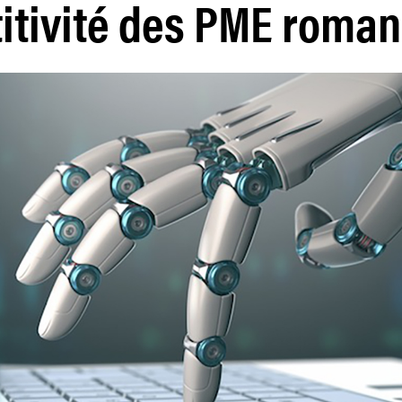
itivité des PME roma