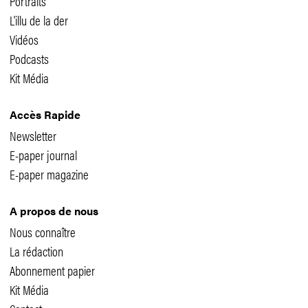
Portraits
L'illu de la der
Vidéos
Podcasts
Kit Média
Accès Rapide
Newsletter
E-paper journal
E-paper magazine
A propos de nous
Nous connaître
La rédaction
Abonnement papier
Kit Média