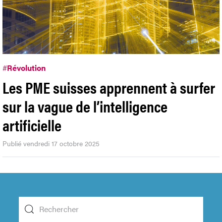
#
Révolution
Les PME suisses apprennent à surfer
sur la vague de l’intelligence
artificielle
Publié vendredi 17 octobre 2025