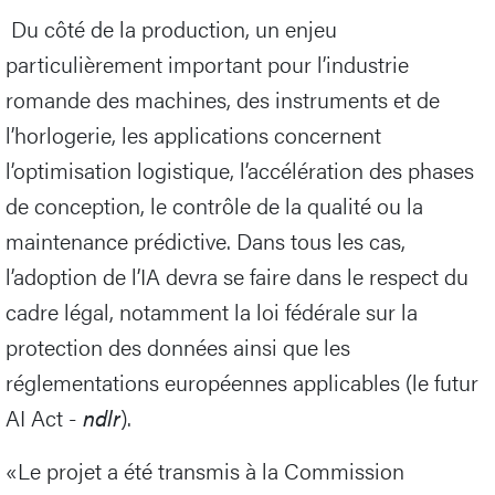
Du côté de la production, un enjeu
particulièrement important pour l’industrie
romande des machines, des instruments et de
l’horlogerie, les applications concernent
l’optimisation logistique, l’accélération des phases
de conception, le contrôle de la qualité ou la
maintenance prédictive. Dans tous les cas,
l’adoption de l’IA devra se faire dans le respect du
cadre légal, notamment la loi fédérale sur la
protection des données ainsi que les
réglementations européennes applicables (le futur
AI Act -
ndlr
).
«Le projet a été transmis à la Commission