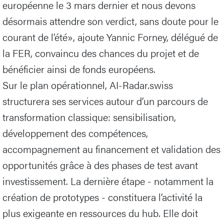
européenne le 3 mars dernier et nous devons
désormais attendre son verdict, sans doute pour le
courant de l’été», ajoute Yannic Forney, délégué de
la FER, convaincu des chances du projet et de
bénéficier ainsi de fonds européens.
Sur le plan opérationnel, AI-Radar.swiss
structurera ses services autour d’un parcours de
transformation classique: sensibilisation,
développement des compétences,
accompagnement au financement et validation des
opportunités grâce à des phases de test avant
investissement. La dernière étape - notamment la
création de prototypes - constituera l’activité la
plus exigeante en ressources du hub. Elle doit