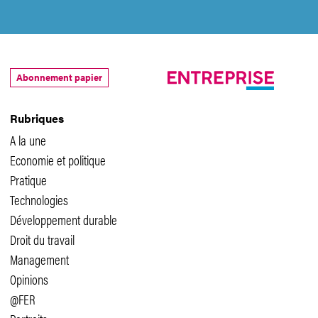
Abonnement papier
Rubriques
A la une
Economie et politique
Pratique
Technologies
Développement durable
Droit du travail
Management
Opinions
@FER