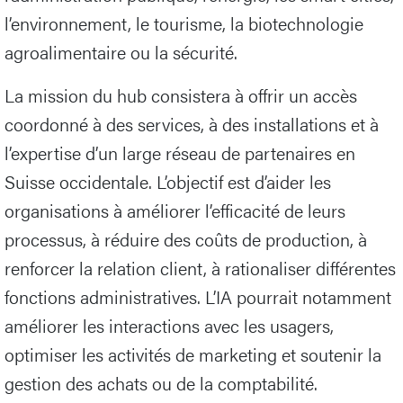
l’environnement, le tourisme, la biotechnologie
agroalimentaire ou la sécurité.
La mission du hub consistera à offrir un accès
coordonné à des services, à des installations et à
l’expertise d’un large réseau de partenaires en
Suisse occidentale. L’objectif est d’aider les
organisations à améliorer l’efficacité de leurs
processus, à réduire des coûts de production, à
renforcer la relation client, à rationaliser différentes
fonctions administratives. L’IA pourrait notamment
améliorer les interactions avec les usagers,
optimiser les activités de marketing et soutenir la
gestion des achats ou de la comptabilité.