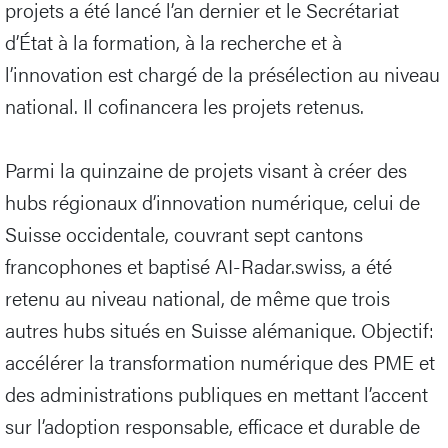
projets a été lancé l’an dernier et le Secrétariat
d’État à la formation, à la recherche et à
l’innovation est chargé de la présélection au niveau
national. Il cofinancera les projets retenus.
Parmi la quinzaine de projets visant à créer des
hubs régionaux d’innovation numérique, celui de
Suisse occidentale, couvrant sept cantons
francophones et baptisé AI-Radar.swiss, a été
retenu au niveau national, de même que trois
autres hubs situés en Suisse alémanique. Objectif:
accélérer la transformation numérique des PME et
des administrations publiques en mettant l’accent
sur l’adoption responsable, efficace et durable de