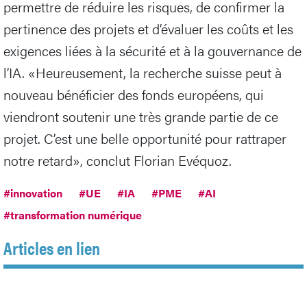
permettre de réduire les risques, de confirmer la
pertinence des projets et d’évaluer les coûts et les
exigences liées à la sécurité et à la gouvernance de
l’IA. «Heureusement, la recherche suisse peut à
nouveau bénéficier des fonds européens, qui
viendront soutenir une très grande partie de ce
projet. C’est une belle opportunité pour rattraper
notre retard», conclut Florian Evéquoz.
#innovation
#UE
#IA
#PME
#AI
#transformation numérique
Articles en lien