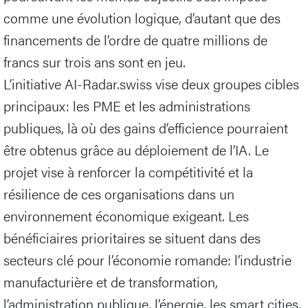
comme une évolution logique, d’autant que des
financements de l’ordre de quatre millions de
francs sur trois ans sont en jeu.
L’initiative AI-Radar.swiss vise deux groupes cibles
principaux: les PME et les administrations
publiques, là où des gains d’efficience pourraient
être obtenus grâce au déploiement de l’IA. Le
projet vise à renforcer la compétitivité et la
résilience de ces organisations dans un
environnement économique exigeant. Les
bénéficiaires prioritaires se situent dans des
secteurs clé pour l’économie romande: l’industrie
manufacturière et de transformation,
l’administration publique, l’énergie, les smart cities,