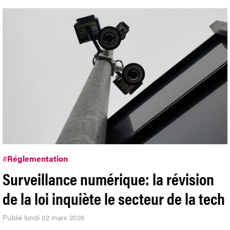
#
Réglementation
Surveillance numérique: la révision
de la loi inquiète le secteur de la tech
Publié lundi 02 mars 2026