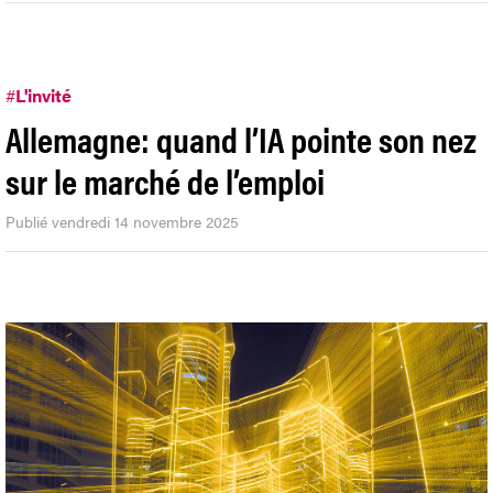
#
L'invité
Allemagne: quand l’IA pointe son nez
sur le marché de l’emploi
Publié vendredi 14 novembre 2025