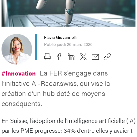
Flavia Giovannelli
Publié jeudi 26 mars 2026
La FER s’engage dans
#Innovation
l’initiative AI-Radar.swiss, qui vise la
création d’un hub doté de moyens
conséquents.
En Suisse, l’adoption de l’intelligence artificielle (IA)
par les PME progresse: 34% d’entre elles y avaient