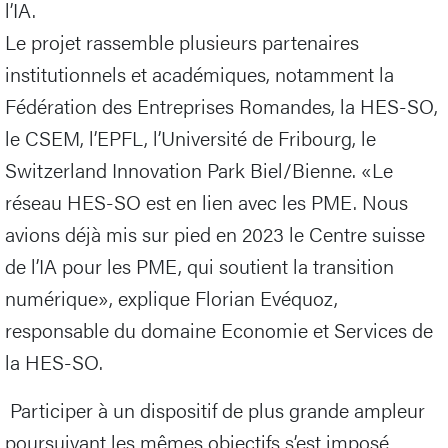
l’IA.
Le projet rassemble plusieurs partenaires
institutionnels et académiques, notamment la
Fédération des Entreprises Romandes, la HES-SO,
le CSEM, l’EPFL, l’Université de Fribourg, le
Switzerland Innovation Park Biel/Bienne. «Le
réseau HES-SO est en lien avec les PME. Nous
avions déjà mis sur pied en 2023 le Centre suisse
de l’IA pour les PME, qui soutient la transition
numérique», explique Florian Evéquoz,
responsable du domaine Economie et Services de
la HES-SO.
Participer à un dispositif de plus grande ampleur
poursuivant les mêmes objectifs s’est imposé