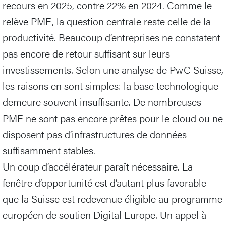
recours en 2025, contre 22% en 2024. Comme le
relève PME, la question centrale reste celle de la
productivité. Beaucoup d’entreprises ne constatent
pas encore de retour suffisant sur leurs
investissements. Selon une analyse de PwC Suisse,
les raisons en sont simples: la base technologique
demeure souvent insuffisante. De nombreuses
PME ne sont pas encore prêtes pour le cloud ou ne
disposent pas d’infrastructures de données
suffisamment stables.
Un coup d’accélérateur paraît nécessaire. La
fenêtre d’opportunité est d’autant plus favorable
que la Suisse est redevenue éligible au programme
européen de soutien Digital Europe. Un appel à